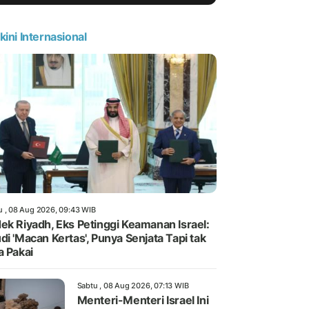
kini Internasional
u , 08 Aug 2026, 09:43 WIB
ek Riyadh, Eks Petinggi Keamanan Israel:
di 'Macan Kertas', Punya Senjata Tapi tak
a Pakai
Sabtu , 08 Aug 2026, 07:13 WIB
Menteri-Menteri Israel Ini