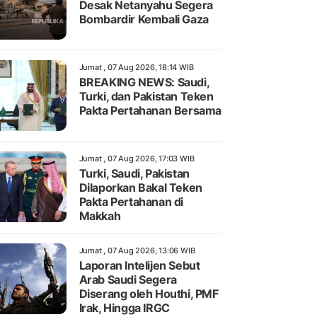
Desak Netanyahu Segera
Bombardir Kembali Gaza
Jumat , 07 Aug 2026, 18:14 WIB
BREAKING NEWS: Saudi,
Turki, dan Pakistan Teken
Pakta Pertahanan Bersama
Jumat , 07 Aug 2026, 17:03 WIB
Turki, Saudi, Pakistan
Dilaporkan Bakal Teken
Pakta Pertahanan di
Makkah
Jumat , 07 Aug 2026, 13:06 WIB
Laporan Intelijen Sebut
Arab Saudi Segera
Diserang oleh Houthi, PMF
Irak, Hingga IRGC