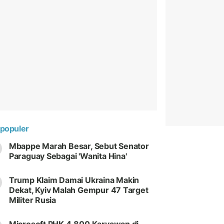
populer
Mbappe Marah Besar, Sebut Senator
Paraguay Sebagai 'Wanita Hina'
Trump Klaim Damai Ukraina Makin
Dekat, Kyiv Malah Gempur 47 Target
Militer Rusia