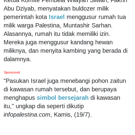
Abu Dziyab, menyatakan buldozer milik
pemerintah kota
Israel
menggusur rumah tua
milik warga Palestina, Muntashir Sarhan.
Alasannya, rumah itu tidak memiliki izin.
Mereka juga menggusur kandang hewan
miliknya, dan menyita kambing yang berada di
dalamnya.
Sponsored
"Pasukan Israel juga menebangi pohon zaitun
di kawasan rumah tersebut, dan berupaya
menghapus
simbol bersejarah
di kawasan
itu," ungkap dia seperti dikutip
infopalestina.com
, Kamis, (19/7).