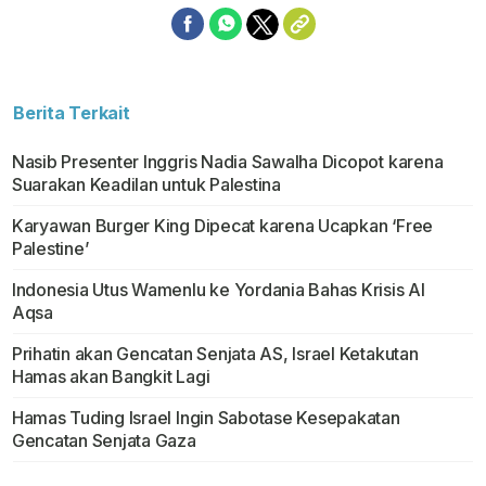
Berita Terkait
Nasib Presenter Inggris Nadia Sawalha Dicopot karena
Suarakan Keadilan untuk Palestina
Karyawan Burger King Dipecat karena Ucapkan ‘Free
Palestine’
Indonesia Utus Wamenlu ke Yordania Bahas Krisis Al
Aqsa
Prihatin akan Gencatan Senjata AS, Israel Ketakutan
Hamas akan Bangkit Lagi
Hamas Tuding Israel Ingin Sabotase Kesepakatan
Gencatan Senjata Gaza