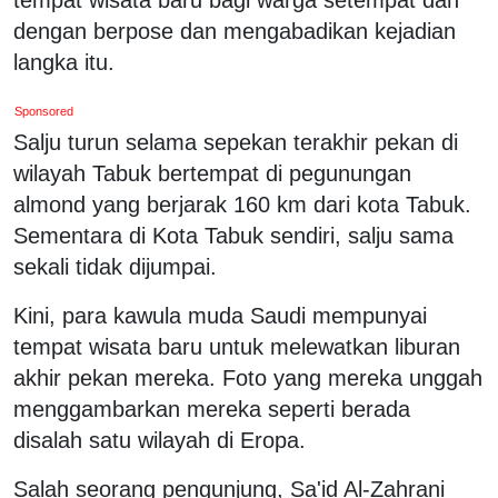
dengan berpose dan mengabadikan kejadian
langka itu.
Sponsored
Salju turun selama sepekan terakhir pekan di
wilayah Tabuk bertempat di pegunungan
almond yang berjarak 160 km dari kota Tabuk.
Sementara di Kota Tabuk sendiri, salju sama
sekali tidak dijumpai.
Kini, para kawula muda Saudi mempunyai
tempat wisata baru untuk melewatkan liburan
akhir pekan mereka. Foto yang mereka unggah
menggambarkan mereka seperti berada
disalah satu wilayah di Eropa.
Salah seorang pengunjung, Sa'id Al-Zahrani