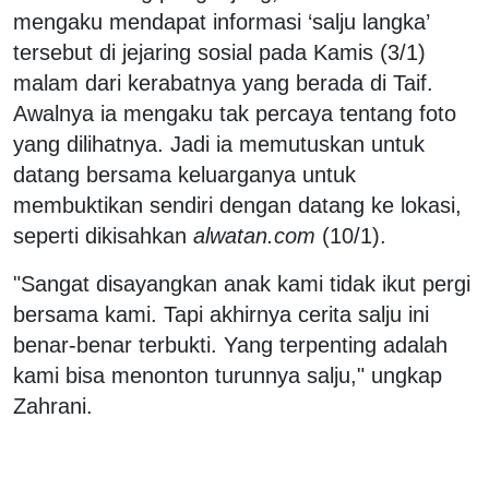
mengaku mendapat informasi ‘salju langka’
tersebut di jejaring sosial pada Kamis (3/1)
malam dari kerabatnya yang berada di Taif.
Awalnya ia mengaku tak percaya tentang foto
yang dilihatnya. Jadi ia memutuskan untuk
datang bersama keluarganya untuk
membuktikan sendiri dengan datang ke lokasi,
seperti dikisahkan
alwatan.com
(10/1).
"Sangat disayangkan anak kami tidak ikut pergi
bersama kami. Tapi akhirnya cerita salju ini
benar-benar terbukti. Yang terpenting adalah
kami bisa menonton turunnya salju," ungkap
Zahrani.