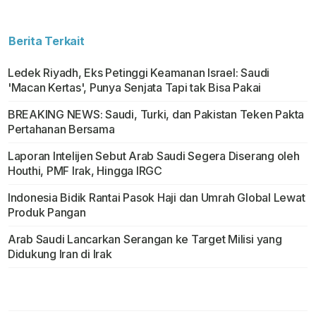
Berita Terkait
Ledek Riyadh, Eks Petinggi Keamanan Israel: Saudi
'Macan Kertas', Punya Senjata Tapi tak Bisa Pakai
BREAKING NEWS: Saudi, Turki, dan Pakistan Teken Pakta
Pertahanan Bersama
Laporan Intelijen Sebut Arab Saudi Segera Diserang oleh
Houthi, PMF Irak, Hingga IRGC
Indonesia Bidik Rantai Pasok Haji dan Umrah Global Lewat
Produk Pangan
Arab Saudi Lancarkan Serangan ke Target Milisi yang
Didukung Iran di Irak