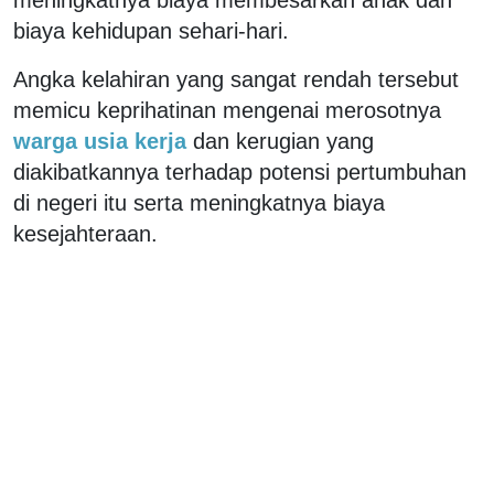
meningkatnya biaya membesarkan anak dan
biaya kehidupan sehari-hari.
Angka kelahiran yang sangat rendah tersebut
memicu keprihatinan mengenai merosotnya
warga usia kerja
dan kerugian yang
diakibatkannya terhadap potensi pertumbuhan
di negeri itu serta meningkatnya biaya
kesejahteraan.