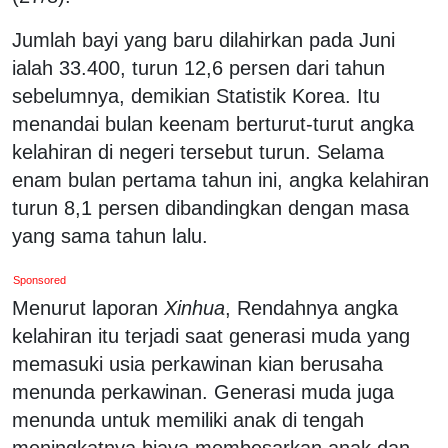
Jumlah bayi yang baru dilahirkan pada Juni
ialah 33.400, turun 12,6 persen dari tahun
sebelumnya, demikian Statistik Korea. Itu
menandai bulan keenam berturut-turut angka
kelahiran di negeri tersebut turun. Selama
enam bulan pertama tahun ini, angka kelahiran
turun 8,1 persen dibandingkan dengan masa
yang sama tahun lalu.
Sponsored
Menurut laporan
Xinhua
, Rendahnya angka
kelahiran itu terjadi saat generasi muda yang
memasuki usia perkawinan kian berusaha
menunda perkawinan. Generasi muda juga
menunda untuk memiliki anak di tengah