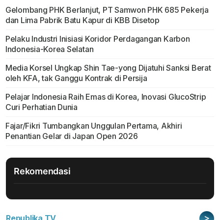
Gelombang PHK Berlanjut, PT Samwon PHK 685 Pekerja
dan Lima Pabrik Batu Kapur di KBB Disetop
Pelaku Industri Inisiasi Koridor Perdagangan Karbon
Indonesia-Korea Selatan
Media Korsel Ungkap Shin Tae-yong Dijatuhi Sanksi Berat
oleh KFA, tak Ganggu Kontrak di Persija
Pelajar Indonesia Raih Emas di Korea, Inovasi GlucoStrip
Curi Perhatian Dunia
Fajar/Fikri Tumbangkan Unggulan Pertama, Akhiri
Penantian Gelar di Japan Open 2026
Rekomendasi
>
Republika TV