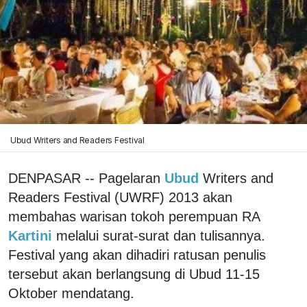
Ubud Writers and Readers Festival
DENPASAR -- Pagelaran
Ubud
Writers and
Readers Festival (UWRF) 2013 akan
membahas warisan tokoh perempuan RA
Kartini
melalui surat-surat dan tulisannya.
Festival yang akan dihadiri ratusan penulis
tersebut akan berlangsung di Ubud 11-15
Oktober mendatang.