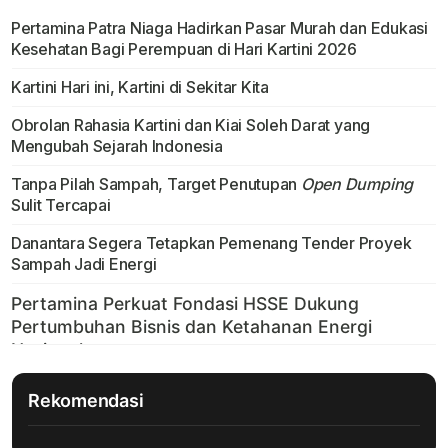
Pertamina Patra Niaga Hadirkan Pasar Murah dan Edukasi
Kesehatan Bagi Perempuan di Hari Kartini 2026
Kartini Hari ini, Kartini di Sekitar Kita
Obrolan Rahasia Kartini dan Kiai Soleh Darat yang
Mengubah Sejarah Indonesia
Tanpa Pilah Sampah, Target Penutupan
Open Dumping
Sulit Tercapai
Danantara Segera Tetapkan Pemenang Tender Proyek
Sampah Jadi Energi
Rekomendasi