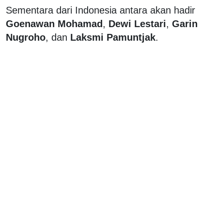
Sementara dari Indonesia antara akan hadir
Goenawan Mohamad
,
Dewi Lestari
,
Garin
Nugroho
, dan
Laksmi Pamuntjak
.