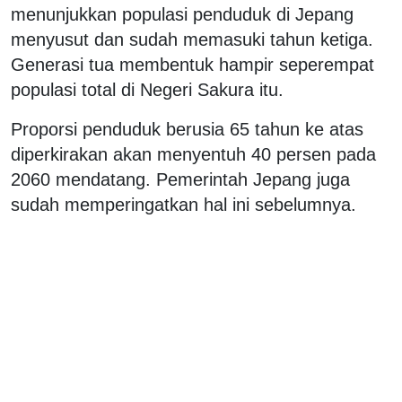
menunjukkan populasi penduduk di Jepang
menyusut dan sudah memasuki tahun ketiga.
Generasi tua membentuk hampir seperempat
populasi total di Negeri Sakura itu.
Proporsi penduduk berusia 65 tahun ke atas
diperkirakan akan menyentuh 40 persen pada
2060 mendatang. Pemerintah Jepang juga
sudah memperingatkan hal ini sebelumnya.