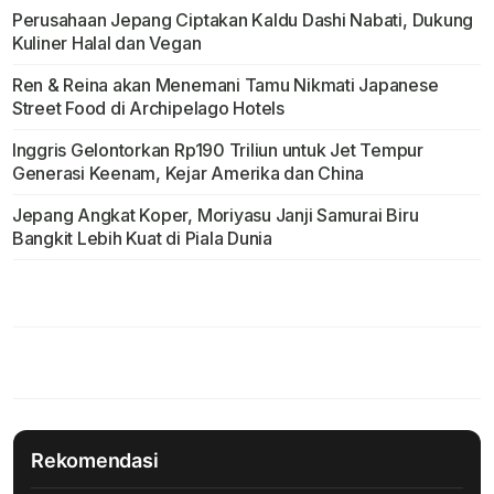
Perusahaan Jepang Ciptakan Kaldu Dashi Nabati, Dukung
Kuliner Halal dan Vegan
Ren & Reina akan Menemani Tamu Nikmati Japanese
Street Food di Archipelago Hotels
Inggris Gelontorkan Rp190 Triliun untuk Jet Tempur
Generasi Keenam, Kejar Amerika dan China
Jepang Angkat Koper, Moriyasu Janji Samurai Biru
Bangkit Lebih Kuat di Piala Dunia
Rekomendasi