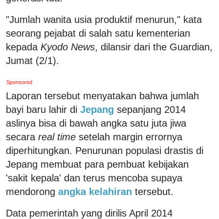
"Jumlah wanita usia produktif menurun," kata
seorang pejabat di salah satu kementerian
kepada
Kyodo News
, dilansir dari the Guardian,
Jumat (2/1).
Sponsored
Laporan tersebut menyatakan bahwa jumlah
bayi baru lahir di
Jepang
sepanjang 2014
aslinya bisa di bawah angka satu juta jiwa
secara
real time
setelah margin errornya
diperhitungkan. Penurunan populasi drastis di
Jepang membuat para pembuat kebijakan
'sakit kepala' dan terus mencoba supaya
mendorong
angka kelahiran
tersebut.
Data pemerintah yang dirilis April 2014