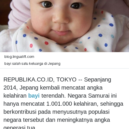
blog.lingualift.com
bayi salah satu keluarga di Jepang
REPUBLIKA.CO.ID, TOKYO -- Sepanjang
2014, Jepang kembali mencatat angka
kelahiran
bayi
terendah. Negara Samurai ini
hanya mencatat 1.001.000 kelahiran, sehingga
berkontribusi pada menyusutnya populasi
negara tersebut dan meningkatnya angka
generasi tua.