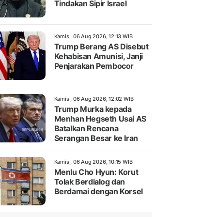
Tindakan Sipir Israel
Kamis , 06 Aug 2026, 12:13 WIB
Trump Berang AS Disebut
Kehabisan Amunisi, Janji
Penjarakan Pembocor
Kamis , 06 Aug 2026, 12:02 WIB
Trump Murka kepada
Menhan Hegseth Usai AS
Batalkan Rencana
Serangan Besar ke Iran
Kamis , 06 Aug 2026, 10:15 WIB
Menlu Cho Hyun: Korut
Tolak Berdialog dan
Berdamai dengan Korsel