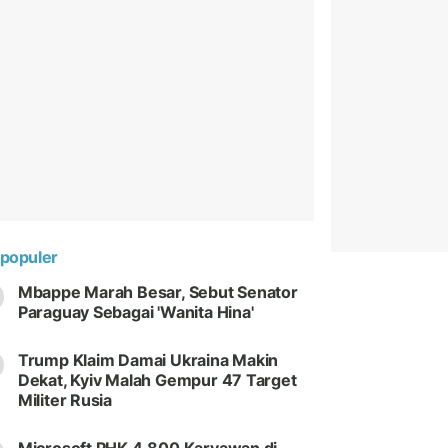
populer
Mbappe Marah Besar, Sebut Senator
Paraguay Sebagai 'Wanita Hina'
Trump Klaim Damai Ukraina Makin
Dekat, Kyiv Malah Gempur 47 Target
Militer Rusia