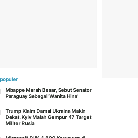
populer
Mbappe Marah Besar, Sebut Senator
Paraguay Sebagai 'Wanita Hina'
Trump Klaim Damai Ukraina Makin
Dekat, Kyiv Malah Gempur 47 Target
Militer Rusia