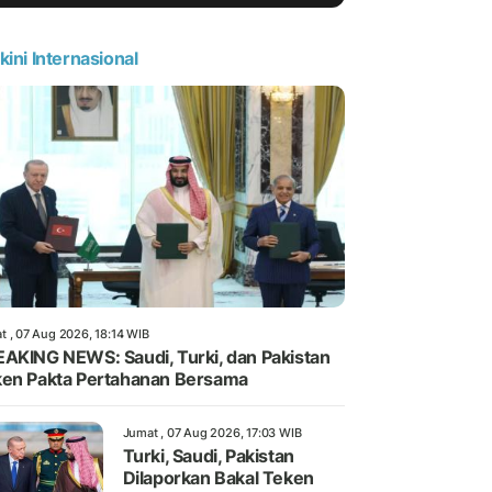
kini Internasional
t , 07 Aug 2026, 18:14 WIB
AKING NEWS: Saudi, Turki, dan Pakistan
en Pakta Pertahanan Bersama
Jumat , 07 Aug 2026, 17:03 WIB
Turki, Saudi, Pakistan
Dilaporkan Bakal Teken