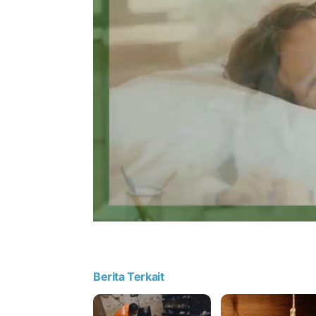
Berita Terkait