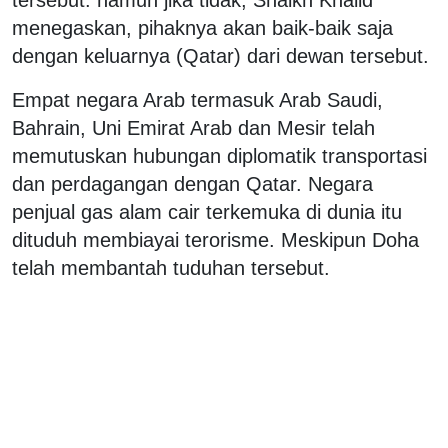
menegaskan, pihaknya akan baik-baik saja
dengan keluarnya (Qatar) dari dewan tersebut.
Empat negara Arab termasuk Arab Saudi,
Bahrain, Uni Emirat Arab dan Mesir telah
memutuskan hubungan diplomatik transportasi
dan perdagangan dengan Qatar. Negara
penjual gas alam cair terkemuka di dunia itu
dituduh membiayai terorisme. Meskipun Doha
telah membantah tuduhan tersebut.