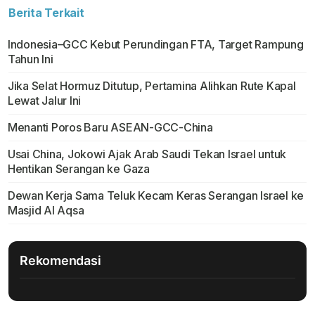
Berita Terkait
Indonesia–GCC Kebut Perundingan FTA, Target Rampung
Tahun Ini
Jika Selat Hormuz Ditutup, Pertamina Alihkan Rute Kapal
Lewat Jalur Ini
Menanti Poros Baru ASEAN-GCC-China
Usai China, Jokowi Ajak Arab Saudi Tekan Israel untuk
Hentikan Serangan ke Gaza
Dewan Kerja Sama Teluk Kecam Keras Serangan Israel ke
Masjid Al Aqsa
Rekomendasi