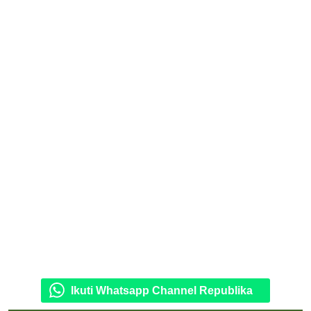
Ikuti Whatsapp Channel Republika