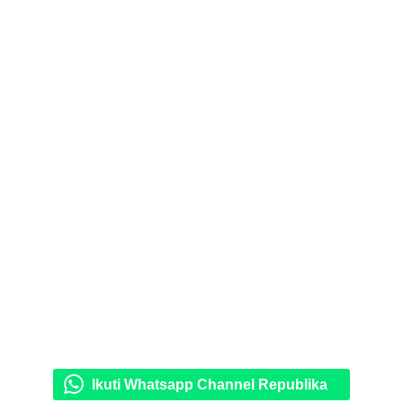
Ikuti Whatsapp Channel Republika