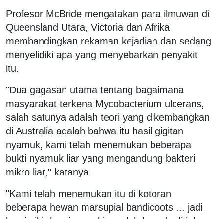
Profesor McBride mengatakan para ilmuwan di
Queensland Utara, Victoria dan Afrika
membandingkan rekaman kejadian dan sedang
menyelidiki apa yang menyebarkan penyakit
itu.
"Dua gagasan utama tentang bagaimana
masyarakat terkena Mycobacterium ulcerans,
salah satunya adalah teori yang dikembangkan
di Australia adalah bahwa itu hasil gigitan
nyamuk, kami telah menemukan beberapa
bukti nyamuk liar yang mengandung bakteri
mikro liar," katanya.
"Kami telah menemukan itu di kotoran
beberapa hewan marsupial bandicoots ... jadi