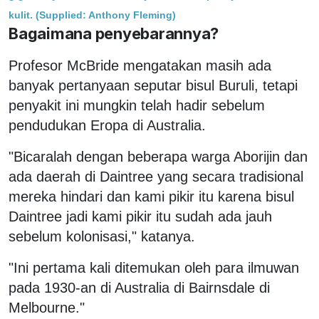
kulit.
(Supplied: Anthony Fleming)
Bagaimana penyebarannya?
Profesor McBride mengatakan masih ada
banyak pertanyaan seputar bisul Buruli, tetapi
penyakit ini mungkin telah hadir sebelum
pendudukan Eropa di Australia.
"Bicaralah dengan beberapa warga Aborijin dan
ada daerah di Daintree yang secara tradisional
mereka hindari dan kami pikir itu karena bisul
Daintree jadi kami pikir itu sudah ada jauh
sebelum kolonisasi," katanya.
"Ini pertama kali ditemukan oleh para ilmuwan
pada 1930-an di Australia di Bairnsdale di
Melbourne."