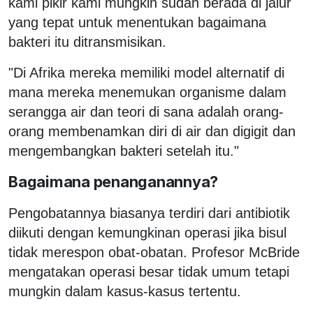
kami pikir kami mungkin sudah berada di jalur
yang tepat untuk menentukan bagaimana
bakteri itu ditransmisikan.
"Di Afrika mereka memiliki model alternatif di
mana mereka menemukan organisme dalam
serangga air dan teori di sana adalah orang-
orang membenamkan diri di air dan digigit dan
mengembangkan bakteri setelah itu."
Bagaimana penanganannya?
Pengobatannya biasanya terdiri dari antibiotik
diikuti dengan kemungkinan operasi jika bisul
tidak merespon obat-obatan. Profesor McBride
mengatakan operasi besar tidak umum tetapi
mungkin dalam kasus-kasus tertentu.