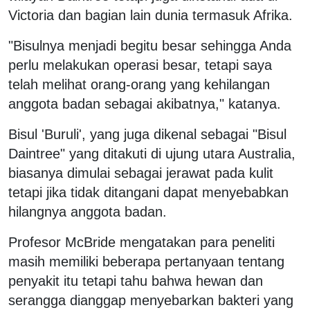
Victoria dan bagian lain dunia termasuk Afrika.
"Bisulnya menjadi begitu besar sehingga Anda
perlu melakukan operasi besar, tetapi saya
telah melihat orang-orang yang kehilangan
anggota badan sebagai akibatnya," katanya.
Bisul 'Buruli', yang juga dikenal sebagai "Bisul
Daintree" yang ditakuti di ujung utara Australia,
biasanya dimulai sebagai jerawat pada kulit
tetapi jika tidak ditangani dapat menyebabkan
hilangnya anggota badan.
Profesor McBride mengatakan para peneliti
masih memiliki beberapa pertanyaan tentang
penyakit itu tetapi tahu bahwa hewan dan
serangga dianggap menyebarkan bakteri yang