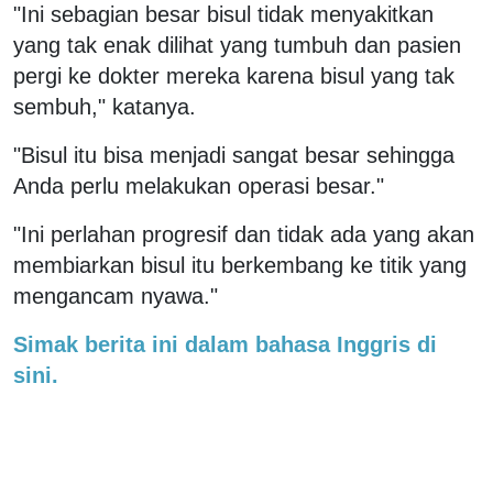
"Ini sebagian besar bisul tidak menyakitkan
yang tak enak dilihat yang tumbuh dan pasien
pergi ke dokter mereka karena bisul yang tak
sembuh," katanya.
"Bisul itu bisa menjadi sangat besar sehingga
Anda perlu melakukan operasi besar."
"Ini perlahan progresif dan tidak ada yang akan
membiarkan bisul itu berkembang ke titik yang
mengancam nyawa."
Simak berita ini dalam bahasa Inggris di
sini.