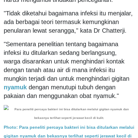
"Tidak diketahui bagaimana infeksi itu menjalar,
ada berbagai teori termasuk kemungkinan
penularan lewat serangga," kata Dr Chatterji.
"Sementara penelitian tentang bagaimana
infeksi itu ditularkan sedang berlangsung,
warga disarankan untuk menghindari kontak
dengan tanah atau air di mana infeksi itu
mungkin terjadi dan untuk menghindari gigitan
nyamuk
dengan menutupi tubuh dengan
pakaian dan menggunakan obat nyamuk."
Photo:
Para peneliti percaya bakteri ini bisa ditularkan melalui
gigitan nyamuk dan bekasnya terlihat seperti jerawat kecil di