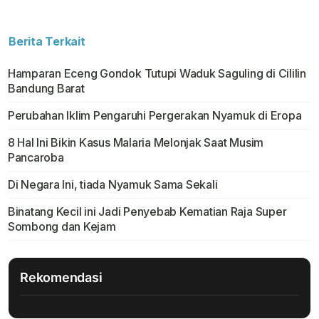
Berita Terkait
Hamparan Eceng Gondok Tutupi Waduk Saguling di Cililin
Bandung Barat
Perubahan Iklim Pengaruhi Pergerakan Nyamuk di Eropa
8 Hal Ini Bikin Kasus Malaria Melonjak Saat Musim
Pancaroba
Di Negara Ini, tiada Nyamuk Sama Sekali
Binatang Kecil ini Jadi Penyebab Kematian Raja Super
Sombong dan Kejam
Rekomendasi