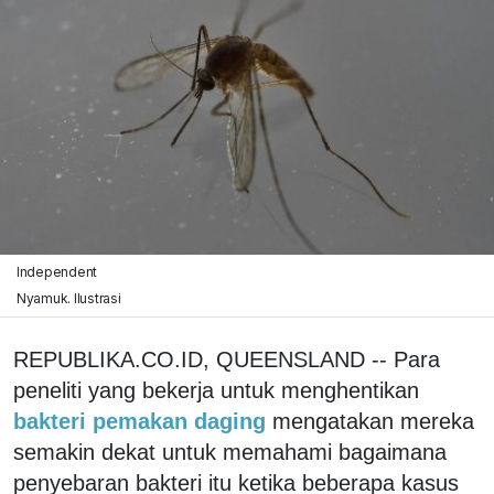
Independent
Nyamuk. Ilustrasi
REPUBLIKA.CO.ID, QUEENSLAND -- Para
peneliti yang bekerja untuk menghentikan
bakteri pemakan daging
mengatakan mereka
semakin dekat untuk memahami bagaimana
penyebaran bakteri itu ketika beberapa kasus