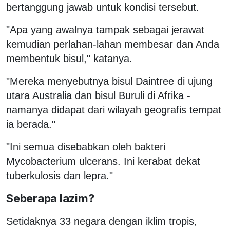
bertanggung jawab untuk kondisi tersebut.
"Apa yang awalnya tampak sebagai jerawat
kemudian perlahan-lahan membesar dan Anda
membentuk bisul," katanya.
"Mereka menyebutnya bisul Daintree di ujung
utara Australia dan bisul Buruli di Afrika -
namanya didapat dari wilayah geografis tempat
ia berada."
"Ini semua disebabkan oleh bakteri
Mycobacterium ulcerans. Ini kerabat dekat
tuberkulosis dan lepra."
Seberapa lazim?
Setidaknya 33 negara dengan iklim tropis,