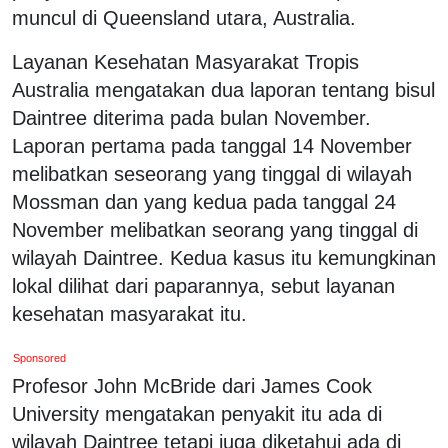
muncul di Queensland utara, Australia.
Layanan Kesehatan Masyarakat Tropis
Australia mengatakan dua laporan tentang bisul
Daintree diterima pada bulan November.
Laporan pertama pada tanggal 14 November
melibatkan seseorang yang tinggal di wilayah
Mossman dan yang kedua pada tanggal 24
November melibatkan seorang yang tinggal di
wilayah Daintree. Kedua kasus itu kemungkinan
lokal dilihat dari paparannya, sebut layanan
kesehatan masyarakat itu.
Sponsored
Profesor John McBride dari James Cook
University mengatakan penyakit itu ada di
wilayah Daintree tetapi juga diketahui ada di