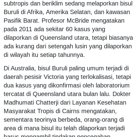
subtropis dan beriklim sedang melaporkan bisul
Buruli di Afrika, Amerika Selatan, dan kawasan
Pasifik Barat. Profesor McBride mengatakan
pada 2011 ada sekitar 60 kasus yang
dilaporkan di Queensland utara, tetapi biasanya
ada kurang dari setengah lusin yang dilaporkan
di wilayah itu setiap tahunnya.
Di Australia, bisul Buruli paling umum terjadi di
daerah pesisir Victoria yang terlokalisasi, tetapi
dua kasus yang dikonfirmasi oleh laboratorium
tercatat di Queensland utara bulan lalu. Dokter
Madhumati Chatterji dari Layanan Kesehatan
Masyarakat Tropis di Cairns mengatakan,
sementara teorinya berbeda, orang-orang di
area di mana bisul itu telah dilaporkan terjadi
harus mengambil tindakan pencegahan.