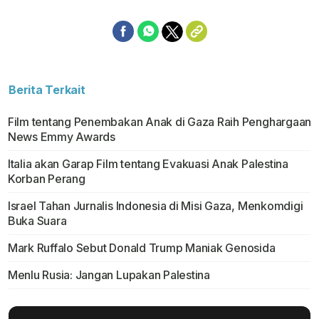
Berita Terkait
Film tentang Penembakan Anak di Gaza Raih Penghargaan
News Emmy Awards
Italia akan Garap Film tentang Evakuasi Anak Palestina
Korban Perang
Israel Tahan Jurnalis Indonesia di Misi Gaza, Menkomdigi
Buka Suara
Mark Ruffalo Sebut Donald Trump Maniak Genosida
Menlu Rusia: Jangan Lupakan Palestina