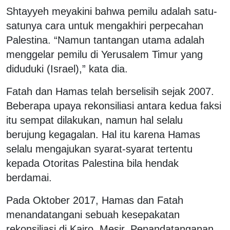
Shtayyeh meyakini bahwa pemilu adalah satu-
satunya cara untuk mengakhiri perpecahan
Palestina. “Namun tantangan utama adalah
menggelar pemilu di Yerusalem Timur yang
diduduki (Israel),” kata dia.
Fatah dan Hamas telah berselisih sejak 2007.
Beberapa upaya rekonsiliasi antara kedua faksi
itu sempat dilakukan, namun hal selalu
berujung kegagalan. Hal itu karena Hamas
selalu mengajukan syarat-syarat tertentu
kepada Otoritas Palestina bila hendak
berdamai.
Pada Oktober 2017, Hamas dan Fatah
menandatangani sebuah kesepakatan
rekonsiliasi di Kairo, Mesir. Penandatanganan