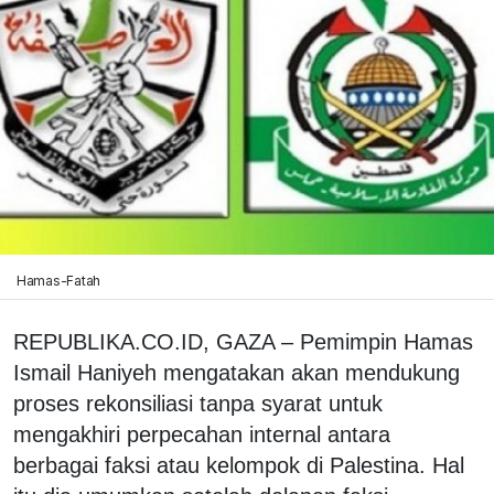
Hamas-Fatah
REPUBLIKA.CO.ID, GAZA – Pemimpin Hamas
Ismail Haniyeh mengatakan akan mendukung
proses rekonsiliasi tanpa syarat untuk
mengakhiri perpecahan internal antara
berbagai faksi atau kelompok di Palestina. Hal