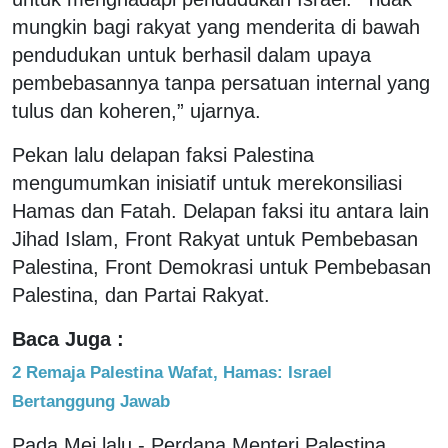
mungkin bagi rakyat yang menderita di bawah
pendudukan untuk berhasil dalam upaya
pembebasannya tanpa persatuan internal yang
tulus dan koheren,” ujarnya.
Pekan lalu delapan faksi Palestina
mengumumkan inisiatif untuk merekonsiliasi
Hamas dan Fatah. Delapan faksi itu antara lain
Jihad Islam, Front Rakyat untuk Pembebasan
Palestina, Front Demokrasi untuk Pembebasan
Palestina, dan Partai Rakyat.
Baca Juga :
2 Remaja Palestina Wafat, Hamas: Israel
Bertanggung Jawab
Pada Mei lalu - Perdana Menteri Palestina