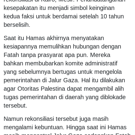
kesepakatan itu menjadi simbol keinginan
kedua faksi untuk berdamai setelah 10 tahun
berselisih.
Saat itu Hamas akhirnya menyatakan
kesiapannya memulihkan hubungan dengan
Fatah tanpa prasyarat apa pun. Mereka
bahkan membubarkan komite administratif
yang sebelumnya bertugas untuk mengelola
pemerintahan di Jalur Gaza. Hal itu dilakukan
agar Otoritas Palestina dapat mengambil alih
tugas pemerintahan di daerah yang diblokade
tersebut.
Namun rekonsiliasi tersebut juga masih
mengalami kebuntuan. Hingga saat ini Hamas