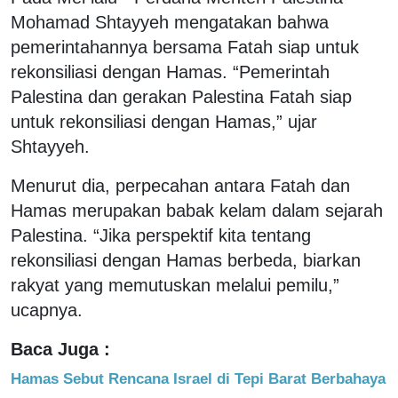
Mohamad Shtayyeh mengatakan bahwa
pemerintahannya bersama Fatah siap untuk
rekonsiliasi dengan Hamas. “Pemerintah
Palestina dan gerakan Palestina Fatah siap
untuk rekonsiliasi dengan Hamas,” ujar
Shtayyeh.
Menurut dia, perpecahan antara Fatah dan
Hamas merupakan babak kelam dalam sejarah
Palestina. “Jika perspektif kita tentang
rekonsiliasi dengan Hamas berbeda, biarkan
rakyat yang memutuskan melalui pemilu,”
ucapnya.
Baca Juga :
Hamas Sebut Rencana Israel di Tepi Barat Berbahaya