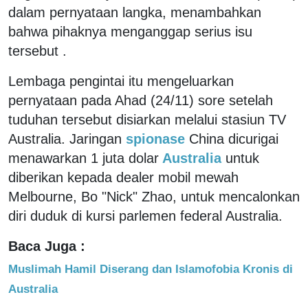
dalam pernyataan langka, menambahkan
bahwa pihaknya menganggap serius isu
tersebut .
Lembaga pengintai itu mengeluarkan
pernyataan pada Ahad (24/11) sore setelah
tuduhan tersebut disiarkan melalui stasiun TV
Australia. Jaringan
spionase
China dicurigai
menawarkan 1 juta dolar
Australia
untuk
diberikan kepada dealer mobil mewah
Melbourne, Bo "Nick" Zhao, untuk mencalonkan
diri duduk di kursi parlemen federal Australia.
Baca Juga :
Muslimah Hamil Diserang dan Islamofobia Kronis di
Australia