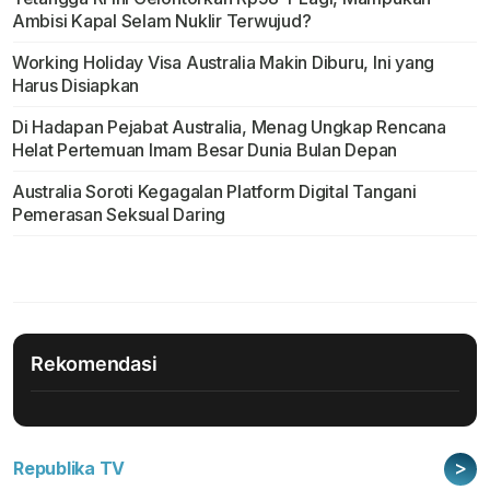
Ambisi Kapal Selam Nuklir Terwujud?
Working Holiday Visa Australia Makin Diburu, Ini yang
Harus Disiapkan
Di Hadapan Pejabat Australia, Menag Ungkap Rencana
Helat Pertemuan Imam Besar Dunia Bulan Depan
Australia Soroti Kegagalan Platform Digital Tangani
Pemerasan Seksual Daring
Rekomendasi
>
Republika TV