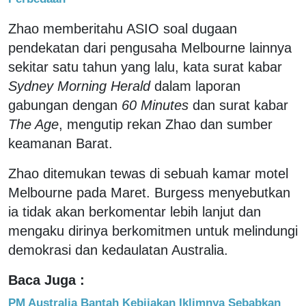
Zhao memberitahu ASIO soal dugaan
pendekatan dari pengusaha Melbourne lainnya
sekitar satu tahun yang lalu, kata surat kabar
Sydney Morning Herald
dalam laporan
gabungan dengan
60 Minutes
dan surat kabar
The Age
, mengutip rekan Zhao dan sumber
keamanan Barat.
Zhao ditemukan tewas di sebuah kamar motel
Melbourne pada Maret. Burgess menyebutkan
ia tidak akan berkomentar lebih lanjut dan
mengaku dirinya berkomitmen untuk melindungi
demokrasi dan kedaulatan Australia.
Baca Juga :
PM Australia Bantah Kebijakan Iklimnya Sebabkan