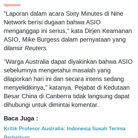
Sponsored
"Laporan dalam acara Sixty Minutes di Nine
Network berisi dugaan bahwa ASIO
menganggap ini serius," kata Dirjen Keamanan
ASIO, Mike Burgess dalam pernyataan yang
dilansir
Reuters.
"Warga Australia dapat diyakinkan bahwa ASIO
sebelumnya mengetahui masalah yang
dilaporkan hari ini dan secara intens sedang
menyelidikinya," katanya. Pejabat di Kedutaan
Besar China di Canberra tidak langsung dapat
dihubungi untuk dimintai komentar.
Baca Juga :
Kritik Profesor Australia: Indonesia Susah Terima
Perbedaan