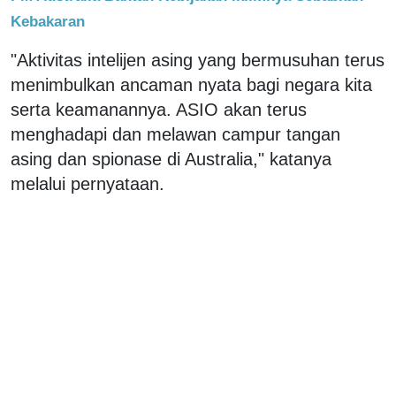
Kebakaran
"Aktivitas intelijen asing yang bermusuhan terus
menimbulkan ancaman nyata bagi negara kita
serta keamanannya. ASIO akan terus
menghadapi dan melawan campur tangan
asing dan spionase di Australia," katanya
melalui pernyataan.