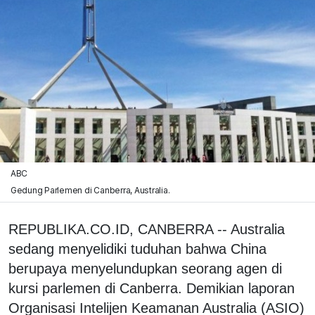
ABC
Gedung Parlemen di Canberra, Australia.
REPUBLIKA.CO.ID, CANBERRA -- Australia
sedang menyelidiki tuduhan bahwa China
berupaya menyelundupkan seorang agen di
kursi parlemen di Canberra. Demikian laporan
Organisasi Intelijen Keamanan Australia (ASIO)