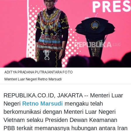
ADITYA PRADANA PUTRA/ANTARA FOTO
Menteri Luar Negeri Retno Marsudi
REPUBLIKA.CO.ID, JAKARTA -- Menteri Luar
Negeri
Retno Marsudi
mengaku telah
berkomunikasi dengan Menteri Luar Negeri
Vietnam selaku Presiden Dewan Keamanan
PBB terkait memanasnya hubungan antara Iran