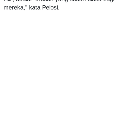
mereka," kata Pelosi.