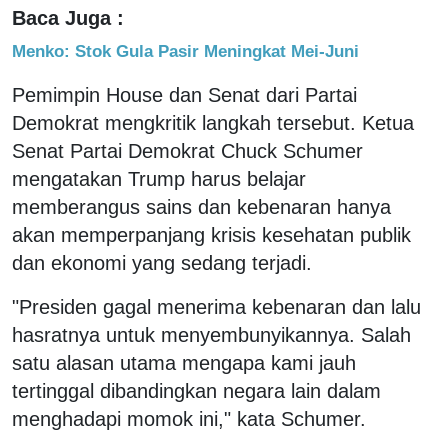
Baca Juga :
Menko: Stok Gula Pasir Meningkat Mei-Juni
Pemimpin House dan Senat dari Partai
Demokrat mengkritik langkah tersebut. Ketua
Senat Partai Demokrat Chuck Schumer
mengatakan Trump harus belajar
memberangus sains dan kebenaran hanya
akan memperpanjang krisis kesehatan publik
dan ekonomi yang sedang terjadi.
"Presiden gagal menerima kebenaran dan lalu
hasratnya untuk menyembunyikannya. Salah
satu alasan utama mengapa kami jauh
tertinggal dibandingkan negara lain dalam
menghadapi momok ini," kata Schumer.