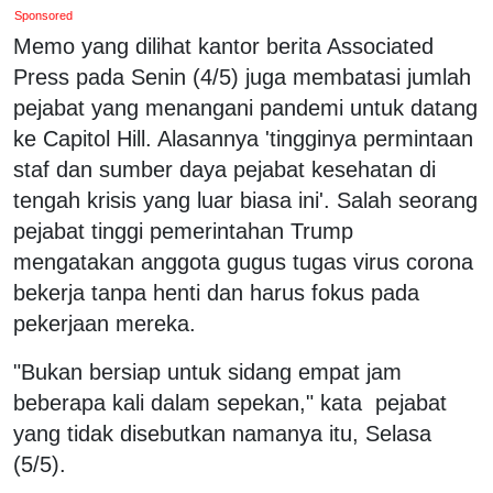
Sponsored
Memo yang dilihat kantor berita Associated
Press pada Senin (4/5) juga membatasi jumlah
pejabat yang menangani pandemi untuk datang
ke Capitol Hill. Alasannya 'tingginya permintaan
staf dan sumber daya pejabat kesehatan di
tengah krisis yang luar biasa ini'. Salah seorang
pejabat tinggi pemerintahan Trump
mengatakan anggota gugus tugas virus corona
bekerja tanpa henti dan harus fokus pada
pekerjaan mereka.
"Bukan bersiap untuk sidang empat jam
beberapa kali dalam sepekan," kata pejabat
yang tidak disebutkan namanya itu, Selasa
(5/5).