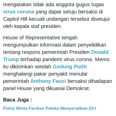
mengatakan tidak ada anggota gugus tugas
virus corona
yang dapat setuju bersaksi di
Capitol Hill kecuali undangan tersebut disetujui
oleh kepala staf presiden.
House of Representative tengah
mengumpulkan informasi dalam penyelidikan
tentang respons pemerintah Presiden
Donald
Trump
terhadap pandemi virus corona. Memo
itu dikirimkan setelah
Gedung Putih
menghalangi pakar penyakit menular
pemerintah
Anthony Fauci
bersaksi dihadapan
panel House yang dikuasai Demokrat.
Baca Juga :
Polisi Minta Ferdian Paleka Menyerahkan Diri