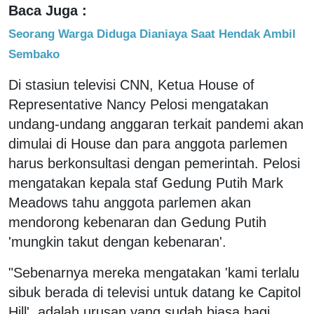
Baca Juga :
Seorang Warga Diduga Dianiaya Saat Hendak Ambil
Sembako
Di stasiun televisi CNN, Ketua House of
Representative Nancy Pelosi mengatakan
undang-undang anggaran terkait pandemi akan
dimulai di House dan para anggota parlemen
harus berkonsultasi dengan pemerintah. Pelosi
mengatakan kepala staf Gedung Putih Mark
Meadows tahu anggota parlemen akan
mendorong kebenaran dan Gedung Putih
'mungkin takut dengan kebenaran'.
"Sebenarnya mereka mengatakan 'kami terlalu
sibuk berada di televisi untuk datang ke Capitol
Hill', adalah urusan yang sudah biasa bagi