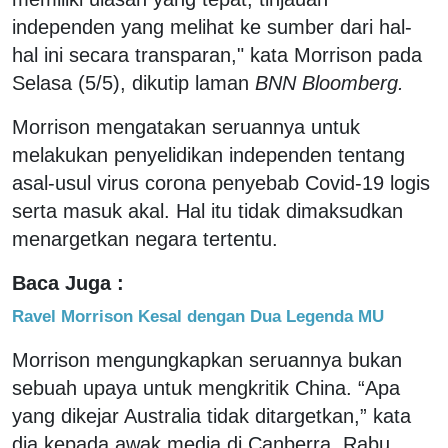
independen yang melihat ke sumber dari hal-
hal ini secara transparan," kata Morrison pada
Selasa (5/5), dikutip laman
BNN Bloomberg.
Morrison mengatakan seruannya untuk
melakukan penyelidikan independen tentang
asal-usul virus corona penyebab Covid-19 logis
serta masuk akal. Hal itu tidak dimaksudkan
menargetkan negara tertentu.
Baca Juga :
Ravel Morrison Kesal dengan Dua Legenda MU
Morrison mengungkapkan seruannya bukan
sebuah upaya untuk mengkritik China. “Apa
yang dikejar Australia tidak ditargetkan,” kata
dia kepada awak media di Canberra, Rabu