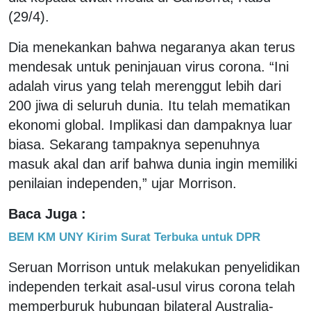
(29/4).
Dia menekankan bahwa negaranya akan terus
mendesak untuk peninjauan virus corona. “Ini
adalah virus yang telah merenggut lebih dari
200 jiwa di seluruh dunia. Itu telah mematikan
ekonomi global. Implikasi dan dampaknya luar
biasa. Sekarang tampaknya sepenuhnya
masuk akal dan arif bahwa dunia ingin memiliki
penilaian independen,” ujar Morrison.
Baca Juga :
BEM KM UNY Kirim Surat Terbuka untuk DPR
Seruan Morrison untuk melakukan penyelidikan
independen terkait asal-usul virus corona telah
memperburuk hubungan bilateral Australia-