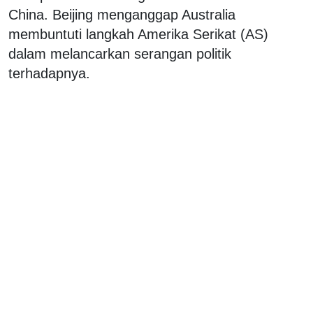
China. Beijing menganggap Australia
membuntuti langkah Amerika Serikat (AS)
dalam melancarkan serangan politik
terhadapnya.