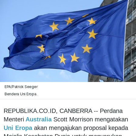
EPA/Patrick Seeger
Bendera Uni Eropa.
REPUBLIKA.CO.ID, CANBERRA -- Perdana
Menteri
Australia
Scott Morrison mengatakan
Uni Eropa
akan mengajukan proposal kepada