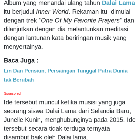
Album yang menandai ulang tahun
Dalai Lama
itu berjudul
Inner World
. Rekaman itu dimulai
dengan trek
"One Of My Favorite Prayers"
dan
dilanjutkan dengan dia melantunkan meditasi
dengan lantunan kata beriringan musik yang
menyertainya.
Baca Juga :
Lin Dan Pensiun, Persaingan Tunggal Putra Dunia
tak Berubah
Sponsored
Ide tersebut muncul ketika musisi yang juga
seorang siswa Dalai Lama dari Selandia Baru,
Junelle Kunin, menghubunginya pada 2015. Ide
tersebut secara tidak terduga ternyata
disambut baik oleh Dalai lama.