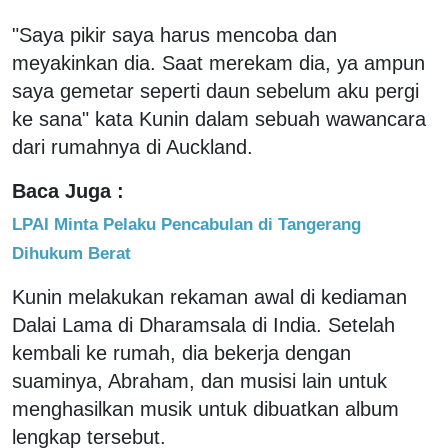
"Saya pikir saya harus mencoba dan
meyakinkan dia. Saat merekam dia, ya ampun
saya gemetar seperti daun sebelum aku pergi
ke sana" kata Kunin dalam sebuah wawancara
dari rumahnya di Auckland.
Baca Juga :
LPAI Minta Pelaku Pencabulan di Tangerang
Dihukum Berat
Kunin melakukan rekaman awal di kediaman
Dalai Lama di Dharamsala di India. Setelah
kembali ke rumah, dia bekerja dengan
suaminya, Abraham, dan musisi lain untuk
menghasilkan musik untuk dibuatkan album
lengkap tersebut.