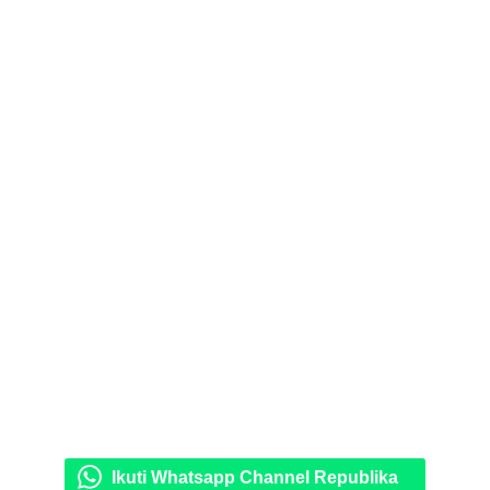
Ikuti Whatsapp Channel Republika