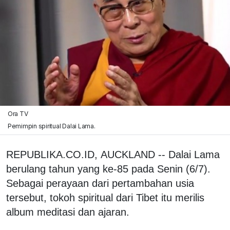
Ora TV
Pemimpin spiritual Dalai Lama.
REPUBLIKA.CO.ID, AUCKLAND -- Dalai Lama
berulang tahun yang ke-85 pada Senin (6/7).
Sebagai perayaan dari pertambahan usia
tersebut, tokoh spiritual dari Tibet itu merilis
album meditasi dan ajaran.