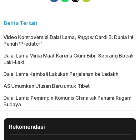
Berita Terkait
Video Kontroversial Dalai Lama,
Rapper
Cardi B: Dunia Ini
Penuh 'Predator'
Dalai Lama Minta Maaf Karena Cium Bibir Seorang Bocah
Laki-Laki
Dalai Lama Kembali Lakukan Perjalanan ke Ladakh
AS Umumkan Utusan Baru untuk Tibet
Dalai Lama: Pemimpin Komunis China tak Pahami Ragam
Budaya
Rekomendasi