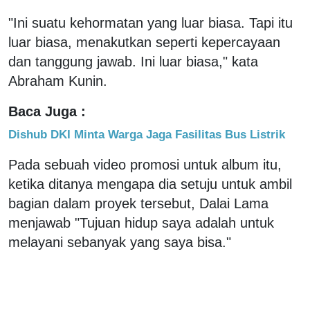
"Ini suatu kehormatan yang luar biasa. Tapi itu
luar biasa, menakutkan seperti kepercayaan
dan tanggung jawab. Ini luar biasa," kata
Abraham Kunin.
Baca Juga :
Dishub DKI Minta Warga Jaga Fasilitas Bus Listrik
Pada sebuah video promosi untuk album itu,
ketika ditanya mengapa dia setuju untuk ambil
bagian dalam proyek tersebut, Dalai Lama
menjawab "Tujuan hidup saya adalah untuk
melayani sebanyak yang saya bisa."