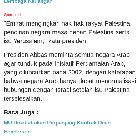
Lembaga Keuangan
Sponsored
"Emirat mengingkari hak-hak rakyat Palestina,
pendirian negara masa depan Palestina serta
isu Yerusalem," kata presiden.
Presiden Abbas meminta semua negara Arab
agar tunduk pada Inisiatif Perdamaian Arab,
yang diluncurkan pada 2002, dengan ketetapan
bahwa negara Arab hanya dapat menormalisasi
hubungan dengan Israel setelah isu Palestina
terselesaikan.
Baca Juga :
MU Disebut akan Perpanjang Kontrak Dean
Henderson