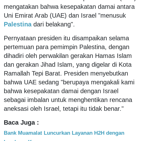
mengatakan bahwa kesepakatan damai antara
Uni Emirat Arab (UAE) dan Israel "menusuk
Palestina
dari belakang".
Pernyataan presiden itu disampaikan selama
pertemuan para pemimpin Palestina, dengan
dihadiri oleh perwakilan gerakan Hamas Islam
dan gerakan Jihad Islam, yang digelar di Kota
Ramallah Tepi Barat. Presiden menyebutkan
bahwa UAE sedang "berupaya mengakali kami
bahwa kesepakatan damai dengan Israel
sebagai imbalan untuk menghentikan rencana
aneksasi oleh Israel, tetapi itu tidak benar."
Baca Juga :
Bank Muamalat Luncurkan Layanan H2H dengan