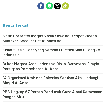
Berita Terkait
Nasib Presenter Inggris Nadia Sawalha Dicopot karena
Suarakan Keadilan untuk Palestina
Kisah Husein Gaza yang Sempat Frustrasi Saat Pulang ke
Indonesia
Bukan Negara Arab, Indonesia Dinilai Berpotensi Pimpin
Persiapan Pembebasan Al-Aqsa
14 Organisasi Arab dan Palestina Serukan Aksi Lindungi
Masjid Al Aqsa
PBB Ungkap 67 Persen Penduduk Gaza Alami Kerawanan
Pangan Akut