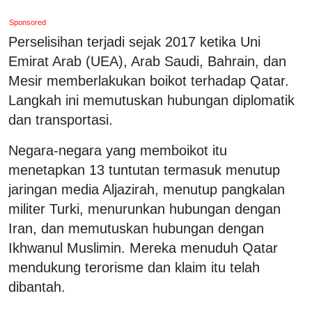
Sponsored
Perselisihan terjadi sejak 2017 ketika Uni
Emirat Arab (UEA), Arab Saudi, Bahrain, dan
Mesir memberlakukan boikot terhadap Qatar.
Langkah ini memutuskan hubungan diplomatik
dan transportasi.
Negara-negara yang memboikot itu
menetapkan 13 tuntutan termasuk menutup
jaringan media Aljazirah, menutup pangkalan
militer Turki, menurunkan hubungan dengan
Iran, dan memutuskan hubungan dengan
Ikhwanul Muslimin. Mereka menuduh Qatar
mendukung terorisme dan klaim itu telah
dibantah.