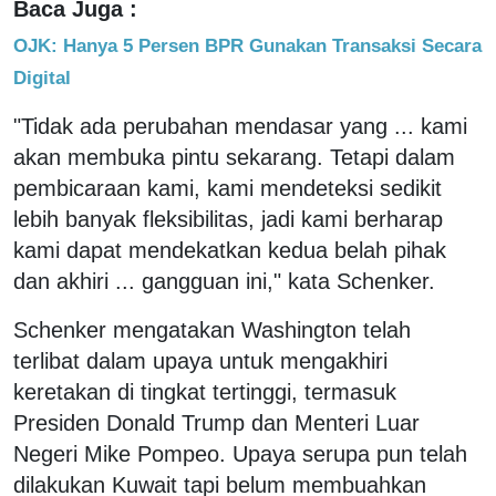
Baca Juga :
OJK: Hanya 5 Persen BPR Gunakan Transaksi Secara
Digital
"Tidak ada perubahan mendasar yang ... kami
akan membuka pintu sekarang. Tetapi dalam
pembicaraan kami, kami mendeteksi sedikit
lebih banyak fleksibilitas, jadi kami berharap
kami dapat mendekatkan kedua belah pihak
dan akhiri ... gangguan ini," kata Schenker.
Schenker mengatakan Washington telah
terlibat dalam upaya untuk mengakhiri
keretakan di tingkat tertinggi, termasuk
Presiden Donald Trump dan Menteri Luar
Negeri Mike Pompeo. Upaya serupa pun telah
dilakukan Kuwait tapi belum membuahkan