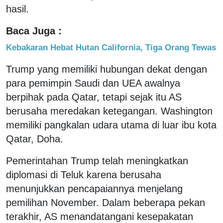
hasil.
Baca Juga :
Kebakaran Hebat Hutan California, Tiga Orang Tewas
Trump yang memiliki hubungan dekat dengan
para pemimpin Saudi dan UEA awalnya
berpihak pada Qatar, tetapi sejak itu AS
berusaha meredakan ketegangan. Washington
memiliki pangkalan udara utama di luar ibu kota
Qatar, Doha.
Pemerintahan Trump telah meningkatkan
diplomasi di Teluk karena berusaha
menunjukkan pencapaiannya menjelang
pemilihan November. Dalam beberapa pekan
terakhir, AS menandatangani kesepakatan