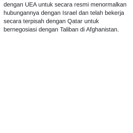
dengan UEA untuk secara resmi menormalkan
hubungannya dengan Israel dan telah bekerja
secara terpisah dengan Qatar untuk
bernegosiasi dengan Taliban di Afghanistan.