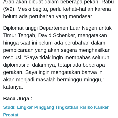
Arab akan dibuat dalam beberapa pekan, Rabu
(9/9). Meski begitu, perlu kehati-hatian karena
belum ada perubahan yang mendasar.
Diplomat tinggi Departemen Luar Negeri untuk
Timur Tengah, David Schenker, mengatakan
hingga saat ini belum ada perubahan dalam
pembicaraan yang akan segera menghasilkan
resolusi. "Saya tidak ingin membahas seluruh
diplomasi di dalamnya, tetapi ada beberapa
gerakan. Saya ingin mengatakan bahwa ini
akan menjadi masalah berminggu-minggu,"
katanya.
Baca Juga :
Studi: Lingkar Pinggang Tingkatkan Risiko Kanker
Prostat