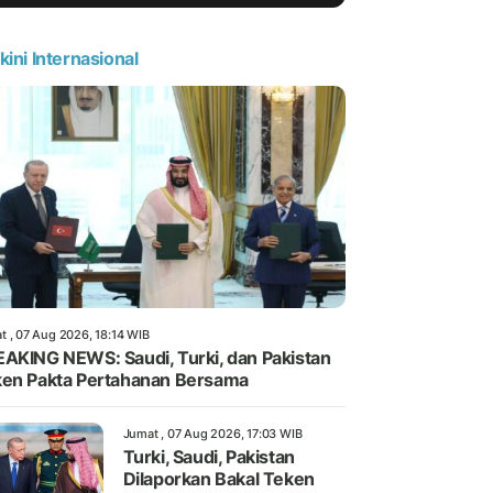
kini Internasional
t , 07 Aug 2026, 18:14 WIB
AKING NEWS: Saudi, Turki, dan Pakistan
en Pakta Pertahanan Bersama
Jumat , 07 Aug 2026, 17:03 WIB
Turki, Saudi, Pakistan
Dilaporkan Bakal Teken