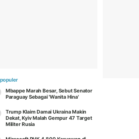
populer
Mbappe Marah Besar, Sebut Senator
Paraguay Sebagai 'Wanita Hina'
Trump Klaim Damai Ukraina Makin
Dekat, Kyiv Malah Gempur 47 Target
Militer Rusia