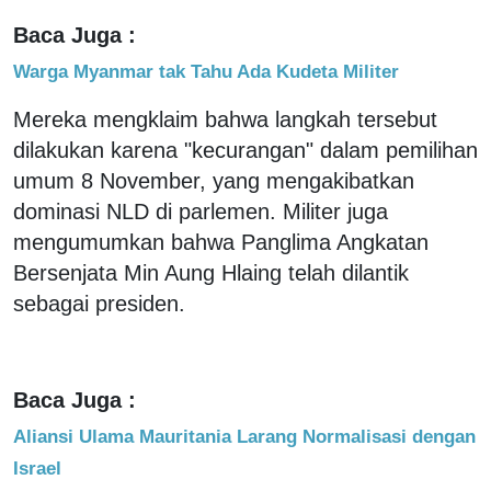
Baca Juga :
Warga Myanmar tak Tahu Ada Kudeta Militer
Mereka mengklaim bahwa langkah tersebut
dilakukan karena "kecurangan" dalam pemilihan
umum 8 November, yang mengakibatkan
dominasi NLD di parlemen. Militer juga
mengumumkan bahwa Panglima Angkatan
Bersenjata Min Aung Hlaing telah dilantik
sebagai presiden.
Baca Juga :
Aliansi Ulama Mauritania Larang Normalisasi dengan
Israel