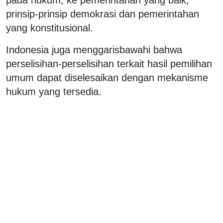
prinsip-prinsip demokrasi dan pemerintahan
yang konstitusional.
Indonesia juga menggarisbawahi bahwa
perselisihan-perselisihan terkait hasil pemilihan
umum dapat diselesaikan dengan mekanisme
hukum yang tersedia.