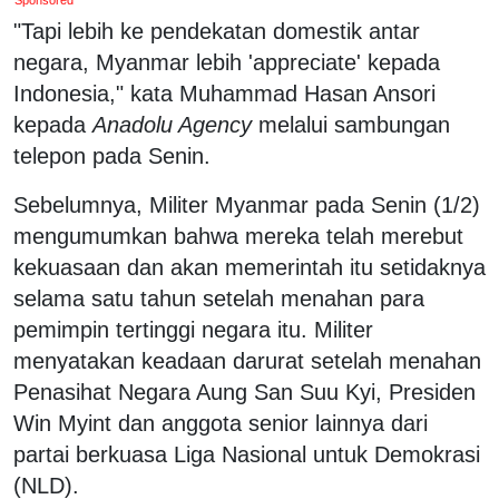
"Tapi lebih ke pendekatan domestik antar
negara, Myanmar lebih 'appreciate' kepada
Indonesia," kata Muhammad Hasan Ansori
kepada
Anadolu Agency
melalui sambungan
telepon pada Senin.
Sebelumnya, Militer Myanmar pada Senin (1/2)
mengumumkan bahwa mereka telah merebut
kekuasaan dan akan memerintah itu setidaknya
selama satu tahun setelah menahan para
pemimpin tertinggi negara itu. Militer
menyatakan keadaan darurat setelah menahan
Penasihat Negara Aung San Suu Kyi, Presiden
Win Myint dan anggota senior lainnya dari
partai berkuasa Liga Nasional untuk Demokrasi
(NLD).