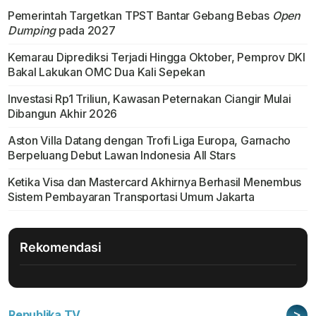
Pemerintah Targetkan TPST Bantar Gebang Bebas
Open
Dumping
pada 2027
Kemarau Diprediksi Terjadi Hingga Oktober, Pemprov DKI
Bakal Lakukan OMC Dua Kali Sepekan
Investasi Rp1 Triliun, Kawasan Peternakan Ciangir Mulai
Dibangun Akhir 2026
Aston Villa Datang dengan Trofi Liga Europa, Garnacho
Berpeluang Debut Lawan Indonesia All Stars
Ketika Visa dan Mastercard Akhirnya Berhasil Menembus
Sistem Pembayaran Transportasi Umum Jakarta
Rekomendasi
>
Republika TV