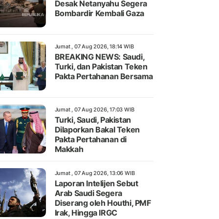
Desak Netanyahu Segera
Bombardir Kembali Gaza
Jumat , 07 Aug 2026, 18:14 WIB
BREAKING NEWS: Saudi,
Turki, dan Pakistan Teken
Pakta Pertahanan Bersama
Jumat , 07 Aug 2026, 17:03 WIB
Turki, Saudi, Pakistan
Dilaporkan Bakal Teken
Pakta Pertahanan di
Makkah
Jumat , 07 Aug 2026, 13:06 WIB
Laporan Intelijen Sebut
Arab Saudi Segera
Diserang oleh Houthi, PMF
Irak, Hingga IRGC