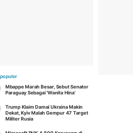
populer
Mbappe Marah Besar, Sebut Senator
Paraguay Sebagai 'Wanita Hina'
Trump Klaim Damai Ukraina Makin
Dekat, Kyiv Malah Gempur 47 Target
Militer Rusia