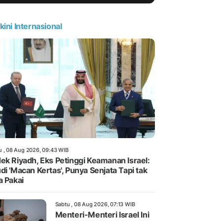
kini Internasional
u , 08 Aug 2026, 09:43 WIB
ek Riyadh, Eks Petinggi Keamanan Israel:
di 'Macan Kertas', Punya Senjata Tapi tak
a Pakai
Sabtu , 08 Aug 2026, 07:13 WIB
Menteri-Menteri Israel Ini