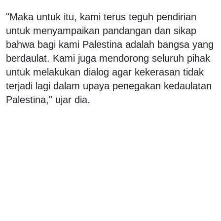
"Maka untuk itu, kami terus teguh pendirian
untuk menyampaikan pandangan dan sikap
bahwa bagi kami Palestina adalah bangsa yang
berdaulat. Kami juga mendorong seluruh pihak
untuk melakukan dialog agar kekerasan tidak
terjadi lagi dalam upaya penegakan kedaulatan
Palestina," ujar dia.