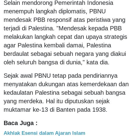
Selain mendorong Pemerintah Indonesia
menempuh langkah diplomatis, PBNU
mendesak PBB responsif atas peristiwa yang
terjadi di Palestina. "Mendesak kepada PBB
melakukan langkah cepat dan upaya strategis
agar Palestina kembali damai, Palestina
berdaulat sebagai sebuah negara yang diakui
oleh seluruh bangsa di dunia," kata dia.
Sejak awal PBNU tetap pada pendiriannya
menyatakan dukungan atas kemerdekaan dan
kedaulatan Palestina sebagai sebuah bangsa
yang merdeka. Hal itu diputuskan sejak
muktamar ke-13 di Banten pada 1938.
Baca Juga :
Akhlak Esensi dalam Ajaran Islam