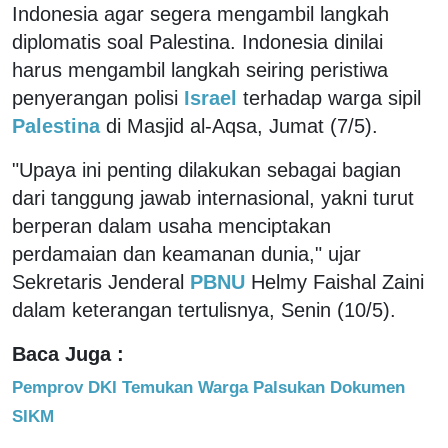
Indonesia agar segera mengambil langkah
diplomatis soal Palestina. Indonesia dinilai
harus mengambil langkah seiring peristiwa
penyerangan polisi
Israel
terhadap warga sipil
Palestina
di Masjid al-Aqsa, Jumat (7/5).
"Upaya ini penting dilakukan sebagai bagian
dari tanggung jawab internasional, yakni turut
berperan dalam usaha menciptakan
perdamaian dan keamanan dunia," ujar
Sekretaris Jenderal
PBNU
Helmy Faishal Zaini
dalam keterangan tertulisnya, Senin (10/5).
Baca Juga :
Pemprov DKI Temukan Warga Palsukan Dokumen
SIKM