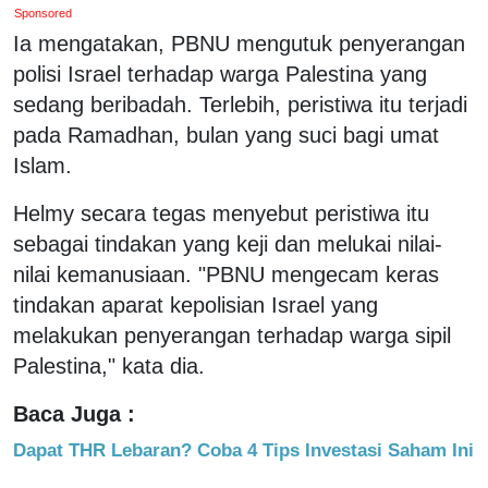
Sponsored
Ia mengatakan, PBNU mengutuk penyerangan
polisi Israel terhadap warga Palestina yang
sedang beribadah. Terlebih, peristiwa itu terjadi
pada Ramadhan, bulan yang suci bagi umat
Islam.
Helmy secara tegas menyebut peristiwa itu
sebagai tindakan yang keji dan melukai nilai-
nilai kemanusiaan. "PBNU mengecam keras
tindakan aparat kepolisian Israel yang
melakukan penyerangan terhadap warga sipil
Palestina," kata dia.
Baca Juga :
Dapat THR Lebaran? Coba 4 Tips Investasi Saham Ini