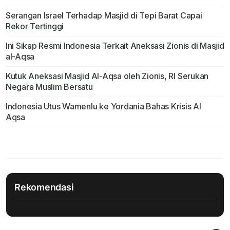
Serangan Israel Terhadap Masjid di Tepi Barat Capai
Rekor Tertinggi
Ini Sikap Resmi Indonesia Terkait Aneksasi Zionis di Masjid
al-Aqsa
Kutuk Aneksasi Masjid Al-Aqsa oleh Zionis, RI Serukan
Negara Muslim Bersatu
Indonesia Utus Wamenlu ke Yordania Bahas Krisis Al
Aqsa
Rekomendasi