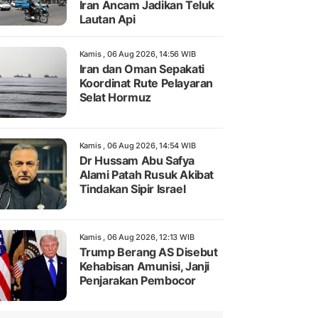
Iran Ancam Jadikan Teluk
Lautan Api
Kamis , 06 Aug 2026, 14:56 WIB
Iran dan Oman Sepakati
Koordinat Rute Pelayaran
Selat Hormuz
Kamis , 06 Aug 2026, 14:54 WIB
Dr Hussam Abu Safya
Alami Patah Rusuk Akibat
Tindakan Sipir Israel
Kamis , 06 Aug 2026, 12:13 WIB
Trump Berang AS Disebut
Kehabisan Amunisi, Janji
Penjarakan Pembocor