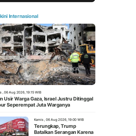
kini Internasional
s , 06 Aug 2026, 19:15 WIB
in Usir Warga Gaza, Israel Justru Ditinggal
ur Seperempat Juta Warganya
Kamis , 06 Aug 2026, 19:00 WIB
Terungkap, Trump
Batalkan Serangan Karena