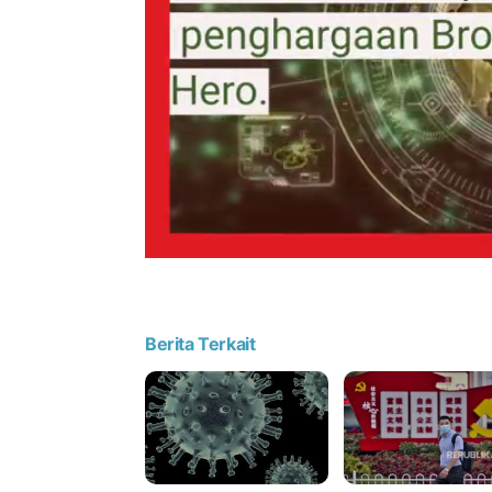
Berita Terkait