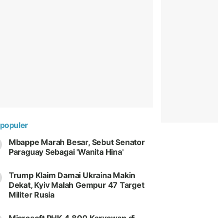
populer
Mbappe Marah Besar, Sebut Senator
Paraguay Sebagai 'Wanita Hina'
Trump Klaim Damai Ukraina Makin
Dekat, Kyiv Malah Gempur 47 Target
Militer Rusia