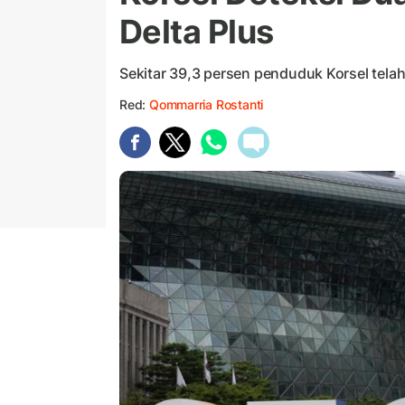
Delta Plus
Sekitar 39,3 persen penduduk Korsel telah 
Red:
Qommarria Rostanti