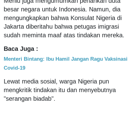
Menlu juga mengumumkan penarikan duta
besar negara untuk Indonesia. Namun, dia
mengungkapkan bahwa Konsulat Nigeria di
Jakarta diberitahu bahwa petugas imigrasi
sudah meminta maaf atas tindakan mereka.
Baca Juga :
Menteri Bintang: Ibu Hamil Jangan Ragu Vaksinasi
Covid-19
Lewat media sosial, warga Nigeria pun
mengkritik tindakan itu dan menyebutnya
"serangan biadab".