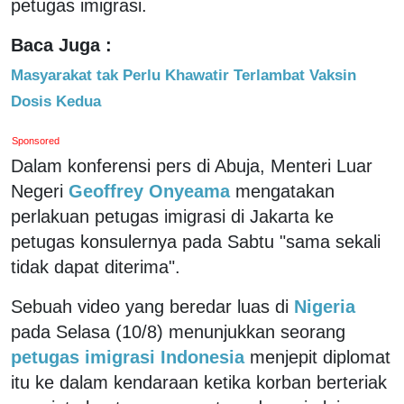
petugas imigrasi.
Baca Juga :
Masyarakat tak Perlu Khawatir Terlambat Vaksin
Dosis Kedua
Sponsored
Dalam konferensi pers di Abuja, Menteri Luar
Negeri
Geoffrey Onyeama
mengatakan
perlakuan petugas imigrasi di Jakarta ke
petugas konsulernya pada Sabtu "sama sekali
tidak dapat diterima".
Sebuah video yang beredar luas di
Nigeria
pada Selasa (10/8) menunjukkan seorang
petugas imigrasi Indonesia
menjepit diplomat
itu ke dalam kendaraan ketika korban berteriak