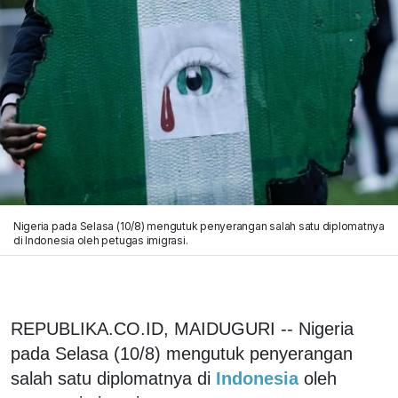
Nigeria pada Selasa (10/8) mengutuk penyerangan salah satu diplomatnya
di Indonesia oleh petugas imigrasi.
REPUBLIKA.CO.ID, MAIDUGURI -- Nigeria
pada Selasa (10/8) mengutuk penyerangan
salah satu diplomatnya di
Indonesia
oleh