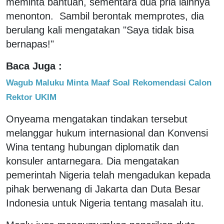
meminta bantuan, sementara dua pria lainnya
menonton. Sambil berontak memprotes, dia
berulang kali mengatakan "Saya tidak bisa
bernapas!"
Baca Juga :
Wagub Maluku Minta Maaf Soal Rekomendasi Calon
Rektor UKIM
Onyeama mengatakan tindakan tersebut
melanggar hukum internasional dan Konvensi
Wina tentang hubungan diplomatik dan
konsuler antarnegara. Dia mengatakan
pemerintah Nigeria telah mengadukan kepada
pihak berwenang di Jakarta dan Duta Besar
Indonesia untuk Nigeria tentang masalah itu.