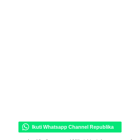
Ikuti Whatsapp Channel Republika