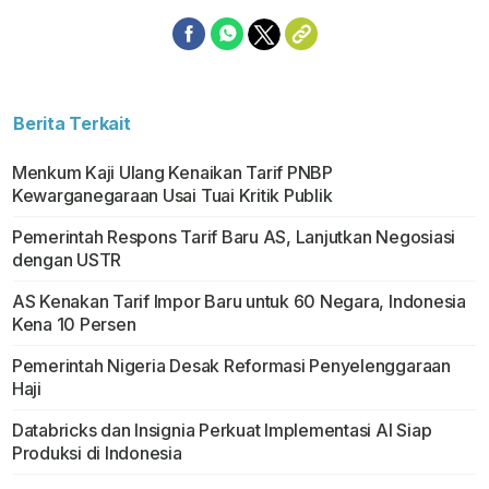
Berita Terkait
Menkum Kaji Ulang Kenaikan Tarif PNBP
Kewarganegaraan Usai Tuai Kritik Publik
Pemerintah Respons Tarif Baru AS, Lanjutkan Negosiasi
dengan USTR
AS Kenakan Tarif Impor Baru untuk 60 Negara, Indonesia
Kena 10 Persen
Pemerintah Nigeria Desak Reformasi Penyelenggaraan
Haji
Databricks dan Insignia Perkuat Implementasi AI Siap
Produksi di Indonesia