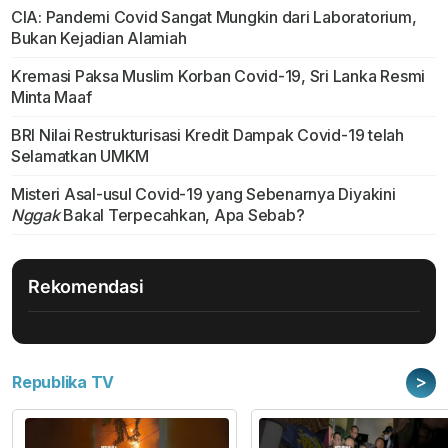
CIA: Pandemi Covid Sangat Mungkin dari Laboratorium,
Bukan Kejadian Alamiah
Kremasi Paksa Muslim Korban Covid-19, Sri Lanka Resmi
Minta Maaf
BRI Nilai Restrukturisasi Kredit Dampak Covid-19 telah
Selamatkan UMKM
Misteri Asal-usul Covid-19 yang Sebenarnya Diyakini
Nggak
Bakal Terpecahkan, Apa Sebab?
Rekomendasi
>
Republika TV