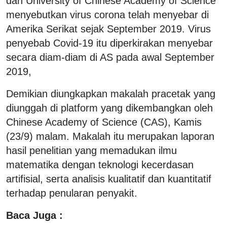
dan University of Chinese Academy of Science
menyebutkan virus corona telah menyebar di
Amerika Serikat sejak September 2019. Virus
penyebab Covid-19 itu diperkirakan menyebar
secara diam-diam di AS pada awal September
2019,
Demikian diungkapkan makalah pracetak yang
diunggah di platform yang dikembangkan oleh
Chinese Academy of Science (CAS), Kamis
(23/9) malam. Makalah itu merupakan laporan
hasil penelitian yang memadukan ilmu
matematika dengan teknologi kecerdasan
artifisial, serta analisis kualitatif dan kuantitatif
terhadap penularan penyakit.
Baca Juga :