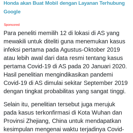
Honda akan Buat Mobil dengan Layanan Terhubung
Google
Sponsored
Para peneliti memilih 12 di lokasi di AS yang
mewakili untuk diteliti guna menemukan kasus
infeksi pertama pada Agustus-Oktober 2019
atau lebih awal dari data resmi tentang kasus
pertama Covid-19 di AS pada 20 Januari 2020.
Hasil penelitian mengindikasikan pandemi
Covid-19 di AS dimulai sekitar September 2019
dengan tingkat probabilitas yang sangat tinggi.
Selain itu, penelitian tersebut juga merujuk
pada kasus terkonfirmasi di Kota Wuhan dan
Provinsi Zhejiang, China untuk mendapatkan
kesimpulan mengenai waktu terjadinya Covid-