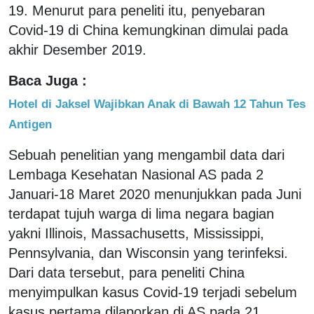
19. Menurut para peneliti itu, penyebaran
Covid-19 di China kemungkinan dimulai pada
akhir Desember 2019.
Baca Juga :
Hotel di Jaksel Wajibkan Anak di Bawah 12 Tahun Tes
Antigen
Sebuah penelitian yang mengambil data dari
Lembaga Kesehatan Nasional AS pada 2
Januari-18 Maret 2020 menunjukkan pada Juni
terdapat tujuh warga di lima negara bagian
yakni Illinois, Massachusetts, Mississippi,
Pennsylvania, dan Wisconsin yang terinfeksi.
Dari data tersebut, para peneliti China
menyimpulkan kasus Covid-19 terjadi sebelum
kasus pertama dilaporkan di AS pada 21