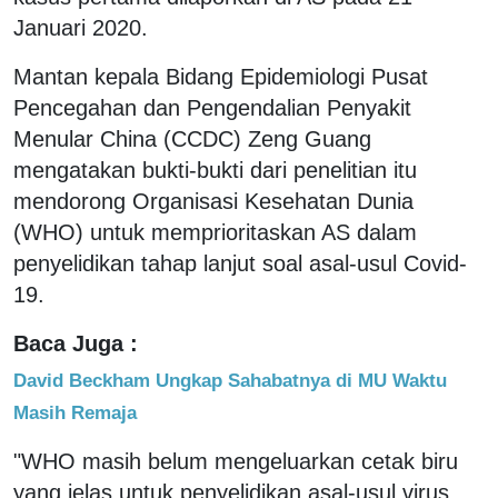
Januari 2020.
Mantan kepala Bidang Epidemiologi Pusat
Pencegahan dan Pengendalian Penyakit
Menular China (CCDC) Zeng Guang
mengatakan bukti-bukti dari penelitian itu
mendorong Organisasi Kesehatan Dunia
(WHO) untuk memprioritaskan AS dalam
penyelidikan tahap lanjut soal asal-usul Covid-
19.
Baca Juga :
David Beckham Ungkap Sahabatnya di MU Waktu
Masih Remaja
"WHO masih belum mengeluarkan cetak biru
yang jelas untuk penyelidikan asal-usul virus