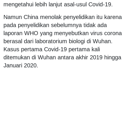
mengetahui lebih lanjut asal-usul Covid-19.
Namun China menolak penyelidikan itu karena
pada penyelidikan sebelumnya tidak ada
laporan WHO yang menyebutkan virus corona
berasal dari laboratorium biologi di Wuhan.
Kasus pertama Covid-19 pertama kali
ditemukan di Wuhan antara akhir 2019 hingga
Januari 2020.