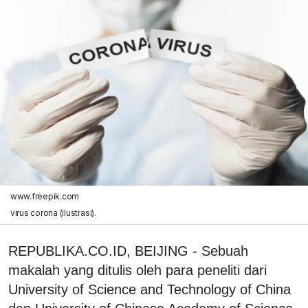
www.freepik.com
virus corona (ilustrasi).
REPUBLIKA.CO.ID, BEIJING - Sebuah
makalah yang ditulis oleh para peneliti dari
University of Science and Technology of China