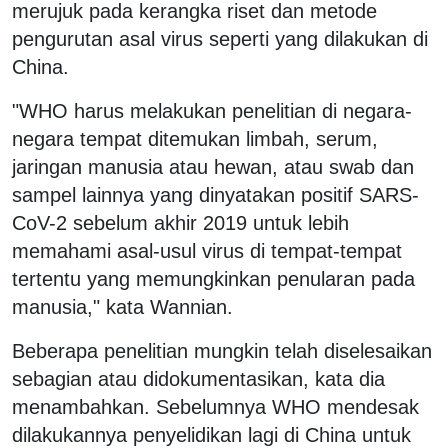
merujuk pada kerangka riset dan metode
pengurutan asal virus seperti yang dilakukan di
China.
"WHO harus melakukan penelitian di negara-
negara tempat ditemukan limbah, serum,
jaringan manusia atau hewan, atau swab dan
sampel lainnya yang dinyatakan positif SARS-
CoV-2 sebelum akhir 2019 untuk lebih
memahami asal-usul virus di tempat-tempat
tertentu yang memungkinkan penularan pada
manusia," kata Wannian.
Beberapa penelitian mungkin telah diselesaikan
sebagian atau didokumentasikan, kata dia
menambahkan. Sebelumnya WHO mendesak
dilakukannya penyelidikan lagi di China untuk