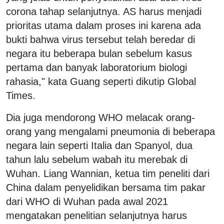
corona tahap selanjutnya. AS harus menjadi
prioritas utama dalam proses ini karena ada
bukti bahwa virus tersebut telah beredar di
negara itu beberapa bulan sebelum kasus
pertama dan banyak laboratorium biologi
rahasia," kata Guang seperti dikutip Global
Times.
Dia juga mendorong WHO melacak orang-
orang yang mengalami pneumonia di beberapa
negara lain seperti Italia dan Spanyol, dua
tahun lalu sebelum wabah itu merebak di
Wuhan. Liang Wannian, ketua tim peneliti dari
China dalam penyelidikan bersama tim pakar
dari WHO di Wuhan pada awal 2021
mengatakan penelitian selanjutnya harus