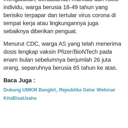
individu, warga berusia 18-49 tahun yang
berisiko terpapar dan tertular virus corona di
tempat kerja atau lingkungannya juga
sebaiknya diberikan penguat.
Menurut CDC, warga AS yang telah menerima
dosis lengkap vaksin Pfizer/BioNTech pada
enam bulan sebelumnya berjumlah 26 juta
orang, separuhnya berusia 65 tahun ke atas.
Baca Juga :
Dukung UMKM Bangkit,
Republika
Gelar Webinar
KitaBisaUsaha