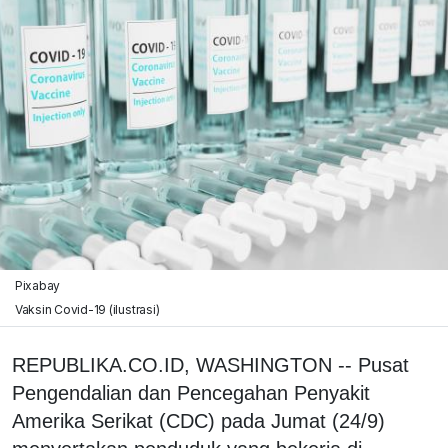
Pixabay
Vaksin Covid-19 (ilustrasi)
REPUBLIKA.CO.ID, WASHINGTON -- Pusat
Pengendalian dan Pencegahan Penyakit
Amerika Serikat (CDC) pada Jumat (24/9)