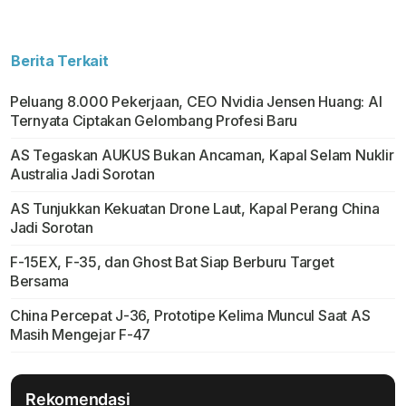
Berita Terkait
Peluang 8.000 Pekerjaan, CEO Nvidia Jensen Huang: AI
Ternyata Ciptakan Gelombang Profesi Baru
AS Tegaskan AUKUS Bukan Ancaman, Kapal Selam Nuklir
Australia Jadi Sorotan
AS Tunjukkan Kekuatan Drone Laut, Kapal Perang China
Jadi Sorotan
F-15EX, F-35, dan Ghost Bat Siap Berburu Target
Bersama
China Percepat J-36, Prototipe Kelima Muncul Saat AS
Masih Mengejar F-47
Rekomendasi