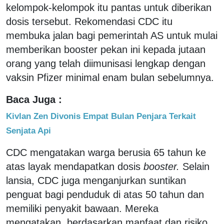
kelompok-kelompok itu pantas untuk diberikan
dosis tersebut. Rekomendasi CDC itu
membuka jalan bagi pemerintah AS untuk mulai
memberikan booster pekan ini kepada jutaan
orang yang telah diimunisasi lengkap dengan
vaksin Pfizer minimal enam bulan sebelumnya.
Baca Juga :
Kivlan Zen Divonis Empat Bulan Penjara Terkait
Senjata Api
CDC mengatakan warga berusia 65 tahun ke
atas layak mendapatkan dosis
booster.
Selain
lansia, CDC juga menganjurkan suntikan
penguat bagi penduduk di atas 50 tahun dan
memiliki penyakit bawaan. Mereka
mengatakan, berdasarkan manfaat dan risiko