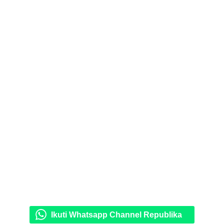
Ikuti Whatsapp Channel Republika