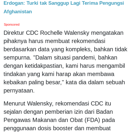
Erdogan: Turki tak Sanggup Lagi Terima Pengungsi
Afghanistan
Sponsored
Direktur CDC Rochelle Walensky mengatakan
pihaknya harus membuat rekomendasi
berdasarkan data yang kompleks, bahkan tidak
sempurna. "Dalam situasi pandemi, bahkan
dengan ketidakpastian, kami harus mengambil
tindakan yang kami harap akan membawa
kebaikan paling besar," kata dia dalam sebuah
pernyataan.
Menurut Walensky, rekomendasi CDC itu
sejalan dengan pemberian izin dari Badan
Pengawas Makanan dan Obat (FDA) pada
penggunaan dosis booster dan membuat