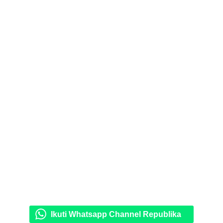
Ikuti Whatsapp Channel Republika