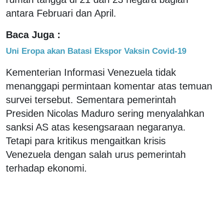
antara Februari dan April.
Baca Juga :
Uni Eropa akan Batasi Ekspor Vaksin Covid-19
Kementerian Informasi Venezuela tidak
menanggapi permintaan komentar atas temuan
survei tersebut. Sementara pemerintah
Presiden Nicolas Maduro sering menyalahkan
sanksi AS atas kesengsaraan negaranya.
Tetapi para kritikus mengaitkan krisis
Venezuela dengan salah urus pemerintah
terhadap ekonomi.