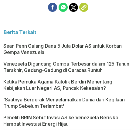
Berita Terkait
Sean Penn Galang Dana 5 Juta Dolar AS untuk Korban
Gempa Venezuela
Venezuela Diguncang Gempa Terbesar dalam 125 Tahun
Terakhir, Gedung-Gedung di Caracas Runtuh
Ketika Pemuka Agama Katolik Berdiri Menentang
Kebijakan Luar Negeri AS, Puncak Kekesalan?
'Saatnya Bergerak Menyelamatkan Dunia dari Kegilaan
Trump Sebelum Terlambat'
Peneliti BRIN Sebut Invasi AS ke Venezuela Berisiko
Hambat Investasi Energi Hijau