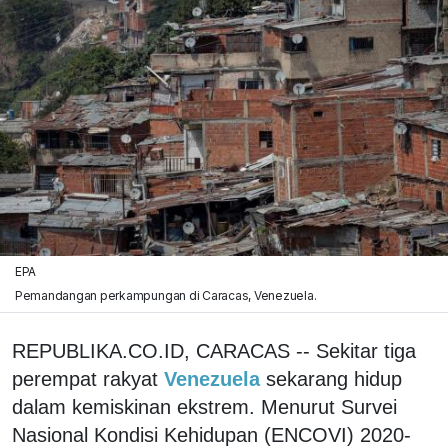
EPA
Pemandangan perkampungan di Caracas, Venezuela.
REPUBLIKA.CO.ID, CARACAS -- Sekitar tiga
perempat rakyat
Venezuela
sekarang hidup
dalam kemiskinan ekstrem. Menurut Survei
Nasional Kondisi Kehidupan (ENCOVI) 2020-