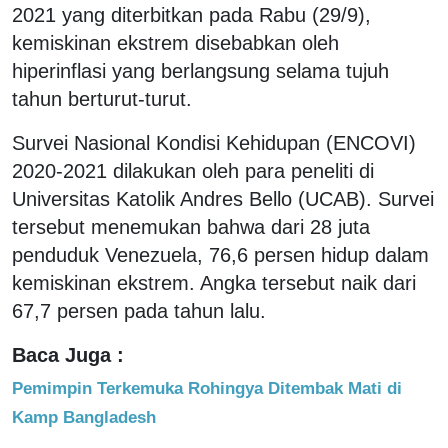
2021 yang diterbitkan pada Rabu (29/9),
kemiskinan ekstrem disebabkan oleh
hiperinflasi yang berlangsung selama tujuh
tahun berturut-turut.
Survei Nasional Kondisi Kehidupan (ENCOVI)
2020-2021 dilakukan oleh para peneliti di
Universitas Katolik Andres Bello (UCAB). Survei
tersebut menemukan bahwa dari 28 juta
penduduk Venezuela, 76,6 persen hidup dalam
kemiskinan ekstrem. Angka tersebut naik dari
67,7 persen pada tahun lalu.
Baca Juga :
Pemimpin Terkemuka Rohingya Ditembak Mati di
Kamp Bangladesh