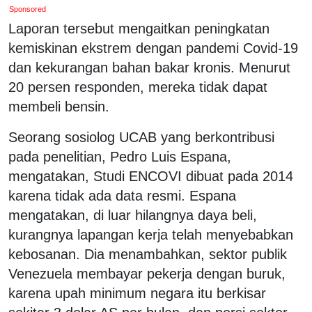
Sponsored
Laporan tersebut mengaitkan peningkatan
kemiskinan ekstrem dengan pandemi Covid-19
dan kekurangan bahan bakar kronis. Menurut
20 persen responden, mereka tidak dapat
membeli bensin.
Seorang sosiolog UCAB yang berkontribusi
pada penelitian, Pedro Luis Espana,
mengatakan, Studi ENCOVI dibuat pada 2014
karena tidak ada data resmi. Espana
mengatakan, di luar hilangnya daya beli,
kurangnya lapangan kerja telah menyebabkan
kebosanan. Dia menambahkan, sektor publik
Venezuela membayar pekerja dengan buruk,
karena upah minimum negara itu berkisar