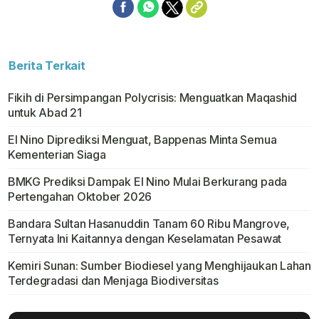
Berita Terkait
Fikih di Persimpangan Polycrisis: Menguatkan Maqashid
untuk Abad 21
El Nino Diprediksi Menguat, Bappenas Minta Semua
Kementerian Siaga
BMKG Prediksi Dampak El Nino Mulai Berkurang pada
Pertengahan Oktober 2026
Bandara Sultan Hasanuddin Tanam 60 Ribu Mangrove,
Ternyata Ini Kaitannya dengan Keselamatan Pesawat
Kemiri Sunan: Sumber Biodiesel yang Menghijaukan Lahan
Terdegradasi dan Menjaga Biodiversitas