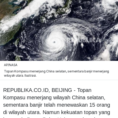
AP/NASA
Topan Kompasu menerjang China selatan, sementara banjir menerjang
wilayah utara. Ilustrasi.
REPUBLIKA.CO.ID, BEIJING - Topan
Kompasu menerjang wilayah China selatan,
sementara banjir telah menewaskan 15 orang
di wilayah utara. Namun kekuatan topan yang