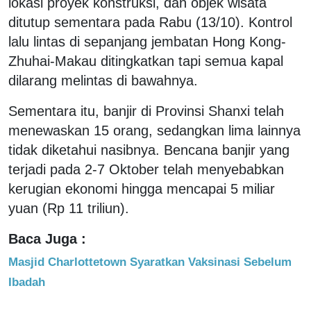
lokasi proyek konstruksi, dan objek wisata
ditutup sementara pada Rabu (13/10). Kontrol
lalu lintas di sepanjang jembatan Hong Kong-
Zhuhai-Makau ditingkatkan tapi semua kapal
dilarang melintas di bawahnya.
Sementara itu, banjir di Provinsi Shanxi telah
menewaskan 15 orang, sedangkan lima lainnya
tidak diketahui nasibnya. Bencana banjir yang
terjadi pada 2-7 Oktober telah menyebabkan
kerugian ekonomi hingga mencapai 5 miliar
yuan (Rp 11 triliun).
Baca Juga :
Masjid Charlottetown Syaratkan Vaksinasi Sebelum
Ibadah