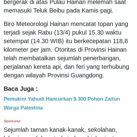
bergerak di atas Pulau Hainan melemah saat
memasuki Teluk Beibu pada Kamis pagi.
Biro Meteorologi Hainan mencatat topan yang
terjadi sejak Rabu (13/4) pukul 15.30 waktu
setempat (14.30 WIB) itu berkecepatan 118,8
kilometer per jam. Otoritas di Provinsi Hainan
telah membatalkan sejumlah penerbangan,
perjalanan kereta api, dan feri yang terhubung
dengan wilayah Provinsi Guangdong.
Baca Juga :
Pemukim Yahudi Hancurkan 9.300 Pohon Zaitun
Warga Palestina
Sponsored
Sejumlah taman kanak-kanak, sekolahan,