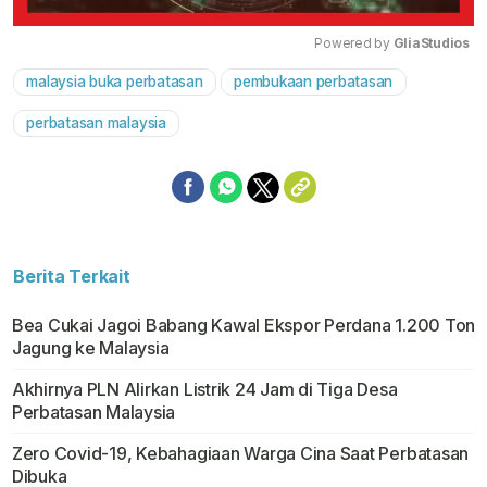
Powered by 
GliaStudios
malaysia buka perbatasan
pembukaan perbatasan
Mute
perbatasan malaysia
Berita Terkait
Bea Cukai Jagoi Babang Kawal Ekspor Perdana 1.200 Ton
Jagung ke Malaysia
Akhirnya PLN Alirkan Listrik 24 Jam di Tiga Desa
Perbatasan Malaysia
Zero Covid-19, Kebahagiaan Warga Cina Saat Perbatasan
Dibuka