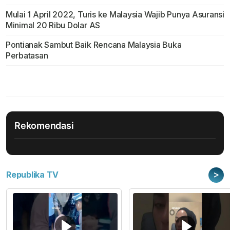
Mulai 1 April 2022, Turis ke Malaysia Wajib Punya Asuransi
Minimal 20 Ribu Dolar AS
Pontianak Sambut Baik Rencana Malaysia Buka
Perbatasan
Rekomendasi
>
Republika TV