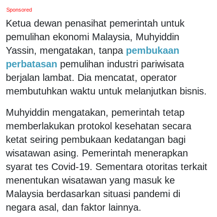
Sponsored
Ketua dewan penasihat pemerintah untuk
pemulihan ekonomi Malaysia, Muhyiddin
Yassin, mengatakan, tanpa
pembukaan
perbatasan
pemulihan industri pariwisata
berjalan lambat. Dia mencatat, operator
membutuhkan waktu untuk melanjutkan bisnis.
Muhyiddin mengatakan, pemerintah tetap
memberlakukan protokol kesehatan secara
ketat seiring pembukaan kedatangan bagi
wisatawan asing. Pemerintah menerapkan
syarat tes Covid-19. Sementara otoritas terkait
menentukan wisatawan yang masuk ke
Malaysia berdasarkan situasi pandemi di
negara asal, dan faktor lainnya.