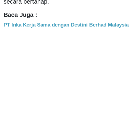
secara bertahap.
Baca Juga :
PT Inka Kerja Sama dengan Destini Berhad Malaysia