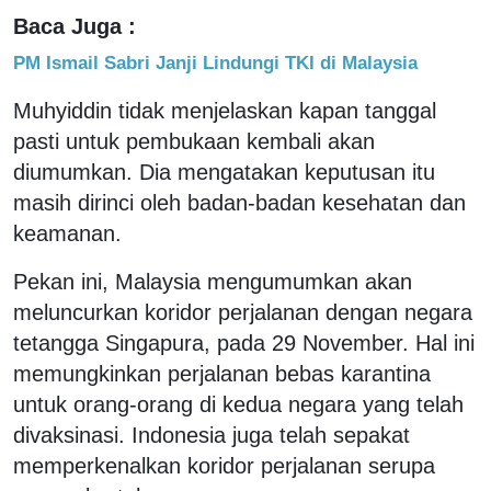
Baca Juga :
PM Ismail Sabri Janji Lindungi TKI di Malaysia
Muhyiddin tidak menjelaskan kapan tanggal
pasti untuk pembukaan kembali akan
diumumkan. Dia mengatakan keputusan itu
masih dirinci oleh badan-badan kesehatan dan
keamanan.
Pekan ini, Malaysia mengumumkan akan
meluncurkan koridor perjalanan dengan negara
tetangga Singapura, pada 29 November. Hal ini
memungkinkan perjalanan bebas karantina
untuk orang-orang di kedua negara yang telah
divaksinasi. Indonesia juga telah sepakat
memperkenalkan koridor perjalanan serupa