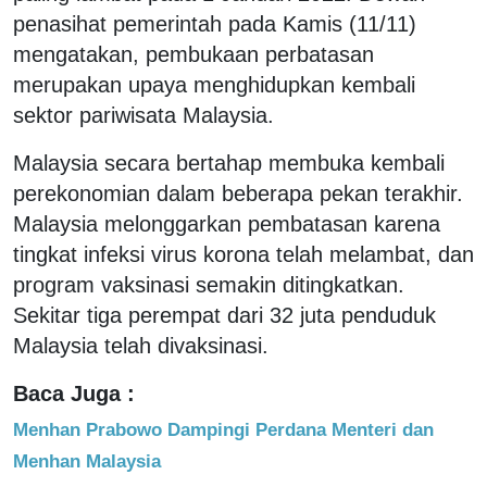
penasihat pemerintah pada Kamis (11/11)
mengatakan, pembukaan perbatasan
merupakan upaya menghidupkan kembali
sektor pariwisata Malaysia.
Malaysia secara bertahap membuka kembali
perekonomian dalam beberapa pekan terakhir.
Malaysia melonggarkan pembatasan karena
tingkat infeksi virus korona telah melambat, dan
program vaksinasi semakin ditingkatkan.
Sekitar tiga perempat dari 32 juta penduduk
Malaysia telah divaksinasi.
Baca Juga :
Menhan Prabowo Dampingi Perdana Menteri dan
Menhan Malaysia