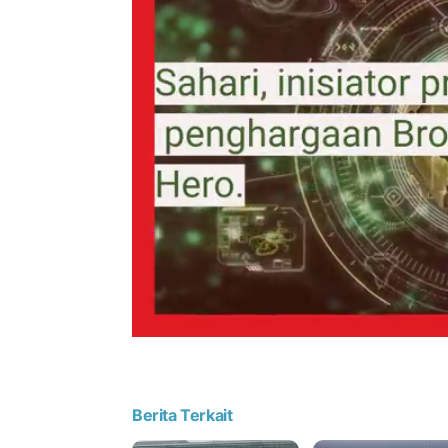
Berita Terkait