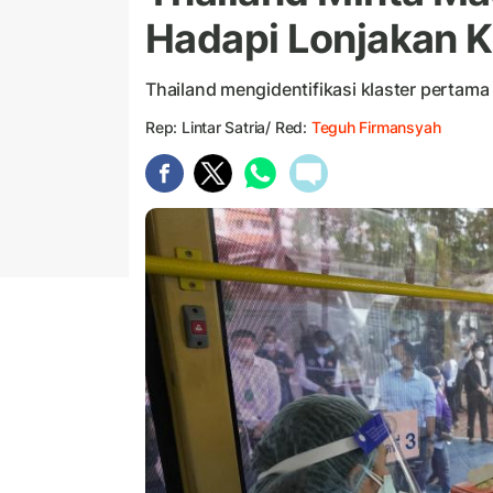
Hadapi Lonjakan 
Thailand mengidentifikasi klaster pertama
Rep: Lintar Satria/ Red:
Teguh Firmansyah