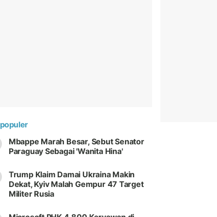
populer
Mbappe Marah Besar, Sebut Senator
Paraguay Sebagai 'Wanita Hina'
Trump Klaim Damai Ukraina Makin
Dekat, Kyiv Malah Gempur 47 Target
Militer Rusia