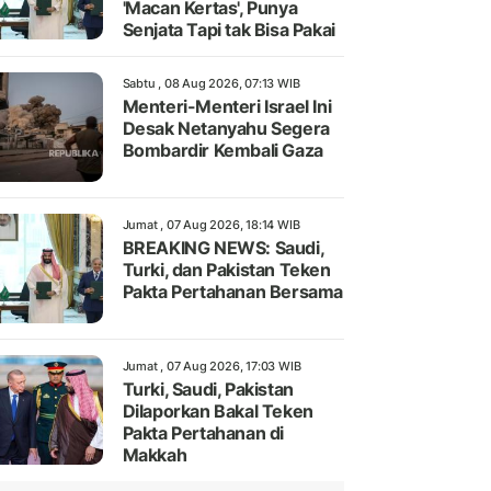
'Macan Kertas', Punya
Senjata Tapi tak Bisa Pakai
Sabtu , 08 Aug 2026, 07:13 WIB
Menteri-Menteri Israel Ini
Desak Netanyahu Segera
Bombardir Kembali Gaza
Jumat , 07 Aug 2026, 18:14 WIB
BREAKING NEWS: Saudi,
Turki, dan Pakistan Teken
Pakta Pertahanan Bersama
Jumat , 07 Aug 2026, 17:03 WIB
Turki, Saudi, Pakistan
Dilaporkan Bakal Teken
Pakta Pertahanan di
Makkah