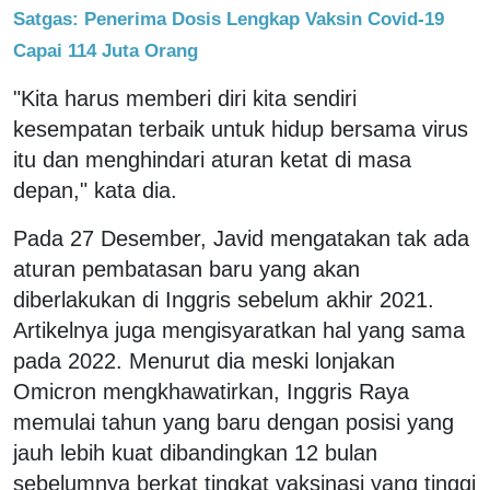
Satgas: Penerima Dosis Lengkap Vaksin Covid-19
Capai 114 Juta Orang
"Kita harus memberi diri kita sendiri
kesempatan terbaik untuk hidup bersama virus
itu dan menghindari aturan ketat di masa
depan," kata dia.
Pada 27 Desember, Javid mengatakan tak ada
aturan pembatasan baru yang akan
diberlakukan di Inggris sebelum akhir 2021.
Artikelnya juga mengisyaratkan hal yang sama
pada 2022. Menurut dia meski lonjakan
Omicron mengkhawatirkan, Inggris Raya
memulai tahun yang baru dengan posisi yang
jauh lebih kuat dibandingkan 12 bulan
sebelumnya berkat tingkat vaksinasi yang tinggi