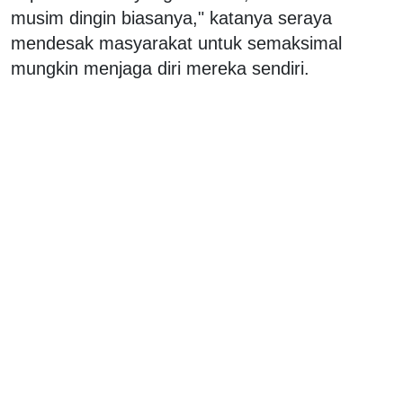
musim dingin biasanya," katanya seraya
mendesak masyarakat untuk semaksimal
mungkin menjaga diri mereka sendiri.