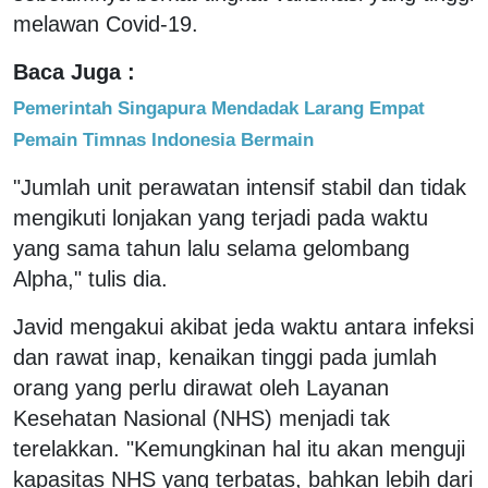
melawan Covid-19.
Baca Juga :
Pemerintah Singapura Mendadak Larang Empat
Pemain Timnas Indonesia Bermain
"Jumlah unit perawatan intensif stabil dan tidak
mengikuti lonjakan yang terjadi pada waktu
yang sama tahun lalu selama gelombang
Alpha," tulis dia.
Javid mengakui akibat jeda waktu antara infeksi
dan rawat inap, kenaikan tinggi pada jumlah
orang yang perlu dirawat oleh Layanan
Kesehatan Nasional (NHS) menjadi tak
terelakkan. "Kemungkinan hal itu akan menguji
kapasitas NHS yang terbatas, bahkan lebih dari