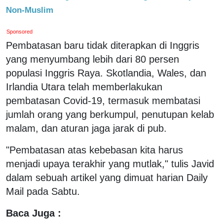
Non-Muslim
Sponsored
Pembatasan baru tidak diterapkan di Inggris
yang menyumbang lebih dari 80 persen
populasi Inggris Raya. Skotlandia, Wales, dan
Irlandia Utara telah memberlakukan
pembatasan Covid-19, termasuk membatasi
jumlah orang yang berkumpul, penutupan kelab
malam, dan aturan jaga jarak di pub.
"Pembatasan atas kebebasan kita harus
menjadi upaya terakhir yang mutlak," tulis Javid
dalam sebuah artikel yang dimuat harian Daily
Mail pada Sabtu.
Baca Juga :