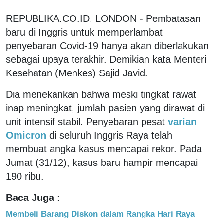
REPUBLIKA.CO.ID, LONDON - Pembatasan
baru di Inggris untuk memperlambat
penyebaran Covid-19 hanya akan diberlakukan
sebagai upaya terakhir. Demikian kata Menteri
Kesehatan (Menkes) Sajid Javid.
Dia menekankan bahwa meski tingkat rawat
inap meningkat, jumlah pasien yang dirawat di
unit intensif stabil. Penyebaran pesat
varian
Omicron
di seluruh Inggris Raya telah
membuat angka kasus mencapai rekor. Pada
Jumat (31/12), kasus baru hampir mencapai
190 ribu.
Baca Juga :
Membeli Barang Diskon dalam Rangka Hari Raya