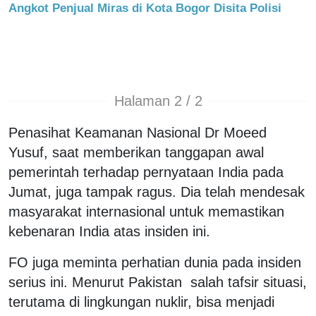
Angkot Penjual Miras di Kota Bogor Disita Polisi
Halaman 2 / 2
Penasihat Keamanan Nasional Dr Moeed
Yusuf, saat memberikan tanggapan awal
pemerintah terhadap pernyataan India pada
Jumat, juga tampak ragus. Dia telah mendesak
masyarakat internasional untuk memastikan
kebenaran India atas insiden ini.
FO juga meminta perhatian dunia pada insiden
serius ini. Menurut Pakistan salah tafsir situasi,
terutama di lingkungan nuklir, bisa menjadi