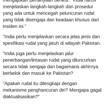
menjelaskan langkah-langkah dan prosedur
yang ada untuk mencegah peluncuran rudal
yang tidak disengaja dan keadaan khusus dari
insiden ini."
"India perlu menjelaskan secara jelas jenis dan
spesifikasi rudal yang jatuh di wilayah Pakistan.
"India juga perlu menjelaskan jalur
penerbangan/lintasan rudal yang diluncurkan
secara tidak sengaja dan bagaimana akhirnya
berbelok dan masuk ke Pakistan?
"Apakah rudal itu dilengkapi dengan
mekanisme penghancuran diri? Mengapa gagal
diaktualisasikan?"