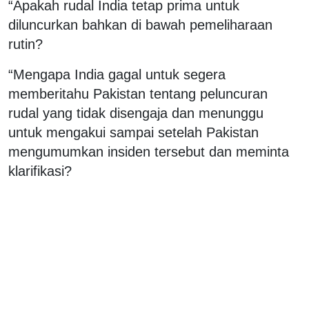
“Apakah rudal India tetap prima untuk
diluncurkan bahkan di bawah pemeliharaan
rutin?
“Mengapa India gagal untuk segera
memberitahu Pakistan tentang peluncuran
rudal yang tidak disengaja dan menunggu
untuk mengakui sampai setelah Pakistan
mengumumkan insiden tersebut dan meminta
klarifikasi?