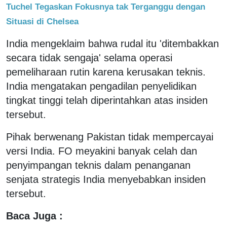
Tuchel Tegaskan Fokusnya tak Terganggu dengan
Situasi di Chelsea
India mengeklaim bahwa rudal itu 'ditembakkan
secara tidak sengaja' selama operasi
pemeliharaan rutin karena kerusakan teknis.
India mengatakan pengadilan penyelidikan
tingkat tinggi telah diperintahkan atas insiden
tersebut.
Pihak berwenang Pakistan tidak mempercayai
versi India. FO meyakini banyak celah dan
penyimpangan teknis dalam penanganan
senjata strategis India menyebabkan insiden
tersebut.
Baca Juga :