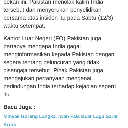
pekan ini. Pakistan menolak kalim India
tersebut dan menyerukan penyelidikan
bersama atas insiden itu pada Sabtu (12/3)
waktu setempat.
Kantor Luar Negeri (FO) Pakistan juga
bertanya mengapa India gagal
menginformasikan kepada Pakistan dengan
segera tentang peluncuran yang tidak
disengaja tersebut. Pihak Pakistan juga
mengajukan pertanyaan mengenai
perlindungan India terhadap kejadian seperti
itu.
Baca Juga :
Minyak Goreng Langka, Iwan Fals Buat Lagu Sarat
Kritik