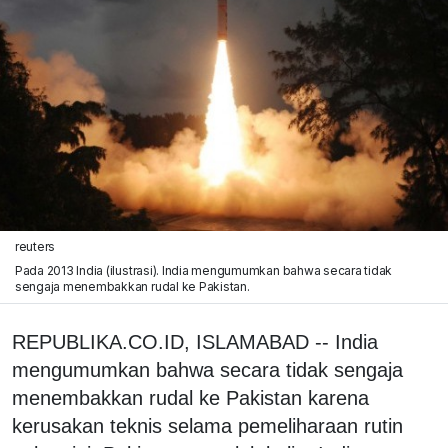
reuters
Pada 2013 India (ilustrasi). India mengumumkan bahwa secara tidak
sengaja menembakkan rudal ke Pakistan.
REPUBLIKA.CO.ID, ISLAMABAD -- India
mengumumkan bahwa secara tidak sengaja
menembakkan rudal ke Pakistan karena
kerusakan teknis selama pemeliharaan rutin