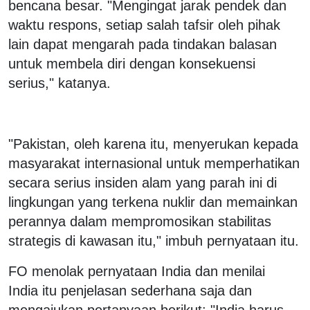
bencana besar. "Mengingat jarak pendek dan
waktu respons, setiap salah tafsir oleh pihak
lain dapat mengarah pada tindakan balasan
untuk membela diri dengan konsekuensi
serius," katanya.
"Pakistan, oleh karena itu, menyerukan kepada
masyarakat internasional untuk memperhatikan
secara serius insiden alam yang parah ini di
lingkungan yang terkena nuklir dan memainkan
perannya dalam mempromosikan stabilitas
strategis di kawasan itu," imbuh pernyataan itu.
FO menolak pernyataan India dan menilai
India itu penjelasan sederhana saja dan
mengajukan pertanyaan berikut: "India harus