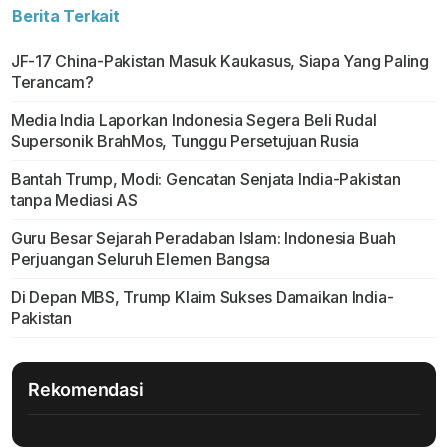
Berita Terkait
JF-17 China-Pakistan Masuk Kaukasus, Siapa Yang Paling
Terancam?
Media India Laporkan Indonesia Segera Beli Rudal
Supersonik BrahMos, Tunggu Persetujuan Rusia
Bantah Trump, Modi: Gencatan Senjata India-Pakistan
tanpa Mediasi AS
Guru Besar Sejarah Peradaban Islam: Indonesia Buah
Perjuangan Seluruh Elemen Bangsa
Di Depan MBS, Trump Klaim Sukses Damaikan India-
Pakistan
Rekomendasi