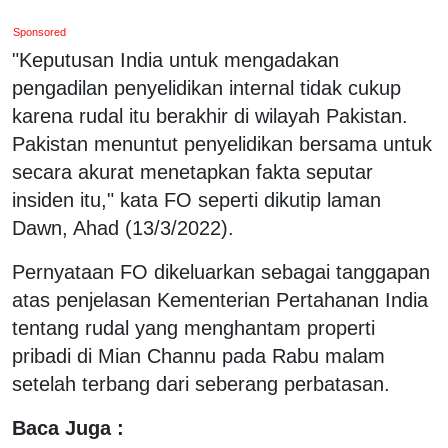
Sponsored
"Keputusan India untuk mengadakan
pengadilan penyelidikan internal tidak cukup
karena rudal itu berakhir di wilayah Pakistan.
Pakistan menuntut penyelidikan bersama untuk
secara akurat menetapkan fakta seputar
insiden itu," kata FO seperti dikutip laman
Dawn, Ahad (13/3/2022).
Pernyataan FO dikeluarkan sebagai tanggapan
atas penjelasan Kementerian Pertahanan India
tentang rudal yang menghantam properti
pribadi di Mian Channu pada Rabu malam
setelah terbang dari seberang perbatasan.
Baca Juga :