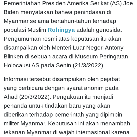
Pemerintahan Presiden Amerika Serikat (AS) Joe
Biden menyatakan bahwa penindasan di
Myanmar selama bertahun-tahun terhadap
populasi Muslim
Rohingya
adalah genosida.
Pengumuman resmi atas keputusan itu akan
disampaikan oleh Menteri Luar Negeri Antony
Blinken di sebuah acara di Museum Peringatan
Holocaust AS pada Senin (21/3/2022).
Informasi tersebut disampaikan oleh pejabat
yang berbicara dengan syarat anonim pada
Ahad (20/3/2022). Pengakuan itu menjadi
penanda untuk tindakan baru yang akan
diberikan terhadap pemerintah yang dipimpin
militer Myanmar. Keputusan ini akan menambah
tekanan Myanmar di wajah internasional karena