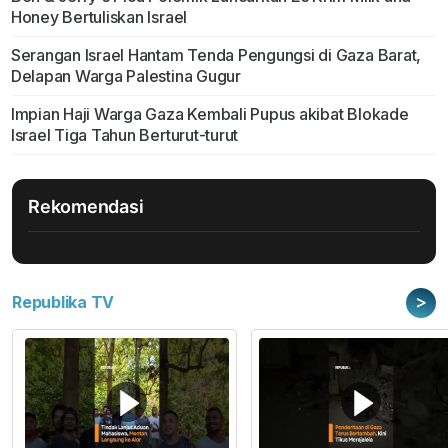
Honey Bertuliskan Israel
Serangan Israel Hantam Tenda Pengungsi di Gaza Barat,
Delapan Warga Palestina Gugur
Impian Haji Warga Gaza Kembali Pupus akibat Blokade
Israel Tiga Tahun Berturut-turut
Rekomendasi
>
Republika TV