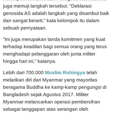
juga memuji langkah tersebut. "Deklarasi
genosida AS adalah langkah yang disambut baik
dan sangat berarti," kata kelompok itu dalam
sebuah pernyataan.
"Ini juga merupakan tanda komitmen yang kuat
terhadap keadilan bagi semua orang yang terus
menghadapi pelanggaran oleh junta militer
hingga hari ini," katanya.
Lebih dari 700.000
Muslim Rohingya
telah
melarikan diri dari Myanmar yang mayoritas
beragama Buddha ke kamp-kamp pengungsi di
Bangladesh sejak Agustus 2017. Militer
Myanmar melancarkan operasi pembersihan
sebagai tanggapan atas serangan oleh