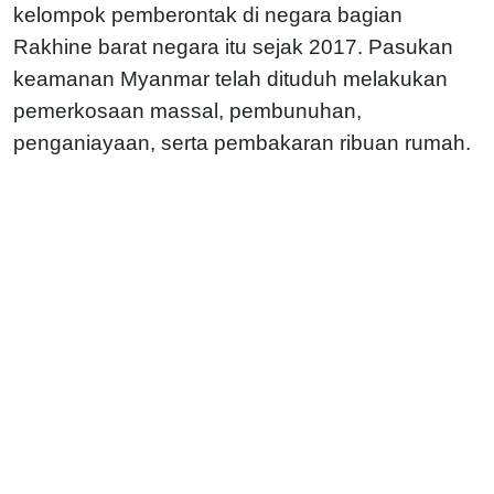
kelompok pemberontak di negara bagian
Rakhine barat negara itu sejak 2017. Pasukan
keamanan Myanmar telah dituduh melakukan
pemerkosaan massal, pembunuhan,
penganiayaan, serta pembakaran ribuan rumah.