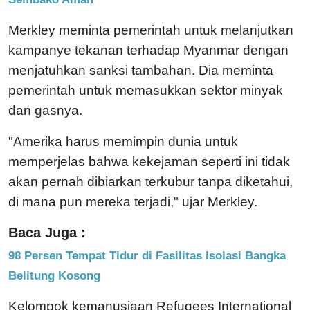
Merkley meminta pemerintah untuk melanjutkan
kampanye tekanan terhadap Myanmar dengan
menjatuhkan sanksi tambahan. Dia meminta
pemerintah untuk memasukkan sektor minyak
dan gasnya.
"Amerika harus memimpin dunia untuk
memperjelas bahwa kekejaman seperti ini tidak
akan pernah dibiarkan terkubur tanpa diketahui,
di mana pun mereka terjadi," ujar Merkley.
Baca Juga :
98 Persen Tempat Tidur di Fasilitas Isolasi Bangka
Belitung Kosong
Kelompok kemanusiaan Refugees International