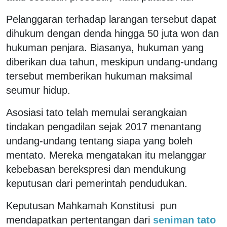
Pelanggaran terhadap larangan tersebut dapat
dihukum dengan denda hingga 50 juta won dan
hukuman penjara. Biasanya, hukuman yang
diberikan dua tahun, meskipun undang-undang
tersebut memberikan hukuman maksimal
seumur hidup.
Asosiasi tato telah memulai serangkaian
tindakan pengadilan sejak 2017 menantang
undang-undang tentang siapa yang boleh
mentato. Mereka mengatakan itu melanggar
kebebasan berekspresi dan mendukung
keputusan dari pemerintah pendudukan.
Keputusan Mahkamah Konstitusi pun
mendapatkan pertentangan dari
seniman tato