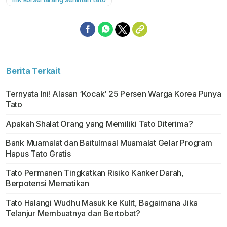
Berita Terkait
Ternyata Ini! Alasan ‘Kocak’ 25 Persen Warga Korea Punya
Tato
Apakah Shalat Orang yang Memiliki Tato Diterima?
Bank Muamalat dan Baitulmaal Muamalat Gelar Program
Hapus Tato Gratis
Tato Permanen Tingkatkan Risiko Kanker Darah,
Berpotensi Mematikan
Tato Halangi Wudhu Masuk ke Kulit, Bagaimana Jika
Telanjur Membuatnya dan Bertobat?