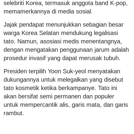
selebriti Korea, termasuk anggota band K-pop,
memamerkannya di media sosial.
Jajak pendapat menunjukkan sebagian besar
warga Korea Selatan mendukung legalisasi
tato. Namun, asosiasi medis menentangnya,
dengan mengatakan penggunaan jarum adalah
prosedur invasif yang dapat merusak tubuh.
Presiden terpilih Yoon Suk-yeol menyatakan
dukungannya untuk melegalkan yang disebut
tato kosmetik ketika berkampanye. Tato ini
akan bersifat semi permanen dan populer
untuk mempercantik alis, garis mata, dan garis
rambut.