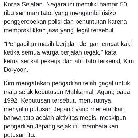
Korea Selatan. Negara ini memiliki hampir 50
ribu seniman tato, yang mengambil risiko
penggerebekan polisi dan penuntutan karena
mempraktikkan jasa yang ilegal tersebut.
"Pengadilan masih berjalan dengan empat kaki
ketika semua warga berjalan tegak," kata
ketua serikat pekerja dan ahli tato terkenal, Kim
Do-yoon.
Kim mengatakan pengadilan telah gagal untuk
maju sejak keputusan Mahkamah Agung pada
1992. Keputusan tersebut, menurutnya,
menyalin putusan Jepang yang menetapkan
bahwa tato adalah aktivitas medis, meskipun
pengadilan Jepang sejak itu membatalkan
putusan itu.