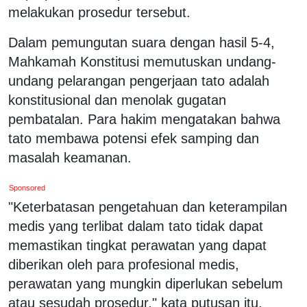
melakukan prosedur tersebut.
Dalam pemungutan suara dengan hasil 5-4,
Mahkamah Konstitusi memutuskan undang-
undang pelarangan pengerjaan tato adalah
konstitusional dan menolak gugatan
pembatalan. Para hakim mengatakan bahwa
tato membawa potensi efek samping dan
masalah keamanan.
Sponsored
"Keterbatasan pengetahuan dan keterampilan
medis yang terlibat dalam tato tidak dapat
memastikan tingkat perawatan yang dapat
diberikan oleh para profesional medis,
perawatan yang mungkin diperlukan sebelum
atau sesudah prosedur," kata putusan itu.