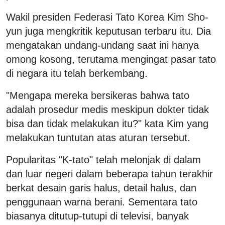
Wakil presiden Federasi Tato Korea Kim Sho-
yun juga mengkritik keputusan terbaru itu. Dia
mengatakan undang-undang saat ini hanya
omong kosong, terutama mengingat pasar tato
di negara itu telah berkembang.
"Mengapa mereka bersikeras bahwa tato
adalah prosedur medis meskipun dokter tidak
bisa dan tidak melakukan itu?" kata Kim yang
melakukan tuntutan atas aturan tersebut.
Popularitas "K-tato" telah melonjak di dalam
dan luar negeri dalam beberapa tahun terakhir
berkat desain garis halus, detail halus, dan
penggunaan warna berani. Sementara tato
biasanya ditutup-tutupi di televisi, banyak