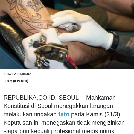
newswire.co.nz
Tato (Ilustrasi)
REPUBLIKA.CO.ID, SEOUL -- Mahkamah
Konstitusi di Seoul menegakkan larangan
melakukan tindakan
tato
pada Kamis (31/3).
Keputusan ini menegaskan tidak mengizinkan
siapa pun kecuali profesional medis untuk