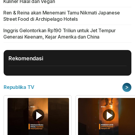
Kuliner Halal dan Vegan
Ren & Reina akan Menemani Tamu Nikmati Japanese
Street Food di Archipelago Hotels
Inggris Gelontorkan Rp190 Triliun untuk Jet Tempur
Generasi Keenam, Kejar Amerika dan China
Rekomendasi
>
Republika TV