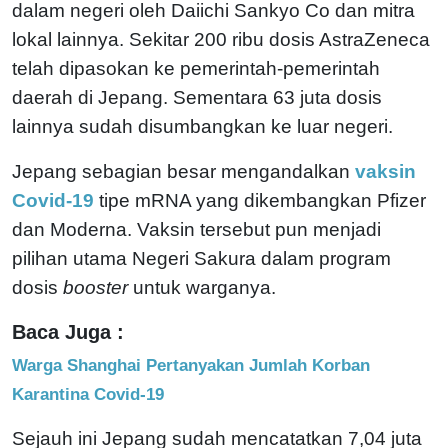
dalam negeri oleh Daiichi Sankyo Co dan mitra
lokal lainnya. Sekitar 200 ribu dosis AstraZeneca
telah dipasokan ke pemerintah-pemerintah
daerah di Jepang. Sementara 63 juta dosis
lainnya sudah disumbangkan ke luar negeri.
Jepang sebagian besar mengandalkan
vaksin
Covid-19
tipe mRNA yang dikembangkan Pfizer
dan Moderna. Vaksin tersebut pun menjadi
pilihan utama Negeri Sakura dalam program
dosis
booster
untuk warganya.
Baca Juga :
Warga Shanghai Pertanyakan Jumlah Korban
Karantina Covid-19
Sejauh ini Jepang sudah mencatatkan 7,04 juta