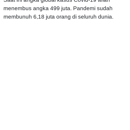
menembus angka 499 juta. Pandemi sudah
membunuh 6,18 juta orang di seluruh dunia.