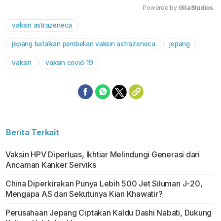
Powered by 
GliaStudios
vaksin astrazeneca
Mute
jepang batalkan pembelian vaksin astrazeneca
jepang
vaksin
vaksin covid-19
Berita Terkait
Vaksin HPV Diperluas, Ikhtiar Melindungi Generasi dari
Ancaman Kanker Serviks
China Diperkirakan Punya Lebih 500 Jet Siluman J-20,
Mengapa AS dan Sekutunya Kian Khawatir?
Perusahaan Jepang Ciptakan Kaldu Dashi Nabati, Dukung