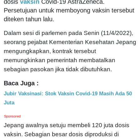
dosis
vaksin
Covid-19 AstraZeneca.
Persetujuan untuk memboyong vaksin tersebut
diteken tahun lalu.
Dalam sesi di parlemen pada Senin (11/4/2022),
seorang pejabat Kementerian Kesehatan Jepang
mengungkapkan, kontrak tersebut
memungkinkan pemerintah membatalkan
sebagian pasokan jika tidak dibutuhkan.
Baca Juga :
Jubir Vaksinasi: Stok Vaksin Covid-19 Masih Ada 50
Juta
Sponsored
Jepang awalnya setuju membeli 120 juta dosis
vaksin. Sebagian besar dosis diproduksi di