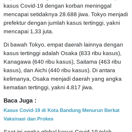
kasus Covid-19 dengan korban meninggal
mencapai setidaknya 28.688 jiwa. Tokyo menjadi
prefektur dengan jumlah kasus tertinggi, yakni
mencapai 1,33 juta.
Di bawah Tokyo, empat daerah lainnya dengan
kasus tertinggi adalah Osaka (833 ribu kasus),
Kanagawa (640 ribu kasus), Saitama (463 ribu
kasus), dan Aichi (440 ribu kasus). Di antara
kelimanya, Osaka menjadi daerah yang angka
kematian tertinggi, yakni 4.817 jiwa.
Baca Juga :
Kasus Covid-19 di Kota Bandung Menurun Berkat
Vaksinasi dan Prokes
Saat ini angka global kasus Covid-19 telah