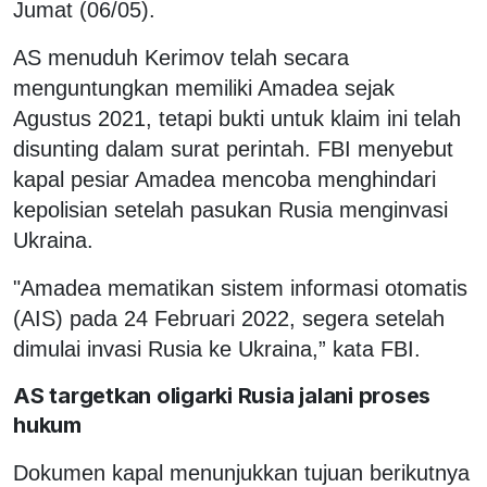
Jumat (06/05).
AS menuduh Kerimov telah secara
menguntungkan memiliki Amadea sejak
Agustus 2021, tetapi bukti untuk klaim ini telah
disunting dalam surat perintah. FBI menyebut
kapal pesiar Amadea mencoba menghindari
kepolisian setelah pasukan Rusia menginvasi
Ukraina.
"Amadea mematikan sistem informasi otomatis
(AIS) pada 24 Februari 2022, segera setelah
dimulai invasi Rusia ke Ukraina,” kata FBI.
AS targetkan oligarki Rusia jalani proses
hukum
Dokumen kapal menunjukkan tujuan berikutnya