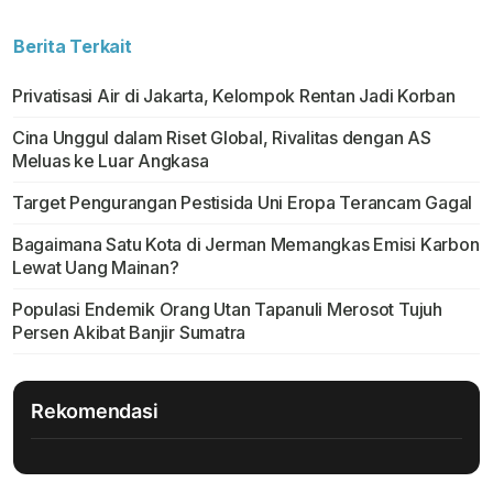
Berita Terkait
Privatisasi Air di Jakarta, Kelompok Rentan Jadi Korban
Cina Unggul dalam Riset Global, Rivalitas dengan AS
Meluas ke Luar Angkasa
Target Pengurangan Pestisida Uni Eropa Terancam Gagal
Bagaimana Satu Kota di Jerman Memangkas Emisi Karbon
Lewat Uang Mainan?
Populasi Endemik Orang Utan Tapanuli Merosot Tujuh
Persen Akibat Banjir Sumatra
Rekomendasi