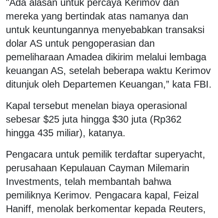
"Ada alasan untuk percaya Kerimov dan
mereka yang bertindak atas namanya dan
untuk keuntungannya menyebabkan transaksi
dolar AS untuk pengoperasian dan
pemeliharaan Amadea dikirim melalui lembaga
keuangan AS, setelah beberapa waktu Kerimov
ditunjuk oleh Departemen Keuangan,” kata FBI.
Kapal tersebut menelan biaya operasional
sebesar $25 juta hingga $30 juta (Rp362
hingga 435 miliar), katanya.
Pengacara untuk pemilik terdaftar superyacht,
perusahaan Kepulauan Cayman Milemarin
Investments, telah membantah bahwa
pemiliknya Kerimov. Pengacara kapal, Feizal
Haniff, menolak berkomentar kepada Reuters,