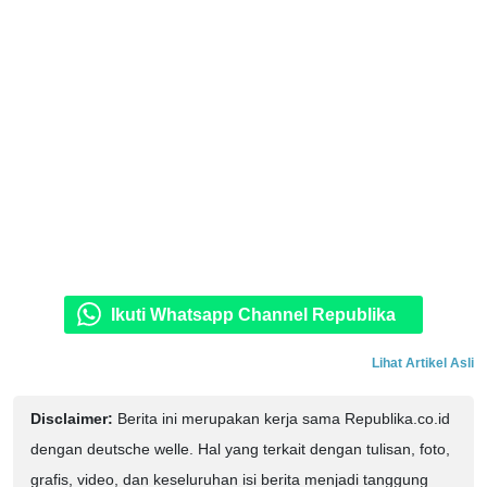
Ikuti Whatsapp Channel Republika
Lihat Artikel Asli
Disclaimer:
Berita ini merupakan kerja sama Republika.co.id
dengan deutsche welle. Hal yang terkait dengan tulisan, foto,
grafis, video, dan keseluruhan isi berita menjadi tanggung