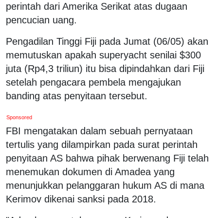
perintah dari Amerika Serikat atas dugaan
pencucian uang.
Pengadilan Tinggi Fiji pada Jumat (06/05) akan
memutuskan apakah superyacht senilai $300
juta (Rp4,3 triliun) itu bisa dipindahkan dari Fiji
setelah pengacara pembela mengajukan
banding atas penyitaan tersebut.
Sponsored
FBI mengatakan dalam sebuah pernyataan
tertulis yang dilampirkan pada surat perintah
penyitaan AS bahwa pihak berwenang Fiji telah
menemukan dokumen di Amadea yang
menunjukkan pelanggaran hukum AS di mana
Kerimov dikenai sanksi pada 2018.