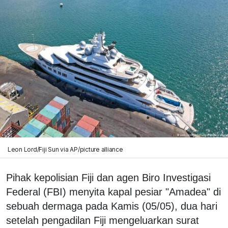
Leon Lord/Fiji Sun via AP/picture alliance
Pihak kepolisian Fiji dan agen Biro Investigasi
Federal (FBI) menyita kapal pesiar "Amadea" di
sebuah dermaga pada Kamis (05/05), dua hari
setelah pengadilan Fiji mengeluarkan surat