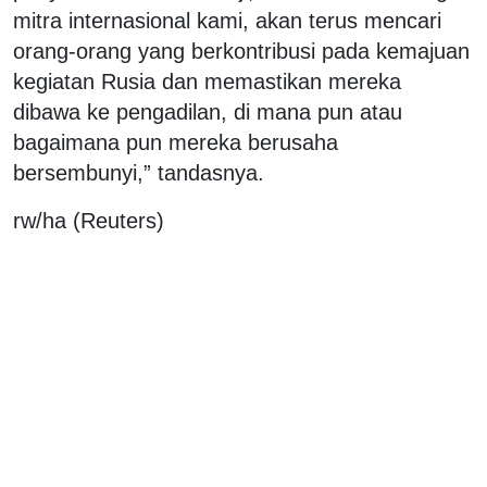
mitra internasional kami, akan terus mencari
orang-orang yang berkontribusi pada kemajuan
kegiatan Rusia dan memastikan mereka
dibawa ke pengadilan, di mana pun atau
bagaimana pun mereka berusaha
bersembunyi,” tandasnya.
rw/ha (Reuters)