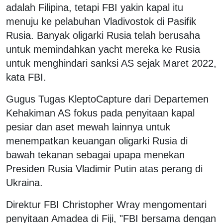
adalah Filipina, tetapi FBI yakin kapal itu
menuju ke pelabuhan Vladivostok di Pasifik
Rusia. Banyak oligarki Rusia telah berusaha
untuk memindahkan yacht mereka ke Rusia
untuk menghindari sanksi AS sejak Maret 2022,
kata FBI.
Gugus Tugas KleptoCapture dari Departemen
Kehakiman AS fokus pada penyitaan kapal
pesiar dan aset mewah lainnya untuk
menempatkan keuangan oligarki Rusia di
bawah tekanan sebagai upapa menekan
Presiden Rusia Vladimir Putin atas perang di
Ukraina.
Direktur FBI Christopher Wray mengomentari
penyitaan Amadea di Fiji, "FBI bersama dengan