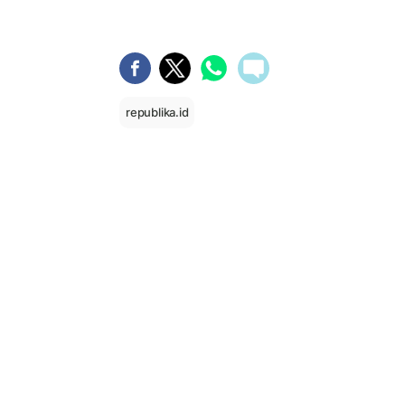
republika.id