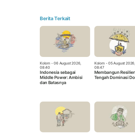
Berita Terkait
Kolom
- 06 August 2026,
Kolom
- 05 August 2026
08:40
08:47
Indonesia sebagai
Membangun Resilien
Middle Power: Ambisi
Tengah Dominasi Do
dan Batasnya