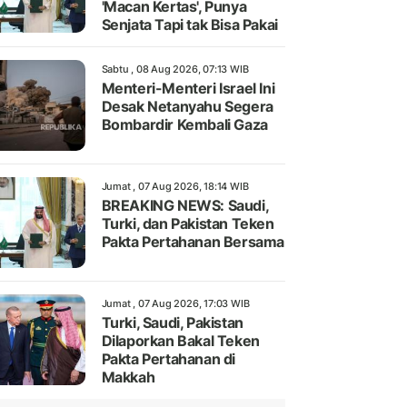
'Macan Kertas', Punya
Senjata Tapi tak Bisa Pakai
Sabtu , 08 Aug 2026, 07:13 WIB
Menteri-Menteri Israel Ini
Desak Netanyahu Segera
Bombardir Kembali Gaza
Jumat , 07 Aug 2026, 18:14 WIB
BREAKING NEWS: Saudi,
Turki, dan Pakistan Teken
Pakta Pertahanan Bersama
Jumat , 07 Aug 2026, 17:03 WIB
Turki, Saudi, Pakistan
Dilaporkan Bakal Teken
Pakta Pertahanan di
Makkah