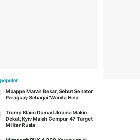
populer
Mbappe Marah Besar, Sebut Senator
Paraguay Sebagai 'Wanita Hina'
Trump Klaim Damai Ukraina Makin
Dekat, Kyiv Malah Gempur 47 Target
Militer Rusia