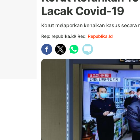
Lacak Covid-19
Korut melaporkan kenaikan kasus secara me
Rep: republika.id/ Red:
Republika.id