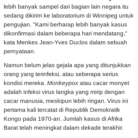
lebih banyak sampel dari bagian lain negara itu
sedang dikirim ke laboratorium di Winnipeg untuk
pengujian. "Kami berharap lebih banyak kasus
dikonfirmasi dalam beberapa hari mendatang,"
kata Menkes Jean-Yves Duclos dalam sebuah
pernyataan.
Namun belum jelas gejala apa yang ditunjukkan
orang yang terinfeksi, atau seberapa serius
kondisi mereka.
Monkeypox
atau cacar monyet
adalah infeksi virus langka yang mirip dengan
cacar manusia, meskipun lebih ringan. Virus ini
pertama kali tercatat di Republik Demokratik
Kongo pada 1970-an. Jumlah kasus di Afrika
Barat telah meningkat dalam dekade terakhir.