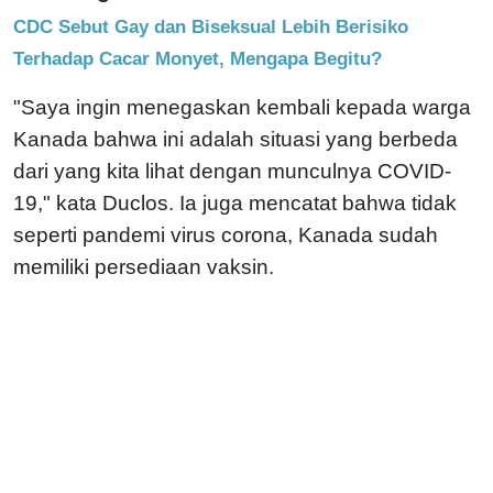
CDC Sebut Gay dan Biseksual Lebih Berisiko
Terhadap Cacar Monyet, Mengapa Begitu?
"Saya ingin menegaskan kembali kepada warga
Kanada bahwa ini adalah situasi yang berbeda
dari yang kita lihat dengan munculnya COVID-
19," kata Duclos. Ia juga mencatat bahwa tidak
seperti pandemi virus corona, Kanada sudah
memiliki persediaan vaksin.