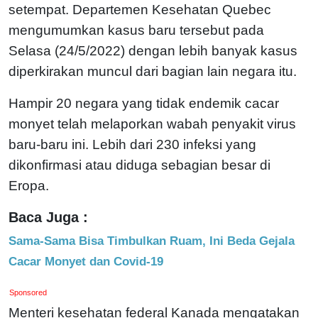
setempat. Departemen Kesehatan Quebec
mengumumkan kasus baru tersebut pada
Selasa (24/5/2022) dengan lebih banyak kasus
diperkirakan muncul dari bagian lain negara itu.
Hampir 20 negara yang tidak endemik cacar
monyet telah melaporkan wabah penyakit virus
baru-baru ini. Lebih dari 230 infeksi yang
dikonfirmasi atau diduga sebagian besar di
Eropa.
Baca Juga :
Sama-Sama Bisa Timbulkan Ruam, Ini Beda Gejala
Cacar Monyet dan Covid-19
Sponsored
Menteri kesehatan federal Kanada mengatakan