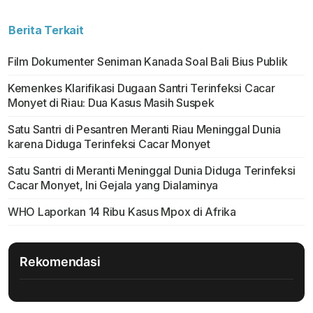
Berita Terkait
Film Dokumenter Seniman Kanada Soal Bali Bius Publik
Kemenkes Klarifikasi Dugaan Santri Terinfeksi Cacar
Monyet di Riau: Dua Kasus Masih Suspek
Satu Santri di Pesantren Meranti Riau Meninggal Dunia
karena Diduga Terinfeksi Cacar Monyet
Satu Santri di Meranti Meninggal Dunia Diduga Terinfeksi
Cacar Monyet, Ini Gejala yang Dialaminya
WHO Laporkan 14 Ribu Kasus Mpox di Afrika
Rekomendasi