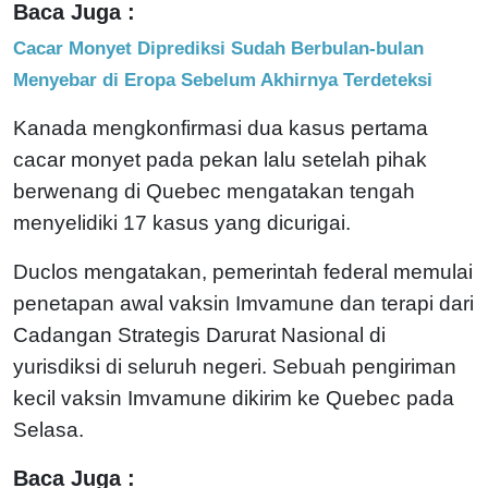
Baca Juga :
Cacar Monyet Diprediksi Sudah Berbulan-bulan
Menyebar di Eropa Sebelum Akhirnya Terdeteksi
Kanada mengkonfirmasi dua kasus pertama
cacar monyet pada pekan lalu setelah pihak
berwenang di Quebec mengatakan tengah
menyelidiki 17 kasus yang dicurigai.
Duclos mengatakan, pemerintah federal memulai
penetapan awal vaksin Imvamune dan terapi dari
Cadangan Strategis Darurat Nasional di
yurisdiksi di seluruh negeri. Sebuah pengiriman
kecil vaksin Imvamune dikirim ke Quebec pada
Selasa.
Baca Juga :