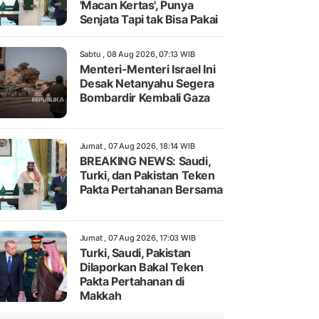
'Macan Kertas', Punya
Senjata Tapi tak Bisa Pakai
Sabtu , 08 Aug 2026, 07:13 WIB
Menteri-Menteri Israel Ini
Desak Netanyahu Segera
Bombardir Kembali Gaza
Jumat , 07 Aug 2026, 18:14 WIB
BREAKING NEWS: Saudi,
Turki, dan Pakistan Teken
Pakta Pertahanan Bersama
Jumat , 07 Aug 2026, 17:03 WIB
Turki, Saudi, Pakistan
Dilaporkan Bakal Teken
Pakta Pertahanan di
Makkah