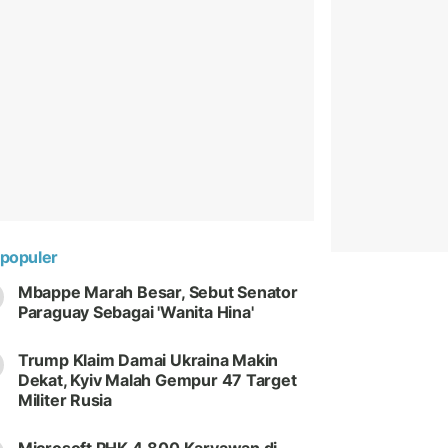
populer
Mbappe Marah Besar, Sebut Senator
Paraguay Sebagai 'Wanita Hina'
Trump Klaim Damai Ukraina Makin
Dekat, Kyiv Malah Gempur 47 Target
Militer Rusia