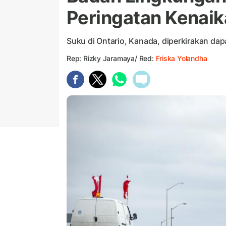
Peringatan Kenai
Suku di Ontario, Kanada, diperkirakan dap
Rep: Rizky Jaramaya/ Red:
Friska Yolandha