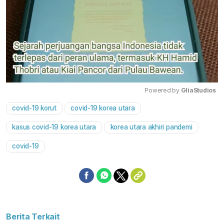
Powered by 
GliaStudios
covid-19 korut
covid-19 korea utara
Mute
kasus covid-19 korea utara
korea utara akhiri pandemi
covid-19
Berita Terkait