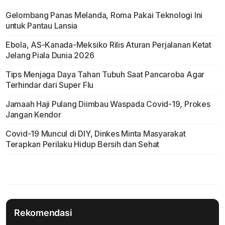
Gelombang Panas Melanda, Roma Pakai Teknologi Ini
untuk Pantau Lansia
Ebola, AS-Kanada-Meksiko Rilis Aturan Perjalanan Ketat
Jelang Piala Dunia 2026
Tips Menjaga Daya Tahan Tubuh Saat Pancaroba Agar
Terhindar dari Super Flu
Jamaah Haji Pulang Diimbau Waspada Covid-19, Prokes
Jangan Kendor
Covid-19 Muncul di DIY, Dinkes Minta Masyarakat
Terapkan Perilaku Hidup Bersih dan Sehat
Rekomendasi