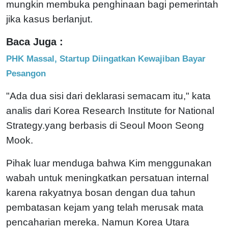
mungkin membuka penghinaan bagi pemerintah
jika kasus berlanjut.
Baca Juga :
PHK Massal, Startup Diingatkan Kewajiban Bayar
Pesangon
"Ada dua sisi dari deklarasi semacam itu," kata
analis dari Korea Research Institute for National
Strategy.yang berbasis di Seoul Moon Seong
Mook.
Pihak luar menduga bahwa Kim menggunakan
wabah untuk meningkatkan persatuan internal
karena rakyatnya bosan dengan dua tahun
pembatasan kejam yang telah merusak mata
pencaharian mereka. Namun Korea Utara