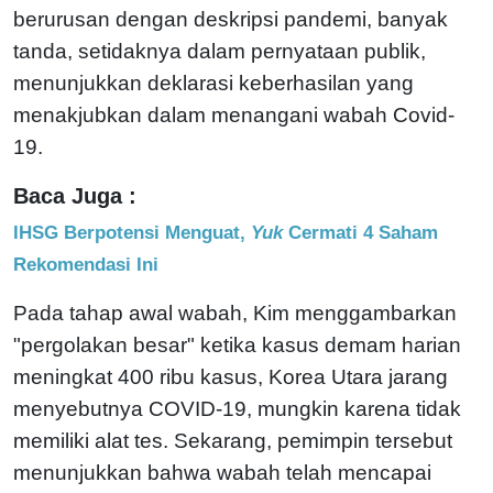
berurusan dengan deskripsi pandemi, banyak
tanda, setidaknya dalam pernyataan publik,
menunjukkan deklarasi keberhasilan yang
menakjubkan dalam menangani wabah Covid-
19.
Baca Juga :
IHSG Berpotensi Menguat,
Yuk
Cermati 4 Saham
Rekomendasi Ini
Pada tahap awal wabah, Kim menggambarkan
"pergolakan besar" ketika kasus demam harian
meningkat 400 ribu kasus, Korea Utara jarang
menyebutnya COVID-19, mungkin karena tidak
memiliki alat tes. Sekarang, pemimpin tersebut
menunjukkan bahwa wabah telah mencapai