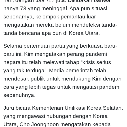
hari, dengan total 4,7 juta. Dikatakan bahwa
hanya 73 yang meninggal. Apa pun situasi
sebenarnya, kelompok pemantau luar
mengatakan mereka belum mendeteksi tanda-
tanda bencana apa pun di Korea Utara.
Selama pertemuan partai yang berkuasa baru-
baru ini, Kim mengatakan perang pandemi
negara itu telah melewati tahap “krisis serius
yang tak terduga”. Media pemerintah telah
mendesak publik untuk mendukung Kim dengan
cara yang lebih tegas untuk mengatasi pandemi
sepenuhnya.
Juru bicara Kementerian Unifikasi Korea Selatan,
yang mengawasi hubungan dengan Korea
Utara, Cho Joonghoon mengatakan kepada