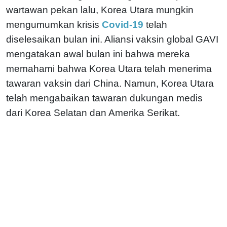
wartawan pekan lalu, Korea Utara mungkin
mengumumkan krisis
Covid-19
telah
diselesaikan bulan ini. Aliansi vaksin global GAVI
mengatakan awal bulan ini bahwa mereka
memahami bahwa Korea Utara telah menerima
tawaran vaksin dari China. Namun, Korea Utara
telah mengabaikan tawaran dukungan medis
dari Korea Selatan dan Amerika Serikat.