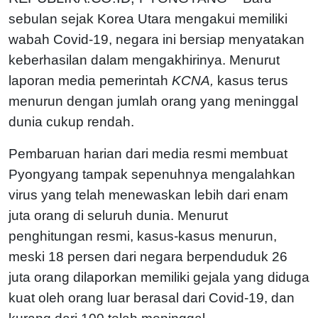
sebulan sejak Korea Utara mengakui memiliki
wabah Covid-19, negara ini bersiap menyatakan
keberhasilan dalam mengakhirinya. Menurut
laporan media pemerintah
KCNA,
kasus terus
menurun dengan jumlah orang yang meninggal
dunia cukup rendah.
Pembaruan harian dari media resmi membuat
Pyongyang tampak sepenuhnya mengalahkan
virus yang telah menewaskan lebih dari enam
juta orang di seluruh dunia. Menurut
penghitungan resmi, kasus-kasus menurun,
meski 18 persen dari negara berpenduduk 26
juta orang dilaporkan memiliki gejala yang diduga
kuat oleh orang luar berasal dari Covid-19, dan