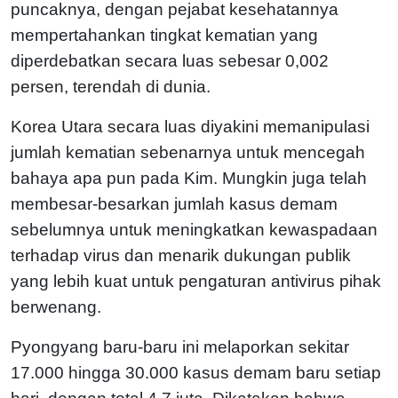
puncaknya, dengan pejabat kesehatannya
mempertahankan tingkat kematian yang
diperdebatkan secara luas sebesar 0,002
persen, terendah di dunia.
Korea Utara secara luas diyakini memanipulasi
jumlah kematian sebenarnya untuk mencegah
bahaya apa pun pada Kim. Mungkin juga telah
membesar-besarkan jumlah kasus demam
sebelumnya untuk meningkatkan kewaspadaan
terhadap virus dan menarik dukungan publik
yang lebih kuat untuk pengaturan antivirus pihak
berwenang.
Pyongyang baru-baru ini melaporkan sekitar
17.000 hingga 30.000 kasus demam baru setiap