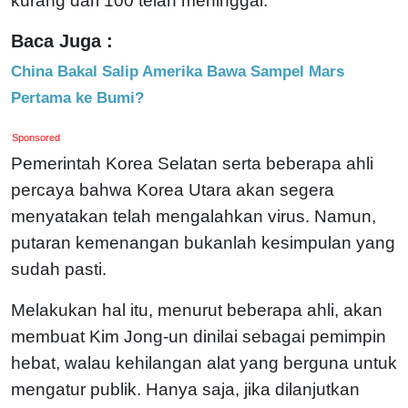
kurang dari 100 telah meninggal.
Baca Juga :
China Bakal Salip Amerika Bawa Sampel Mars
Pertama ke Bumi?
Sponsored
Pemerintah Korea Selatan serta beberapa ahli
percaya bahwa Korea Utara akan segera
menyatakan telah mengalahkan virus. Namun,
putaran kemenangan bukanlah kesimpulan yang
sudah pasti.
Melakukan hal itu, menurut beberapa ahli, akan
membuat Kim Jong-un dinilai sebagai pemimpin
hebat, walau kehilangan alat yang berguna untuk
mengatur publik. Hanya saja, jika dilanjutkan