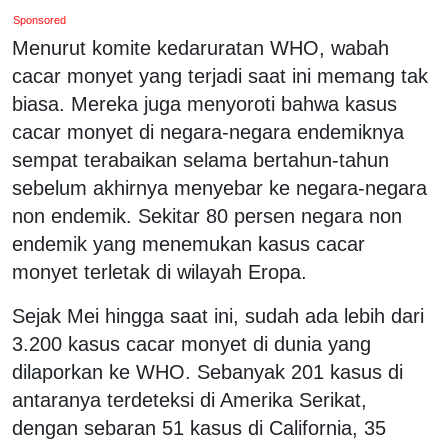
Sponsored
Menurut komite kedaruratan WHO, wabah
cacar monyet yang terjadi saat ini memang tak
biasa. Mereka juga menyoroti bahwa kasus
cacar monyet di negara-negara endemiknya
sempat terabaikan selama bertahun-tahun
sebelum akhirnya menyebar ke negara-negara
non endemik. Sekitar 80 persen negara non
endemik yang menemukan kasus cacar
monyet terletak di wilayah Eropa.
Sejak Mei hingga saat ini, sudah ada lebih dari
3.200 kasus cacar monyet di dunia yang
dilaporkan ke WHO. Sebanyak 201 kasus di
antaranya terdeteksi di Amerika Serikat,
dengan sebaran 51 kasus di California, 35