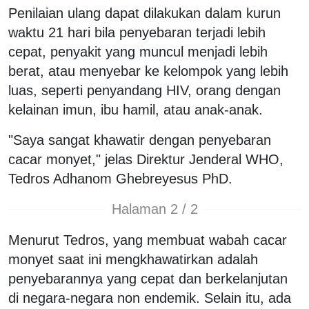
Penilaian ulang dapat dilakukan dalam kurun
waktu 21 hari bila penyebaran terjadi lebih
cepat, penyakit yang muncul menjadi lebih
berat, atau menyebar ke kelompok yang lebih
luas, seperti penyandang HIV, orang dengan
kelainan imun, ibu hamil, atau anak-anak.
"Saya sangat khawatir dengan penyebaran
cacar monyet," jelas Direktur Jenderal WHO,
Tedros Adhanom Ghebreyesus PhD.
Halaman 2 / 2
Menurut Tedros, yang membuat wabah cacar
monyet saat ini mengkhawatirkan adalah
penyebarannya yang cepat dan berkelanjutan
di negara-negara non endemik. Selain itu, ada