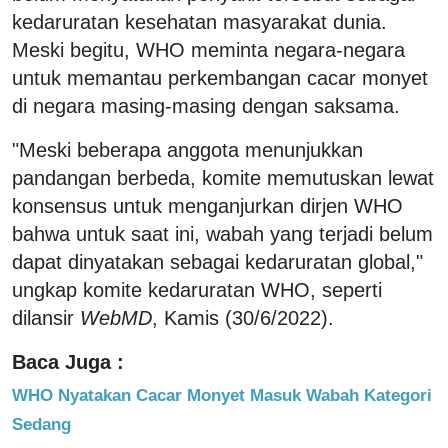
kedaruratan kesehatan masyarakat dunia.
Meski begitu, WHO meminta negara-negara
untuk memantau perkembangan cacar monyet
di negara masing-masing dengan saksama.
"Meski beberapa anggota menunjukkan
pandangan berbeda, komite memutuskan lewat
konsensus untuk menganjurkan dirjen WHO
bahwa untuk saat ini, wabah yang terjadi belum
dapat dinyatakan sebagai kedaruratan global,"
ungkap komite kedaruratan WHO, seperti
dilansir
WebMD
, Kamis (30/6/2022).
Baca Juga :
WHO Nyatakan Cacar Monyet Masuk Wabah Kategori
Sedang