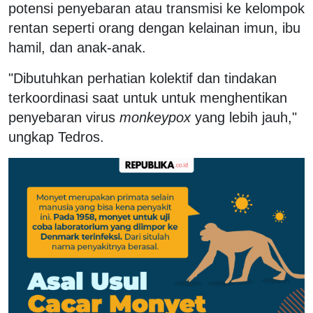
potensi penyebaran atau transmisi ke kelompok
rentan seperti orang dengan kelainan imun, ibu
hamil, dan anak-anak.
"Dibutuhkan perhatian kolektif dan tindakan
terkoordinasi saat untuk untuk menghentikan
penyebaran virus
monkeypox
yang lebih jauh,"
ungkap Tedros.