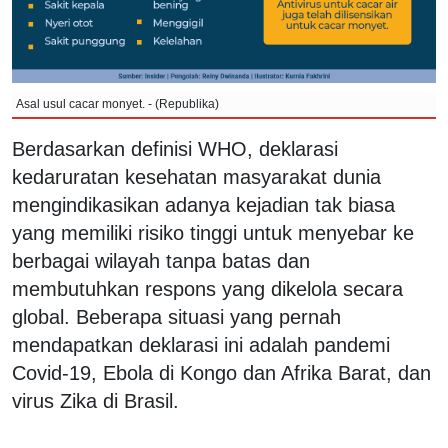
Asal usul cacar monyet. - (Republika)
Berdasarkan definisi WHO, deklarasi
kedaruratan kesehatan masyarakat dunia
mengindikasikan adanya kejadian tak biasa
yang memiliki risiko tinggi untuk menyebar ke
berbagai wilayah tanpa batas dan
membutuhkan respons yang dikelola secara
global. Beberapa situasi yang pernah
mendapatkan deklarasi ini adalah pandemi
Covid-19, Ebola di Kongo dan Afrika Barat, dan
virus Zika di Brasil.