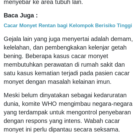
menyebar ke area tubuh lain.
Baca Juga :
Cacar Monyet Rentan bagi Kelompok Berisiko Tinggi
Gejala lain yang juga menyertai adalah demam,
kelelahan, dan pembengkakan kelenjar getah
bening. Beberapa kasus cacar monyet
membutuhkan perawatan di rumah sakit dan
satu kasus kematian terjadi pada pasien cacar
monyet dengan masalah kelainan imun.
Meski belum dinyatakan sebagai kedaruratan
dunia, komite WHO mengimbau negara-negara
yang terdampak untuk mengontrol penyebaran
dengan respons yang intens. Wabah cacar
monyet ini perlu dipantau secara seksama.