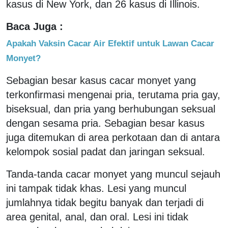
kasus di New York, dan 26 kasus di Illinois.
Baca Juga :
Apakah Vaksin Cacar Air Efektif untuk Lawan Cacar
Monyet?
Sebagian besar kasus cacar monyet yang
terkonfirmasi mengenai pria, terutama pria gay,
biseksual, dan pria yang berhubungan seksual
dengan sesama pria. Sebagian besar kasus
juga ditemukan di area perkotaan dan di antara
kelompok sosial padat dan jaringan seksual.
Tanda-tanda cacar monyet yang muncul sejauh
ini tampak tidak khas. Lesi yang muncul
jumlahnya tidak begitu banyak dan terjadi di
area genital, anal, dan oral. Lesi ini tidak