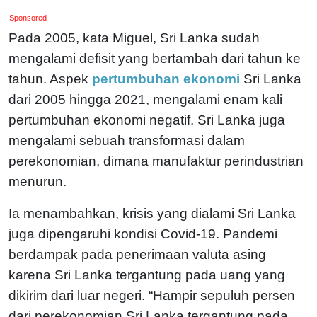
Sponsored
Pada 2005, kata Miguel, Sri Lanka sudah
mengalami defisit yang bertambah dari tahun ke
tahun. Aspek
pertumbuhan ekonomi
Sri Lanka
dari 2005 hingga 2021, mengalami enam kali
pertumbuhan ekonomi negatif. Sri Lanka juga
mengalami sebuah transformasi dalam
perekonomian, dimana manufaktur perindustrian
menurun.
Ia menambahkan, krisis yang dialami Sri Lanka
juga dipengaruhi kondisi Covid-19. Pandemi
berdampak pada penerimaan valuta asing
karena Sri Lanka tergantung pada uang yang
dikirim dari luar negeri. “Hampir sepuluh persen
dari perekonomian Sri Lanka tergantung pada