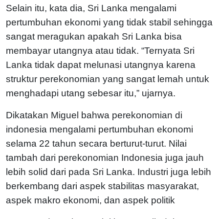
Selain itu, kata dia, Sri Lanka mengalami
pertumbuhan ekonomi yang tidak stabil sehingga
sangat meragukan apakah Sri Lanka bisa
membayar utangnya atau tidak. “Ternyata Sri
Lanka tidak dapat melunasi utangnya karena
struktur perekonomian yang sangat lemah untuk
menghadapi utang sebesar itu,” ujarnya.
Dikatakan Miguel bahwa perekonomian di
indonesia mengalami pertumbuhan ekonomi
selama 22 tahun secara berturut-turut. Nilai
tambah dari perekonomian Indonesia juga jauh
lebih solid dari pada Sri Lanka. Industri juga lebih
berkembang dari aspek stabilitas masyarakat,
aspek makro ekonomi, dan aspek politik