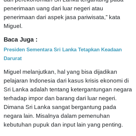
penerimaan uang dari luar negeri atau
penerimaan dari aspek jasa pariwisata,” kata
Miguel.
Baca Juga :
Presiden Sementara Sri Lanka Tetapkan Keadaan
Darurat
Miguel melanjutkan, hal yang bisa dijadikan
pelajaran Indonesia dari kasus krisis ekonomi di
Sri Lanka adalah tentang ketergantungan negara
terhadap impor dan barang dari luar negeri.
Dimana Sri Lanka sangat bergantung pada
negara lain. Misalnya dalam pemenuhan
kebutuhan pupuk dan input lain yang penting.