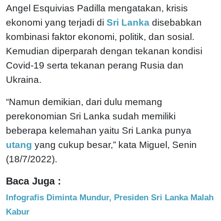
Angel Esquivias Padilla mengatakan, krisis
ekonomi yang terjadi di
Sri Lanka
disebabkan
kombinasi faktor ekonomi, politik, dan sosial.
Kemudian diperparah dengan tekanan kondisi
Covid-19 serta tekanan perang Rusia dan
Ukraina.
“Namun demikian, dari dulu memang
perekonomian Sri Lanka sudah memiliki
beberapa kelemahan yaitu Sri Lanka punya
utang
yang cukup besar,” kata Miguel, Senin
(18/7/2022).
Baca Juga :
Infografis Diminta Mundur, Presiden Sri Lanka Malah
Kabur