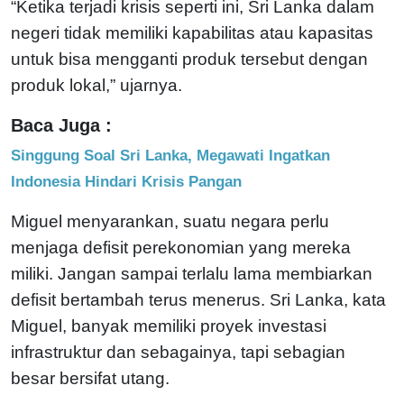
“Ketika terjadi krisis seperti ini, Sri Lanka dalam
negeri tidak memiliki kapabilitas atau kapasitas
untuk bisa mengganti produk tersebut dengan
produk lokal,” ujarnya.
Baca Juga :
Singgung Soal Sri Lanka, Megawati Ingatkan
Indonesia Hindari Krisis Pangan
Miguel menyarankan, suatu negara perlu
menjaga defisit perekonomian yang mereka
miliki. Jangan sampai terlalu lama membiarkan
defisit bertambah terus menerus. Sri Lanka, kata
Miguel, banyak memiliki proyek investasi
infrastruktur dan sebagainya, tapi sebagian
besar bersifat utang.