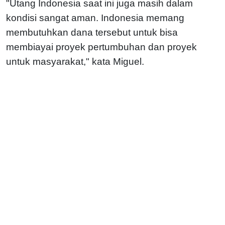
"Utang Indonesia saat ini juga masih dalam
kondisi sangat aman. Indonesia memang
membutuhkan dana tersebut untuk bisa
membiayai proyek pertumbuhan dan proyek
untuk masyarakat," kata Miguel.