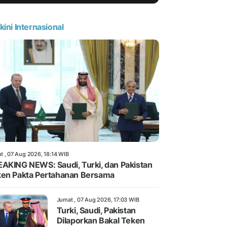
kini Internasional
t , 07 Aug 2026, 18:14 WIB
AKING NEWS: Saudi, Turki, dan Pakistan
en Pakta Pertahanan Bersama
Jumat , 07 Aug 2026, 17:03 WIB
Turki, Saudi, Pakistan
Dilaporkan Bakal Teken