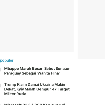
populer
Mbappe Marah Besar, Sebut Senator
Paraguay Sebagai 'Wanita Hina'
Trump Klaim Damai Ukraina Makin
Dekat, Kyiv Malah Gempur 47 Target
Militer Rusia