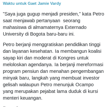
Waktu untuk Gaet Jamie Vardy
"Saya juga gugup menjadi presiden," kata Petro
saat menjawab pertanyaan seorang
mahasiswa di almamaternya Externado
University di Bogota baru-baru ini.
Petro berjanji menggratiskan pendidikan tinggi
dan layanan kesehatan. Ia membangun koalisi
sayap kiri dan moderat di Kongres untuk
meloloskan agendanya. Ia berjanji mereformasi
program pensiun dan menahan pengembangan
minyak baru, langkah yang membuat investor
gelisah walaupun Petro menunjuk Ocampo
yang merupakan pejabat lama duduk di kursi
menteri keuangan.