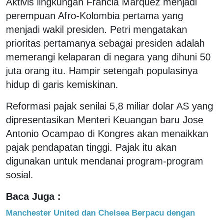
Aktivis lingkungan Francia Marquez menjadi
perempuan Afro-Kolombia pertama yang
menjadi wakil presiden. Petri mengatakan
prioritas pertamanya sebagai presiden adalah
memerangi kelaparan di negara yang dihuni 50
juta orang itu. Hampir setengah populasinya
hidup di garis kemiskinan.
Reformasi pajak senilai 5,8 miliar dolar AS yang
dipresentasikan Menteri Keuangan baru Jose
Antonio Ocampao di Kongres akan menaikkan
pajak pendapatan tinggi. Pajak itu akan
digunakan untuk mendanai program-program
sosial.
Baca Juga :
Manchester United dan Chelsea Berpacu dengan