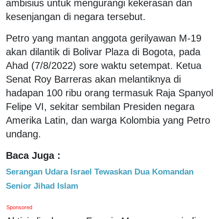
ambisius untuk mengurangi kekerasan dan
kesenjangan di negara tersebut.
Petro yang mantan anggota gerilyawan M-19
akan dilantik di Bolivar Plaza di Bogota, pada
Ahad (7/8/2022) sore waktu setempat. Ketua
Senat Roy Barreras akan melantiknya di
hadapan 100 ribu orang termasuk Raja Spanyol
Felipe VI, sekitar sembilan Presiden negara
Amerika Latin, dan warga Kolombia yang Petro
undang.
Baca Juga :
Serangan Udara Israel Tewaskan Dua Komandan
Senior Jihad Islam
Sponsored