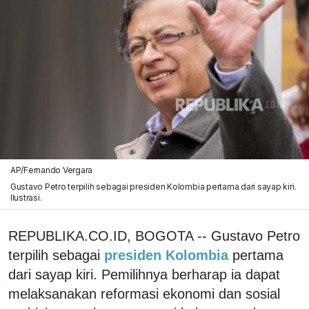
AP/Fernando Vergara
Gustavo Petro terpilih sebagai presiden Kolombia pertama dari sayap kiri.
Ilustrasi.
REPUBLIKA.CO.ID, BOGOTA -- Gustavo Petro
terpilih sebagai
presiden Kolombia
pertama
dari sayap kiri. Pemilihnya berharap ia dapat
melaksanakan reformasi ekonomi dan sosial