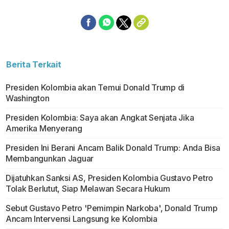
Berita Terkait
Presiden Kolombia akan Temui Donald Trump di
Washington
Presiden Kolombia: Saya akan Angkat Senjata Jika
Amerika Menyerang
Presiden Ini Berani Ancam Balik Donald Trump: Anda Bisa
Membangunkan Jaguar
Dijatuhkan Sanksi AS, Presiden Kolombia Gustavo Petro
Tolak Berlutut, Siap Melawan Secara Hukum
Sebut Gustavo Petro 'Pemimpin Narkoba', Donald Trump
Ancam Intervensi Langsung ke Kolombia