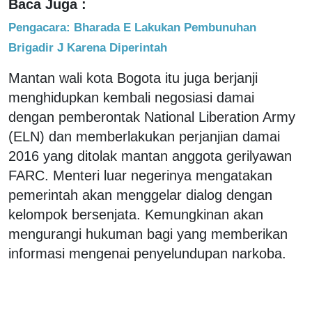
Baca Juga :
Pengacara: Bharada E Lakukan Pembunuhan
Brigadir J Karena Diperintah
Mantan wali kota Bogota itu juga berjanji
menghidupkan kembali negosiasi damai
dengan pemberontak National Liberation Army
(ELN) dan memberlakukan perjanjian damai
2016 yang ditolak mantan anggota gerilyawan
FARC. Menteri luar negerinya mengatakan
pemerintah akan menggelar dialog dengan
kelompok bersenjata. Kemungkinan akan
mengurangi hukuman bagi yang memberikan
informasi mengenai penyelundupan narkoba.