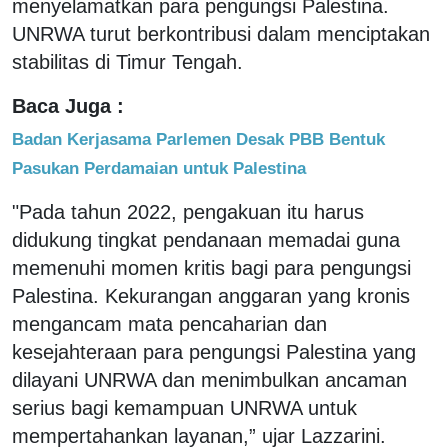
menyelamatkan para pengungsi Palestina.
UNRWA turut berkontribusi dalam menciptakan
stabilitas di Timur Tengah.
Baca Juga :
Badan Kerjasama Parlemen Desak PBB Bentuk
Pasukan Perdamaian untuk Palestina
"Pada tahun 2022, pengakuan itu harus
didukung tingkat pendanaan memadai guna
memenuhi momen kritis bagi para pengungsi
Palestina. Kekurangan anggaran yang kronis
mengancam mata pencaharian dan
kesejahteraan para pengungsi Palestina yang
dilayani UNRWA dan menimbulkan ancaman
serius bagi kemampuan UNRWA untuk
mempertahankan layanan,” ujar Lazzarini.