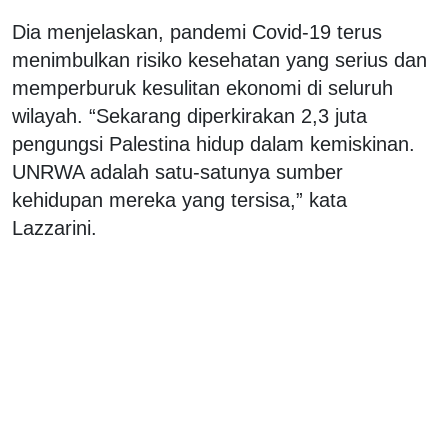
Dia menjelaskan, pandemi Covid-19 terus
menimbulkan risiko kesehatan yang serius dan
memperburuk kesulitan ekonomi di seluruh
wilayah. “Sekarang diperkirakan 2,3 juta
pengungsi Palestina hidup dalam kemiskinan.
UNRWA adalah satu-satunya sumber
kehidupan mereka yang tersisa,” kata
Lazzarini.