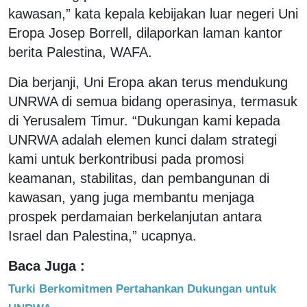
kawasan,” kata kepala kebijakan luar negeri Uni
Eropa Josep Borrell, dilaporkan laman kantor
berita Palestina, WAFA.
Dia berjanji, Uni Eropa akan terus mendukung
UNRWA di semua bidang operasinya, termasuk
di Yerusalem Timur. “Dukungan kami kepada
UNRWA adalah elemen kunci dalam strategi
kami untuk berkontribusi pada promosi
keamanan, stabilitas, dan pembangunan di
kawasan, yang juga membantu menjaga
prospek perdamaian berkelanjutan antara
Israel dan Palestina,” ucapnya.
Baca Juga :
Turki Berkomitmen Pertahankan Dukungan untuk