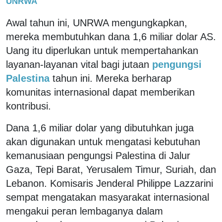
UNRWA
Awal tahun ini, UNRWA mengungkapkan,
mereka membutuhkan dana 1,6 miliar dolar AS.
Uang itu diperlukan untuk mempertahankan
layanan-layanan vital bagi jutaan
pengungsi
Palestina
tahun ini. Mereka berharap
komunitas internasional dapat memberikan
kontribusi.
Dana 1,6 miliar dolar yang dibutuhkan juga
akan digunakan untuk mengatasi kebutuhan
kemanusiaan pengungsi Palestina di Jalur
Gaza, Tepi Barat, Yerusalem Timur, Suriah, dan
Lebanon. Komisaris Jenderal Philippe Lazzarini
sempat mengatakan masyarakat internasional
mengakui peran lembaganya dalam