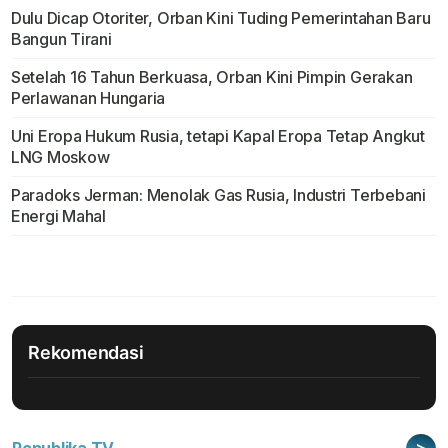
Dulu Dicap Otoriter, Orban Kini Tuding Pemerintahan Baru
Bangun Tirani
Setelah 16 Tahun Berkuasa, Orban Kini Pimpin Gerakan
Perlawanan Hungaria
Uni Eropa Hukum Rusia, tetapi Kapal Eropa Tetap Angkut
LNG Moskow
Paradoks Jerman: Menolak Gas Rusia, Industri Terbebani
Energi Mahal
Rekomendasi
>