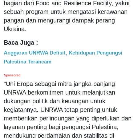
bagian dari Food and Resilience Facility, yakni
sebuah program untuk mengatasi kerawanan
pangan dan mengurangi dampak perang
Ukraina.
Baca Juga :
Anggaran UNRWA Defisit, Kehidupan Pengungsi
Palestina Terancam
Sponsored
"Uni Eropa sebagai mitra jangka panjang
UNRWA berkomitmen untuk melanjutkan
dukungan politik dan keuangan untuk
kegiatannya. UNRWA tetap penting untuk
memberikan perlindungan yang diperlukan dan
layanan penting bagi pengungsi Palestina,
mendukung perdamaian dan stabilitas di