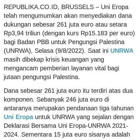
REPUBLIKA.CO.ID, BRUSSELS – Uni Eropa
telah mengumumkan akan menyediakan dana
dukungan sebesar 261 juta euro atau setara
Rp3,94 triliun (dengan kurs Rp15.183 per euro)
bagi Badan PBB untuk Pengungsi Palestina
(UNRWA), Selasa (9/8/2022). Saat ini
UNRWA
masih dibekap krisis keuangan yang
mengancam pemberian layanan vital bagi
jutaan pengungsi Palestina.
Dana sebesar 261 juta euro itu terdiri atas dua
komponen. Sebanyak 246 juta euro di
antaranya merupakan pendanaan tiga tahunan
Uni Eropa
untuk UNRWA yang sejalan dengan
Deklarasi Bersama Uni Eropa-UNRWA 2021-
2024. Sementara 15 juta euro sisanya adalah