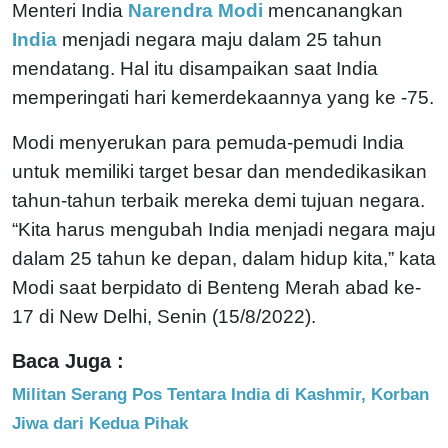
Menteri India
Narendra Modi
mencanangkan
India
menjadi negara maju dalam 25 tahun
mendatang. Hal itu disampaikan saat India
memperingati hari kemerdekaannya yang ke -75.
Modi menyerukan para pemuda-pemudi India
untuk memiliki target besar dan mendedikasikan
tahun-tahun terbaik mereka demi tujuan negara.
“Kita harus mengubah India menjadi negara maju
dalam 25 tahun ke depan, dalam hidup kita,” kata
Modi saat berpidato di Benteng Merah abad ke-
17 di New Delhi, Senin (15/8/2022).
Baca Juga :
Militan Serang Pos Tentara India di Kashmir, Korban
Jiwa dari Kedua Pihak