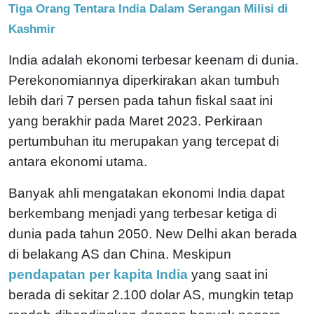
Tiga Orang Tentara India Dalam Serangan Milisi di
Kashmir
India adalah ekonomi terbesar keenam di dunia.
Perekonomiannya diperkirakan akan tumbuh
lebih dari 7 persen pada tahun fiskal saat ini
yang berakhir pada Maret 2023. Perkiraan
pertumbuhan itu merupakan yang tercepat di
antara ekonomi utama.
Banyak ahli mengatakan ekonomi India dapat
berkembang menjadi yang terbesar ketiga di
dunia pada tahun 2050. New Delhi akan berada
di belakang AS dan China. Meskipun
pendapatan per kapita India
yang saat ini
berada di sekitar 2.100 dolar AS, mungkin tetap