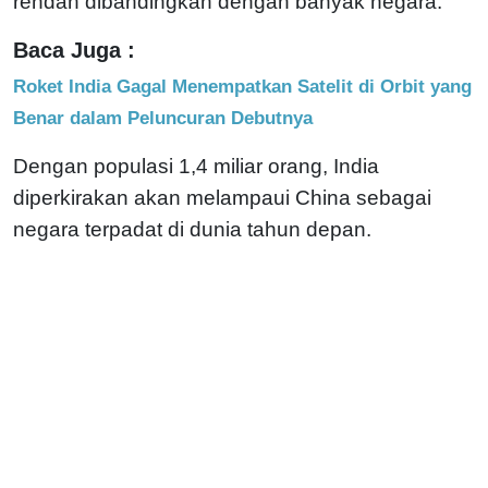
rendah dibandingkan dengan banyak negara.
Baca Juga :
Roket India Gagal Menempatkan Satelit di Orbit yang
Benar dalam Peluncuran Debutnya
Dengan populasi 1,4 miliar orang, India
diperkirakan akan melampaui China sebagai
negara terpadat di dunia tahun depan.