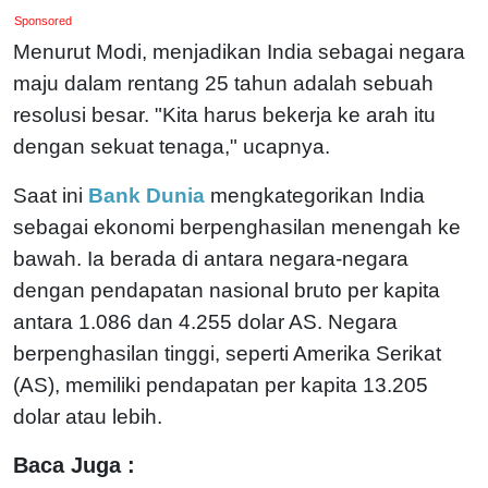
Sponsored
Menurut Modi, menjadikan India sebagai negara
maju dalam rentang 25 tahun adalah sebuah
resolusi besar. "Kita harus bekerja ke arah itu
dengan sekuat tenaga," ucapnya.
Saat ini
Bank Dunia
mengkategorikan India
sebagai ekonomi berpenghasilan menengah ke
bawah. Ia berada di antara negara-negara
dengan pendapatan nasional bruto per kapita
antara 1.086 dan 4.255 dolar AS. Negara
berpenghasilan tinggi, seperti Amerika Serikat
(AS), memiliki pendapatan per kapita 13.205
dolar atau lebih.
Baca Juga :