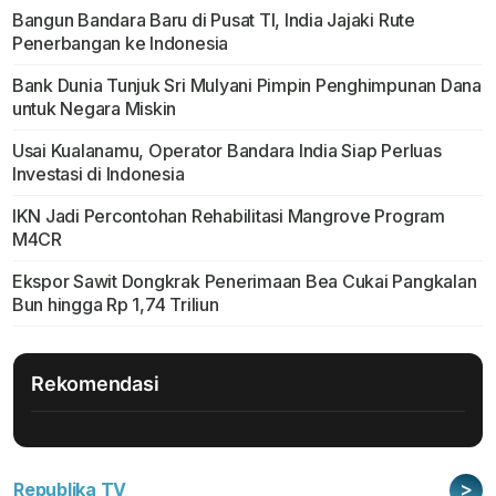
Bangun Bandara Baru di Pusat TI, India Jajaki Rute
Penerbangan ke Indonesia
Bank Dunia Tunjuk Sri Mulyani Pimpin Penghimpunan Dana
untuk Negara Miskin
Usai Kualanamu, Operator Bandara India Siap Perluas
Investasi di Indonesia
IKN Jadi Percontohan Rehabilitasi Mangrove Program
M4CR
Ekspor Sawit Dongkrak Penerimaan Bea Cukai Pangkalan
Bun hingga Rp 1,74 Triliun
Rekomendasi
>
Republika TV