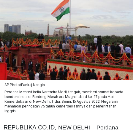
AP Photo/Pankaj Nangia
Perdana Menteri India Narendra Modi, tengah, memberi hormat kepada
bendera India di Benteng Merah era Mughal abad ke-17 pada Hari
Kemerdekaan di New Delhi, India, Senin, 15 Agustus 2022. Negara ini
menandai peringatan 75 tahun kemerdekaannya dari pemerintahan
Inggris.
REPUBLIKA.CO.ID,
NEW DELHI -- Perdana