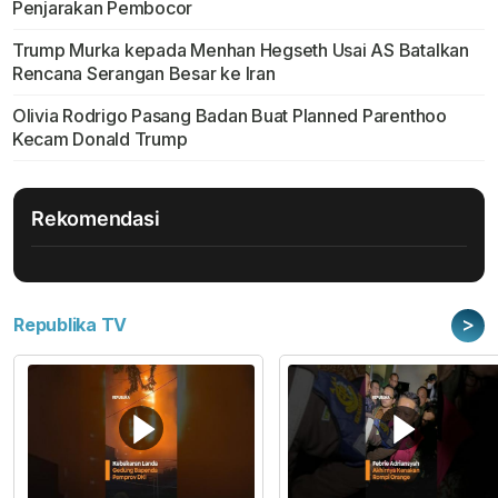
Penjarakan Pembocor
Trump Murka kepada Menhan Hegseth Usai AS Batalkan
Rencana Serangan Besar ke Iran
Olivia Rodrigo Pasang Badan Buat Planned Parenthoo
Kecam Donald Trump
Rekomendasi
>
Republika TV