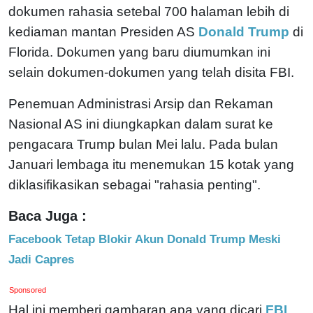
dokumen rahasia setebal 700 halaman lebih di
kediaman mantan Presiden AS
Donald Trump
di
Florida. Dokumen yang baru diumumkan ini
selain dokumen-dokumen yang telah disita FBI.
Penemuan Administrasi Arsip dan Rekaman
Nasional AS ini diungkapkan dalam surat ke
pengacara Trump bulan Mei lalu. Pada bulan
Januari lembaga itu menemukan 15 kotak yang
diklasifikasikan sebagai "rahasia penting".
Baca Juga :
Facebook Tetap Blokir Akun Donald Trump Meski
Jadi Capres
Sponsored
Hal ini memberi gambaran apa yang dicari
FBI