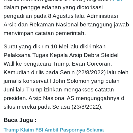
dalam penggeledahan yang diotorisasi
pengadilan pada 8 Agustus lalu. Administrasi
Arsip dan Rekaman Nasional bertanggung jawab
menyimpan catatan pemerintah.
Surat yang dikirim 10 Mei lalu dikirimkan
Pelaksana Tugas Kepala Arsip Debra Steidel
Wall ke pengacara Trump, Evan Corcoran.
Kemudian dirilis pada Senin (22/8/2022) lalu oleh
jurnalis konservatif John Solomon yang bulan
Juni lalu Trump izinkan mengakses catatan
presiden. Arsip Nasional AS mengunggahnya di
situs mereka pada Selasa (23/8/2022).
Baca Juga :
Trump Klaim FBI Ambil Paspornya Selama