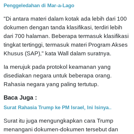
Penggeledahan di Mar-a-Lago
"Di antara materi dalam kotak ada lebih dari 100
dokumen dengan tanda klasifikasi, terdiri lebih
dari 700 halaman. Beberapa termasuk klasifikasi
tingkat tertinggi, termasuk materi Program Akses
Khusus (SAP)," kata Wall dalam suratnya.
Ia merujuk pada protokol keamanan yang
disediakan negara untuk beberapa orang.
Rahasia negara yang paling tertutup.
Baca Juga :
Surat Rahasia Trump ke PM Israel, Ini Isinya..
Surat itu juga mengungkapkan cara Trump
menangani dokumen-dokumen tersebut dan