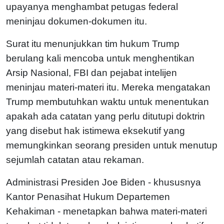
upayanya menghambat petugas federal
meninjau dokumen-dokumen itu.
Surat itu menunjukkan tim hukum Trump
berulang kali mencoba untuk menghentikan
Arsip Nasional, FBI dan pejabat intelijen
meninjau materi-materi itu. Mereka mengatakan
Trump membutuhkan waktu untuk menentukan
apakah ada catatan yang perlu ditutupi doktrin
yang disebut hak istimewa eksekutif yang
memungkinkan seorang presiden untuk menutup
sejumlah catatan atau rekaman.
Administrasi Presiden Joe Biden - khususnya
Kantor Penasihat Hukum Departemen
Kehakiman - menetapkan bahwa materi-materi