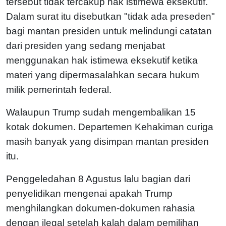
tersebut tidak tercakup hak istimewa eksekutif.
Dalam surat itu disebutkan "tidak ada preseden"
bagi mantan presiden untuk melindungi catatan
dari presiden yang sedang menjabat
menggunakan hak istimewa eksekutif ketika
materi yang dipermasalahkan secara hukum
milik pemerintah federal.
Walaupun Trump sudah mengembalikan 15
kotak dokumen. Departemen Kehakiman curiga
masih banyak yang disimpan mantan presiden
itu.
Penggeledahan 8 Agustus lalu bagian dari
penyelidikan mengenai apakah Trump
menghilangkan dokumen-dokumen rahasia
dengan ilegal setelah kalah dalam pemilihan