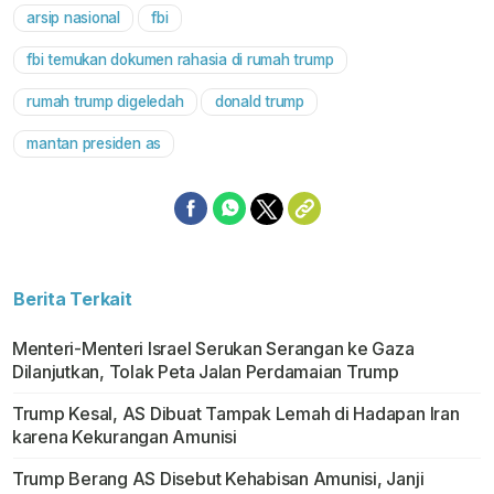
arsip nasional
fbi
Mute
fbi temukan dokumen rahasia di rumah trump
rumah trump digeledah
donald trump
mantan presiden as
Berita Terkait
Menteri-Menteri Israel Serukan Serangan ke Gaza
Dilanjutkan, Tolak Peta Jalan Perdamaian Trump
Trump Kesal, AS Dibuat Tampak Lemah di Hadapan Iran
karena Kekurangan Amunisi
Trump Berang AS Disebut Kehabisan Amunisi, Janji