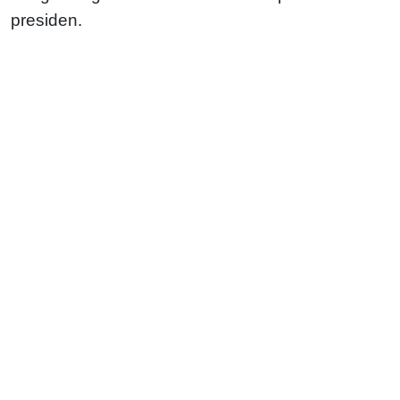
presiden.