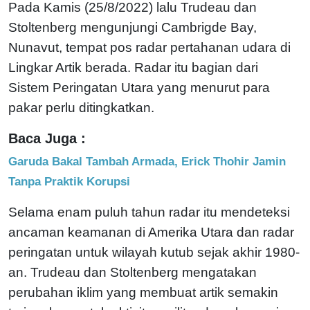
Pada Kamis (25/8/2022) lalu Trudeau dan
Stoltenberg mengunjungi Cambrigde Bay,
Nunavut, tempat pos radar pertahanan udara di
Lingkar Artik berada. Radar itu bagian dari
Sistem Peringatan Utara yang menurut para
pakar perlu ditingkatkan.
Baca Juga :
Garuda Bakal Tambah Armada, Erick Thohir Jamin
Tanpa Praktik Korupsi
Selama enam puluh tahun radar itu mendeteksi
ancaman keamanan di Amerika Utara dan radar
peringatan untuk wilayah kutub sejak akhir 1980-
an. Trudeau dan Stoltenberg mengatakan
perubahan iklim yang membuat artik semakin