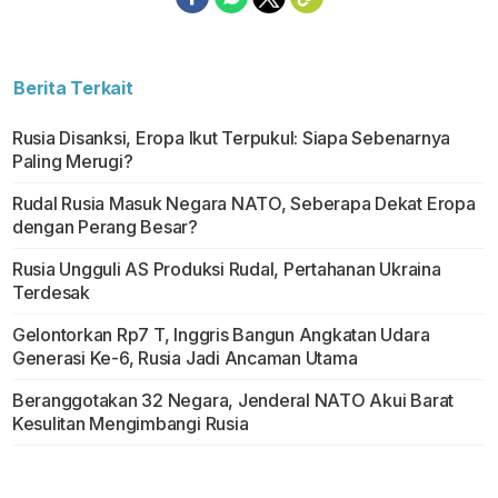
Berita Terkait
Rusia Disanksi, Eropa Ikut Terpukul: Siapa Sebenarnya
Paling Merugi?
Rudal Rusia Masuk Negara NATO, Seberapa Dekat Eropa
dengan Perang Besar?
Rusia Ungguli AS Produksi Rudal, Pertahanan Ukraina
Terdesak
Gelontorkan Rp7 T, Inggris Bangun Angkatan Udara
Generasi Ke-6, Rusia Jadi Ancaman Utama
Beranggotakan 32 Negara, Jenderal NATO Akui Barat
Kesulitan Mengimbangi Rusia