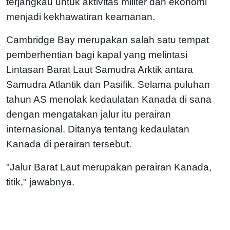
terjangkau untuk aktivitas militer dan ekonomi
menjadi kekhawatiran keamanan.
Cambridge Bay merupakan salah satu tempat
pemberhentian bagi kapal yang melintasi
Lintasan Barat Laut Samudra Arktik antara
Samudra Atlantik dan Pasifik. Selama puluhan
tahun AS menolak kedaulatan Kanada di sana
dengan mengatakan jalur itu perairan
internasional. Ditanya tentang kedaulatan
Kanada di perairan tersebut.
"Jalur Barat Laut merupakan perairan Kanada,
titik," jawabnya.