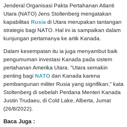
Jenderal Organisasi Pakta Pertahanan Atlanti
Utara (NATO) Jens Stoltenberg mengatakan
kapabilitas
Rusia
di Utara merupakan tantangan
strategis bagi NATO. Hal ini ia sampaikan dalam
kunjungan pertamanya ke artik Kanada.
Dalam kesempatan itu ia juga menyambut baik
pengumuman investasi Kanada pada sistem
pertahanan Amerika Utara.
"Utara semakin
penting bagi
NATO
dan Kanada karena
pembangunan militer Rusia yang signifikan," kata
Stoltenberg di sebelah Perdana Menteri Kanada
Justin Trudaeu, di Cold Lake, Alberta, Jumat
(26/8/2022).
Baca Juga :