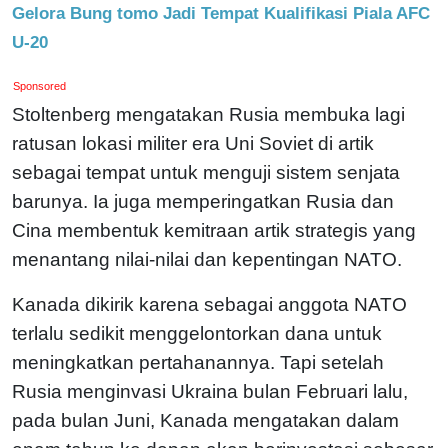
Gelora Bung tomo Jadi Tempat Kualifikasi Piala AFC
U-20
Sponsored
Stoltenberg mengatakan Rusia membuka lagi
ratusan lokasi militer era Uni Soviet di artik
sebagai tempat untuk menguji sistem senjata
barunya. Ia juga memperingatkan Rusia dan
Cina membentuk kemitraan artik strategis yang
menantang nilai-nilai dan kepentingan NATO.
Kanada dikirik karena sebagai anggota NATO
terlalu sedikit menggelontorkan dana untuk
meningkatkan pertahanannya. Tapi setelah
Rusia menginvasi Ukraina bulan Februari lalu,
pada bulan Juni, Kanada mengatakan dalam