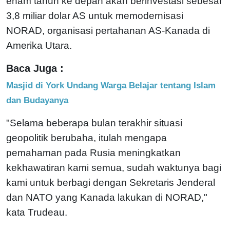
enam tahun ke depan akan berinvestasi sebesar
3,8 miliar dolar AS untuk memodernisasi
NORAD, organisasi pertahanan AS-Kanada di
Amerika Utara.
Baca Juga :
Masjid di York Undang Warga Belajar tentang Islam
dan Budayanya
"Selama beberapa bulan terakhir situasi
geopolitik berubaha, itulah mengapa
pemahaman pada Rusia meningkatkan
kekhawatiran kami semua, sudah waktunya bagi
kami untuk berbagi dengan Sekretaris Jenderal
dan NATO yang Kanada lakukan di NORAD,"
kata Trudeau.