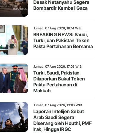
Desak Netanyahu Segera
Bombardir Kembali Gaza
Jumat , 07 Aug 2026, 18:14 WIB
BREAKING NEWS: Saudi,
Turki, dan Pakistan Teken
Pakta Pertahanan Bersama
Jumat , 07 Aug 2026, 17:03 WIB
Turki, Saudi, Pakistan
Dilaporkan Bakal Teken
Pakta Pertahanan di
Makkah
Jumat , 07 Aug 2026, 13:06 WIB
Laporan Intelijen Sebut
Arab Saudi Segera
Diserang oleh Houthi, PMF
Irak, Hingga IRGC