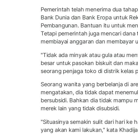
Pemerintah telah menerima dua tahap 
Bank Dunia dan Bank Eropa untuk Rek
Pembangunan. Bantuan itu untuk men
Tetapi pemerintah juga mencari dana 
membiayai anggaran dan membayar u
"Tidak ada minyak atau gula atau me
besar untuk pasokan biskuit dan maka
seorang penjaga toko di distrik kelas
Seorang wanita yang berbelanja di ar
mengatakan, dia tidak dapat menemu
bersubsidi. Bahkan dia tidak mampu 
merek lain yang tidak disubsidi.
"Situasinya semakin sulit dari hari ke 
yang akan kami lakukan," kata Khadija