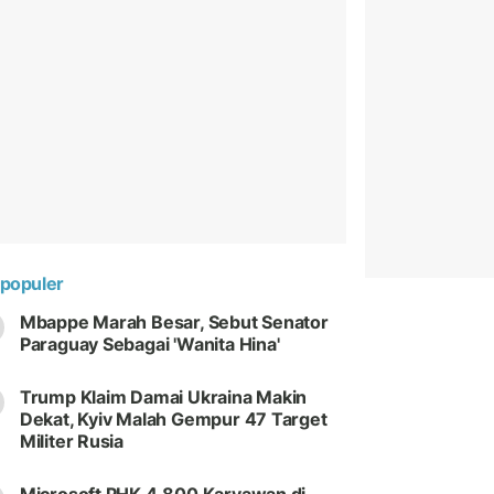
populer
Mbappe Marah Besar, Sebut Senator
Paraguay Sebagai 'Wanita Hina'
Trump Klaim Damai Ukraina Makin
Dekat, Kyiv Malah Gempur 47 Target
Militer Rusia