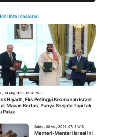
kini Internasional
u , 08 Aug 2026, 09:43 WIB
ek Riyadh, Eks Petinggi Keamanan Israel:
di 'Macan Kertas', Punya Senjata Tapi tak
a Pakai
Sabtu , 08 Aug 2026, 07:13 WIB
Menteri-Menteri Israel Ini