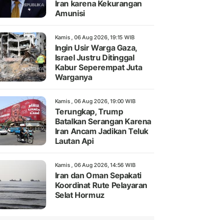
Iran karena Kekurangan
Amunisi
Kamis , 06 Aug 2026, 19:15 WIB
Ingin Usir Warga Gaza,
Israel Justru Ditinggal
Kabur Seperempat Juta
Warganya
Kamis , 06 Aug 2026, 19:00 WIB
Terungkap, Trump
Batalkan Serangan Karena
Iran Ancam Jadikan Teluk
Lautan Api
Kamis , 06 Aug 2026, 14:56 WIB
Iran dan Oman Sepakati
Koordinat Rute Pelayaran
Selat Hormuz