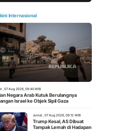
kini Internasional
t , 07 Aug 2026, 09:40 WIB
dan Negara Arab Kutuk Berulangnya
angan Israel ke Objek Sipil Gaza
Jumat , 07 Aug 2026, 09:12 WIB
Trump Kesal, AS Dibuat
Tampak Lemah di Hadapan