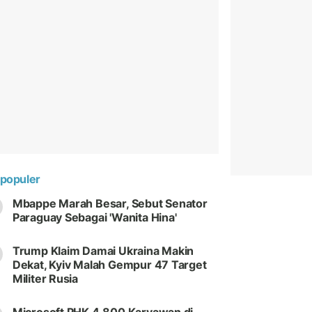
populer
Mbappe Marah Besar, Sebut Senator
Paraguay Sebagai 'Wanita Hina'
Trump Klaim Damai Ukraina Makin
Dekat, Kyiv Malah Gempur 47 Target
Militer Rusia